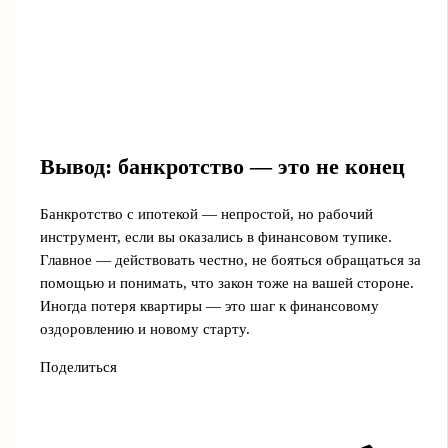
Вывод: банкротство — это не конец
Банкротство с ипотекой — непростой, но рабочий
инструмент, если вы оказались в финансовом тупике.
Главное — действовать честно, не бояться обращаться за
помощью и понимать, что закон тоже на вашей стороне.
Иногда потеря квартиры — это шаг к финансовому
оздоровлению и новому старту.
Поделиться