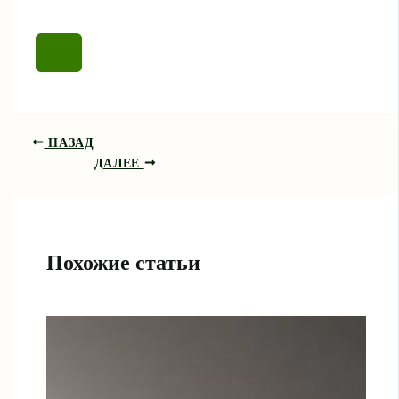
НАЗАД
ДАЛЕЕ
Похожие статьи