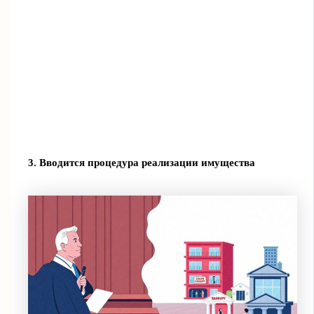
3. Вводится процедура реализации имущества