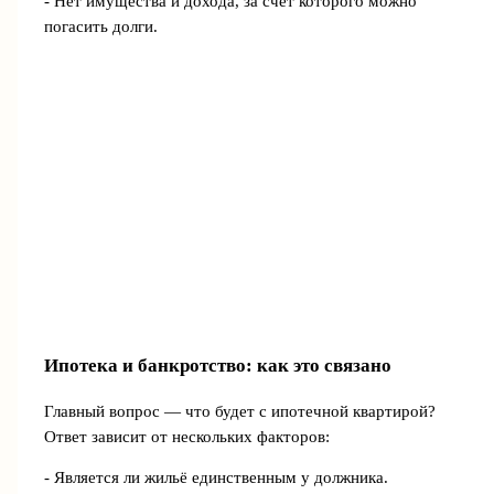
- Нет имущества и дохода, за счёт которого можно
погасить долги.
Ипотека и банкротство: как это связано
Главный вопрос — что будет с ипотечной квартирой?
Ответ зависит от нескольких факторов:
- Является ли жильё единственным у должника.