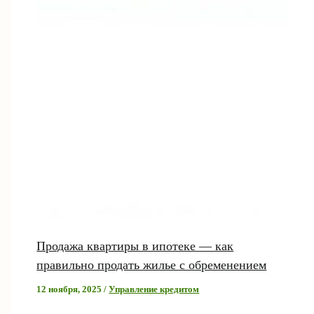
Продажа квартиры в ипотеке — как
правильно продать жилье с обременением
12 ноября, 2025
/
Управление кредитом