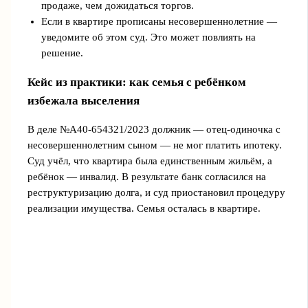
продаже, чем дожидаться торгов.
Если в квартире прописаны несовершеннолетние —
уведомите об этом суд. Это может повлиять на
решение.
Кейс из практики: как семья с ребёнком
избежала выселения
В деле №А40-654321/2023 должник — отец-одиночка с
несовершеннолетним сыном — не мог платить ипотеку.
Суд учёл, что квартира была единственным жильём, а
ребёнок — инвалид. В результате банк согласился на
реструктуризацию долга, и суд приостановил процедуру
реализации имущества. Семья осталась в квартире.