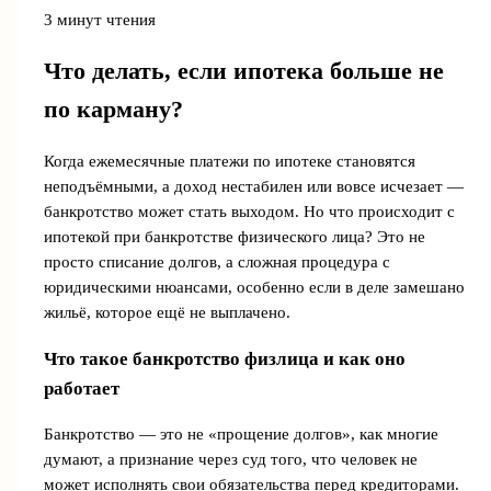
3 минут чтения
Что делать, если ипотека больше не
по карману?
Когда ежемесячные платежи по ипотеке становятся
неподъёмными, а доход нестабилен или вовсе исчезает —
банкротство может стать выходом. Но что происходит с
ипотекой при банкротстве физического лица? Это не
просто списание долгов, а сложная процедура с
юридическими нюансами, особенно если в деле замешано
жильё, которое ещё не выплачено.
Что такое банкротство физлица и как оно
работает
Банкротство — это не «прощение долгов», как многие
думают, а признание через суд того, что человек не
может исполнять свои обязательства перед кредиторами.