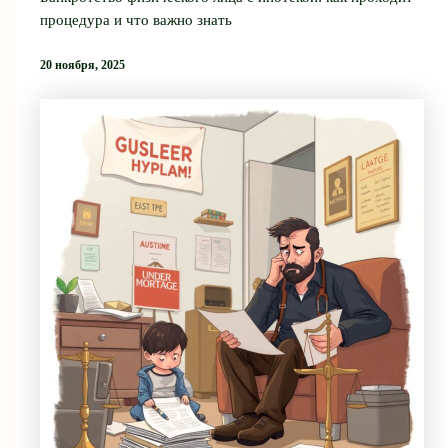
процедура и что важно знать
20 ноября, 2025