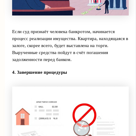
Если суд признаёт человека банкротом, начинается
процесс реализации имущества. Квартира, находящаяся в
залоге, скорее всего, будет выставлена на торги.
Вырученные средства пойдут в счёт погашения
задолженности перед банком.
4. Завершение процедуры