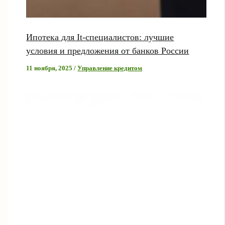
Ипотека для It-специалистов: лучшие
условия и предложения от банков России
11 ноября, 2025
/
Управление кредитом