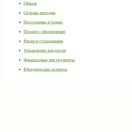
Общая
Основы ипотеки
Программы и банки
Процесс оформления
Риски и страхование
Управление кредитом
Финансовые инструменты
Юридические аспекты