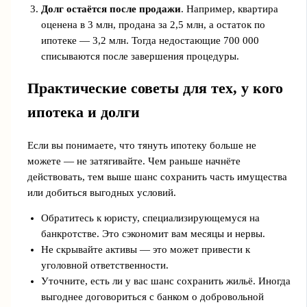
Долг остаётся после продажи
. Например, квартира
оценена в 3 млн, продана за 2,5 млн, а остаток по
ипотеке — 3,2 млн. Тогда недостающие 700 000
списываются после завершения процедуры.
Практические советы для тех, у кого
ипотека и долги
Если вы понимаете, что тянуть ипотеку больше не
можете — не затягивайте. Чем раньше начнёте
действовать, тем выше шанс сохранить часть имущества
или добиться выгодных условий.
Обратитесь к юристу, специализирующемуся на
банкротстве. Это сэкономит вам месяцы и нервы.
Не скрывайте активы — это может привести к
уголовной ответственности.
Уточните, есть ли у вас шанс сохранить жильё. Иногда
выгоднее договориться с банком о добровольной