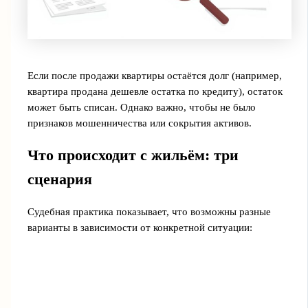
Если после продажи квартиры остаётся долг (например,
квартира продана дешевле остатка по кредиту), остаток
может быть списан. Однако важно, чтобы не было
признаков мошенничества или сокрытия активов.
Что происходит с жильём: три
сценария
Судебная практика показывает, что возможны разные
варианты в зависимости от конкретной ситуации: