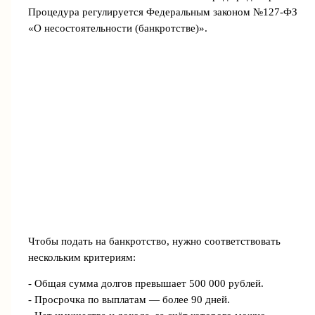
Процедура регулируется Федеральным законом №127-ФЗ
«О несостоятельности (банкротстве)».
Чтобы подать на банкротство, нужно соответствовать
нескольким критериям:
- Общая сумма долгов превышает 500 000 рублей.
- Просрочка по выплатам — более 90 дней.