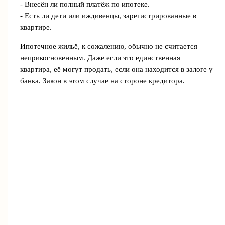
- Внесён ли полный платёж по ипотеке.
- Есть ли дети или иждивенцы, зарегистрированные в
квартире.
Ипотечное жильё, к сожалению, обычно не считается
неприкосновенным. Даже если это единственная
квартира, её могут продать, если она находится в залоге у
банка. Закон в этом случае на стороне кредитора.