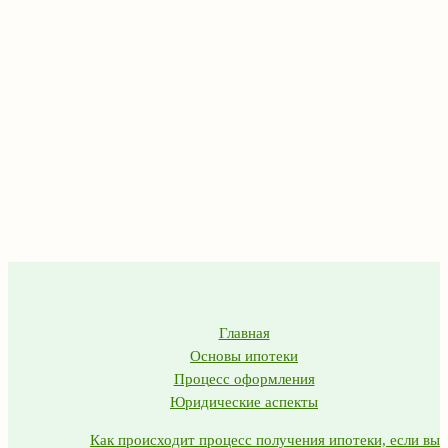
Главная
Основы ипотеки
Процесс оформления
Юридические аспекты
Как происходит процесс получения ипотеки, если вы