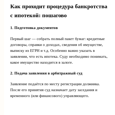
Как проходит процедура банкротства
с ипотекой: пошагово
1. Подготовка документов
Первый шаг — собрать полный пакет бумаг: кредитные
договоры, справки о доходах, сведения об имуществе,
выписку из ЕГРН и т.д. Особенно важно указать в
заявлении, что есть ипотека. Суду необходимо понимать,
какое имущество находится в залоге.
2. Подача заявления в арбитражный суд
Заявление подаётся по месту регистрации должника.
После его принятия суд назначает дату заседания и
временного (или финансового) управляющего.