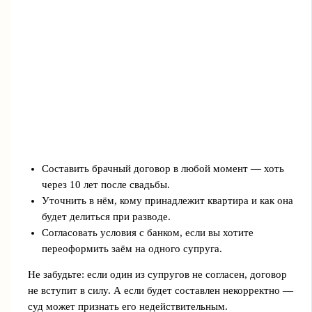
Составить брачный договор в любой момент — хоть
через 10 лет после свадьбы.
Уточнить в нём, кому принадлежит квартира и как она
будет делиться при разводе.
Согласовать условия с банком, если вы хотите
переоформить заём на одного супруга.
Не забудьте: если один из супругов не согласен, договор
не вступит в силу. А если будет составлен некорректно —
суд может признать его недействительным.