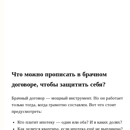
Что можно прописать в брачном
договоре, чтобы защитить себя?
Брачный договор — мощный инструмент. Но он работает
только тогда, когда грамотно составлен. Вот что стоит
предусмотреть:
Кто платит ипотеку — один или оба? И в каких долях?
Как делится квартира, если ипотека ещё не выплачена?