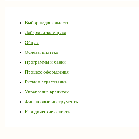
Выбор недвижимости
Лайфхаки заемщика
Общая
Основы ипотеки
Программы и банки
Процесс оформления
Риски и страхование
Управление кредитом
Финансовые инструменты
Юридические аспекты