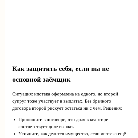
Как защитить себя, если вы не
основной заёмщик
Ситуация: ипотека оформлена на одного, но второй
супруг тоже участвует в выплатах. Без брачного
договора второй рискует остаться ни с чем. Решения:
Пропишите в договоре, что доля в квартире
соответствует доле выплат.
Уточните, как делится имущество, если ипотека ещё