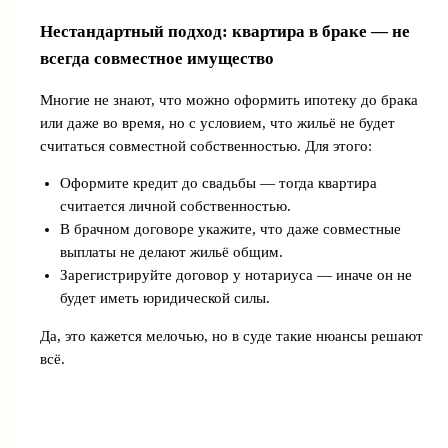
Нестандартный подход: квартира в браке — не
всегда совместное имущество
Многие не знают, что можно оформить ипотеку до брака
или даже во время, но с условием, что жильё не будет
считаться совместной собственностью. Для этого:
Оформите кредит до свадьбы — тогда квартира
считается личной собственностью.
В брачном договоре укажите, что даже совместные
выплаты не делают жильё общим.
Зарегистрируйте договор у нотариуса — иначе он не
будет иметь юридической силы.
Да, это кажется мелочью, но в суде такие нюансы решают
всё.