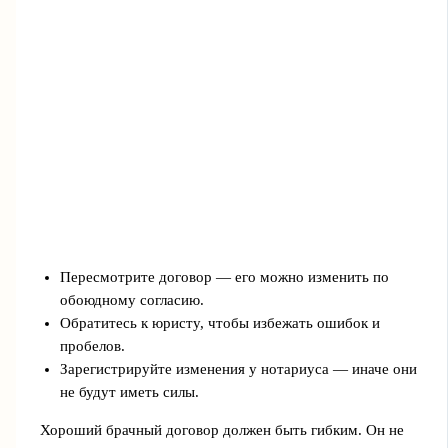
Пересмотрите договор — его можно изменить по
обоюдному согласию.
Обратитесь к юристу, чтобы избежать ошибок и
пробелов.
Зарегистрируйте изменения у нотариуса — иначе они
не будут иметь силы.
Хороший брачный договор должен быть гибким. Он не