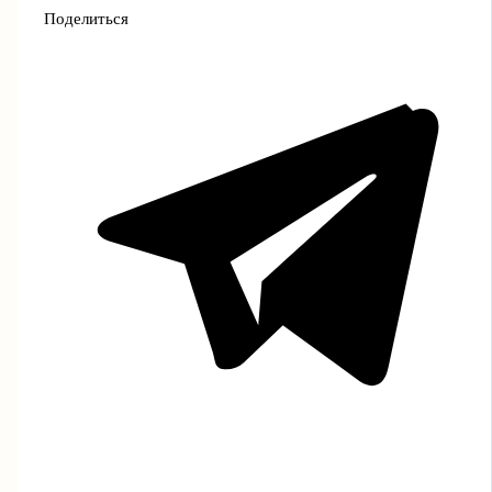
Поделиться