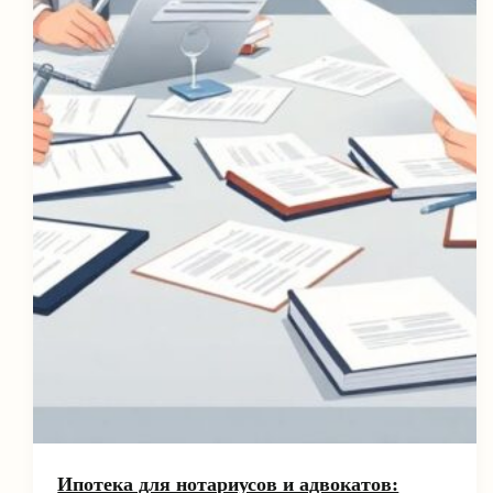
Ипотека для нотариусов и адвокатов: