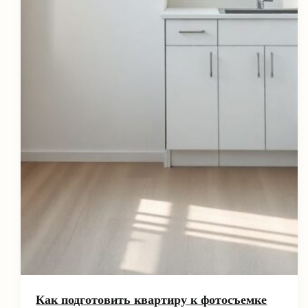
Как подготовить квартиру к фотосъемке