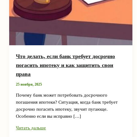
Что делать, если банк требует досрочно
погасить ипотеку и как защитить свои
права
25 ноября, 2025
Почему банк может потребовать досрочного
погашения ипотеки? Ситуация, когда банк требует
досрочно погасить ипотеку, звучит пугающе.
Особенно если вы исправно […]
Что
Читать дальше
делать,