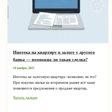
Ипотека на квартиру в залоге у другого
банка — возможна ли такая сделка?
24 ноября, 2025
Ипотека на залоговую квартиру: возможно ли это?
При покупке жилья на вторичном рынке всё чаще
появляются предложения о продаже квартир,
Ипотека
Читать дальше
на
квартиру