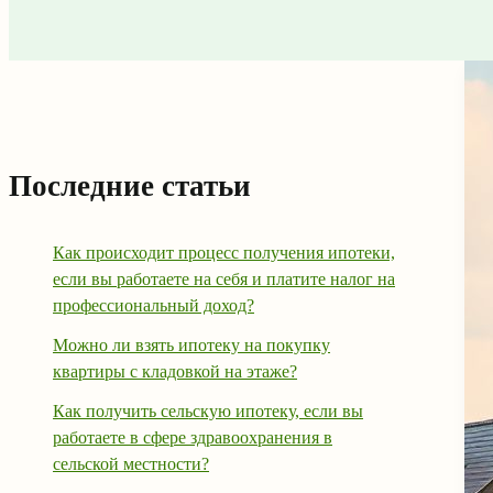
Последние статьи
Как происходит процесс получения ипотеки,
если вы работаете на себя и платите налог на
профессиональный доход?
Можно ли взять ипотеку на покупку
квартиры с кладовкой на этаже?
Как получить сельскую ипотеку, если вы
работаете в сфере здравоохранения в
сельской местности?