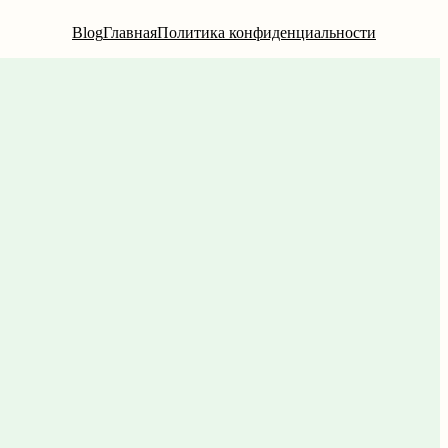
Blog
Главная
Политика конфиденциальности