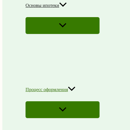
Основы ипотеки
ПЕРЕКЛЮЧАТЕЛЬ
МЕНЮ
Процесс оформления
ПЕРЕКЛЮЧАТЕЛЬ
МЕНЮ