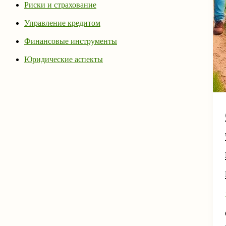
Риски и страхование
Управление кредитом
Финансовые инструменты
Юридические аспекты