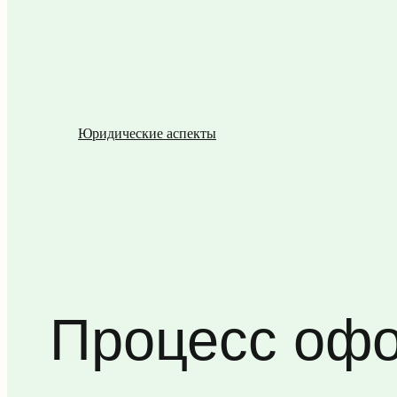
Юридические аспекты
Процесс оф