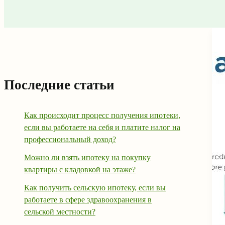
Последние статьи
Как происходит процесс получения ипотеки,
если вы работаете на себя и платите налог на
профессиональный доход?
Можно ли взять ипотеку на покупку
квартиры с кладовкой на этаже?
Как получить сельскую ипотеку, если вы
работаете в сфере здравоохранения в
сельской местности?