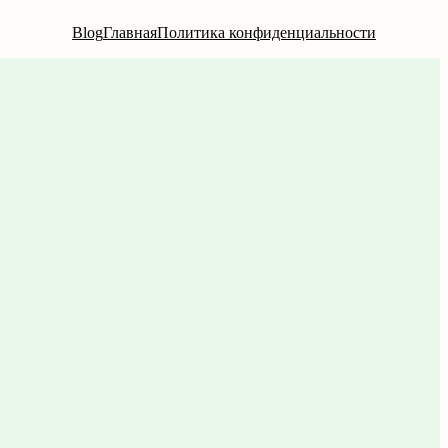
Blog
Главная
Политика конфиденциальности