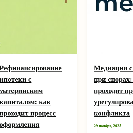
Рефинансирование
Медиация с
ипотеки с
при спорах:
материнским
проходит пр
капиталом: как
урегулиров
проходит процесс
конфликта
оформления
29 ноября, 2025