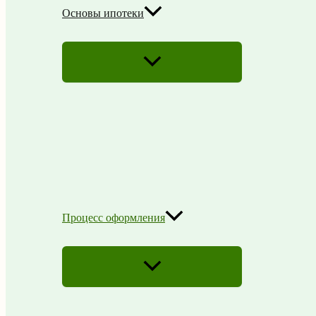
Основы ипотеки
ПЕРЕКЛЮЧАТЕЛЬ
МЕНЮ
Процесс оформления
ПЕРЕКЛЮЧАТЕЛЬ
МЕНЮ