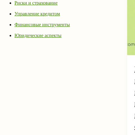
Риски и страхование
Управление кредитом
Финансовые инструменты
Юридические аспекты