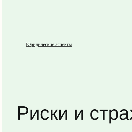
Юридические аспекты
Риски и стр