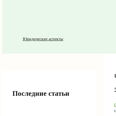
Юридические аспекты
Последние статьи