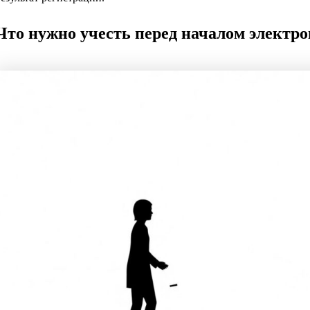
Что нужно учесть перед началом электр