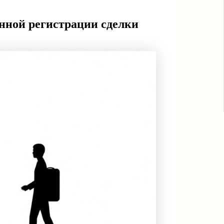
онной регистрации сделки