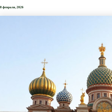
8 февраля, 2026