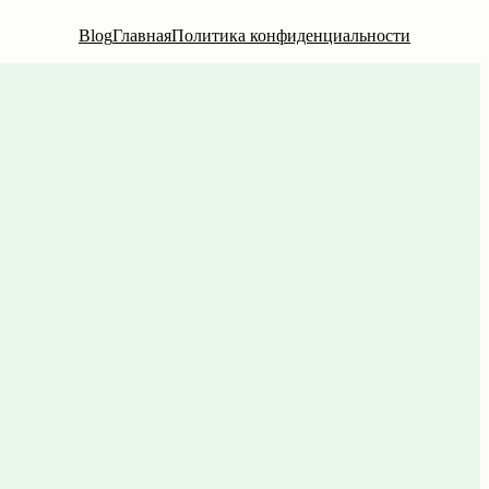
Blog
Главная
Политика конфиденциальности