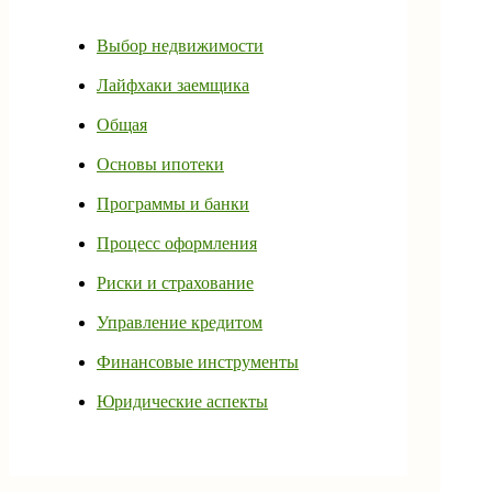
Выбор недвижимости
Лайфхаки заемщика
Общая
Основы ипотеки
Программы и банки
Процесс оформления
Риски и страхование
Управление кредитом
Финансовые инструменты
Юридические аспекты