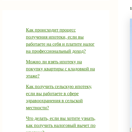
1
Как происходит процесс
получения ипотеки, если вы
работаете на себя и платите налог
на профессиональный доход?
Можно ли взять ипотеку на
покупку квартиры с кладовкой на
этаже?
Как получить сельскую ипотеку,
если вы работаете в сфере
здравоохранения в сельской
местности?
Что делать, если вы хотите узнать,
как получить налоговый вычет по