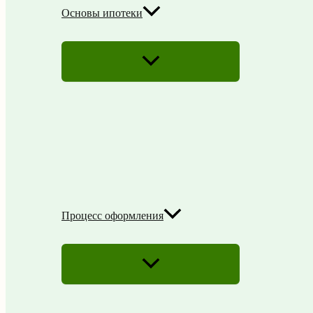
Основы ипотеки
ПЕРЕКЛЮЧАТЕЛЬ
МЕНЮ
Процесс оформления
ПЕРЕКЛЮЧАТЕЛЬ
МЕНЮ