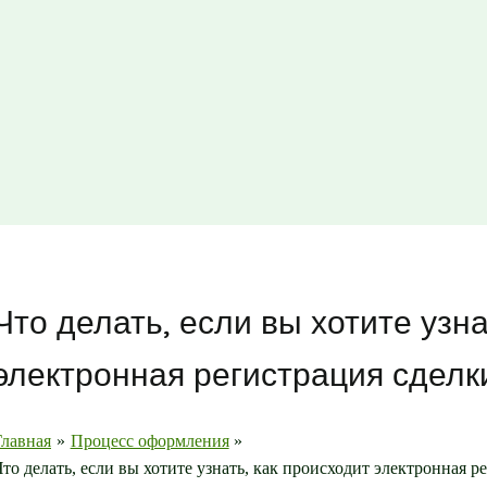
Что делать, если вы хотите узна
электронная регистрация сделк
Главная
Процесс оформления
Что делать, если вы хотите узнать, как происходит электронная р