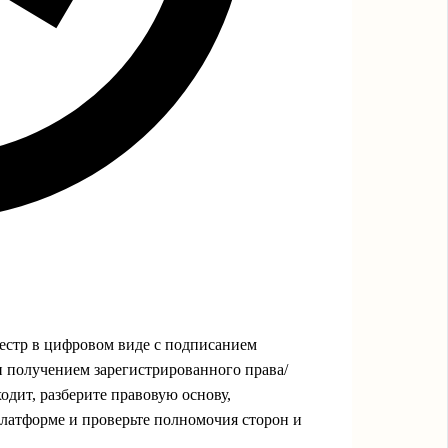
еестр в цифровом виде с подписанием
получением зарегистрированного права/
одит, разберите правовую основу,
латформе и проверьте полномочия сторон и