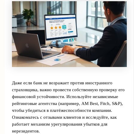
Даже если банк не возражает против иностранного
страховщика, важно провести собственную проверку его
финансовой устойчивости. Используйте независимые
рейтинговые агентства (например, AM Best, Fitch, S&P),
чтобы убедиться в платёжеспособности компании.
Ознакомьтесь с отзывами клиентов и исследуйте, как
работает механизм урегулирования убытков для
нерезидентов.