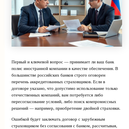
Первый и ключевой вопрос — принимает ли ваш банк
полис иностранной компании в качестве обеспечения. В
большинстве российских банков строго оговорен
перечень аккредитованных страховщиков. Если в
договоре указано, что допустимо использование только
отечественных компаний, вам потребуется либо
пересогласование условий, либо поиск компромиссных
решений — например, приобретение двойной страховки.
Ошибкой будет заключать договор с зарубежным
страховщиком без согласования с банком, рассчитывая,