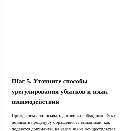
Шаг 5. Уточните способы
урегулирования убытков и язык
взаимодействия
Прежде чем подписывать договор, необходимо чётко
понимать процедуру обращения за выплатами: как
подаются документы, на каком языке осуществляется