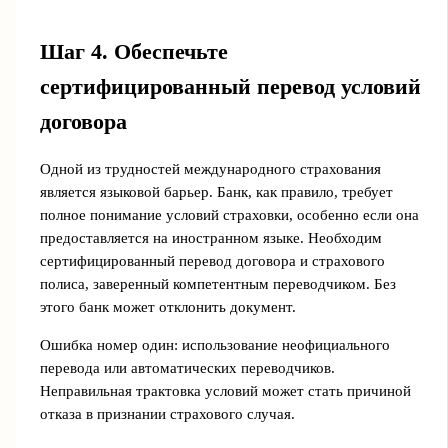
Шаг 4. Обеспечьте
сертифицированный перевод условий
договора
Одной из трудностей международного страхования
является языковой барьер. Банк, как правило, требует
полное понимание условий страховки, особенно если она
предоставляется на иностранном языке. Необходим
сертифицированный перевод договора и страхового
полиса, заверенный компетентным переводчиком. Без
этого банк может отклонить документ.
Ошибка номер один: использование неофициального
перевода или автоматических переводчиков.
Неправильная трактовка условий может стать причиной
отказа в признании страхового случая.