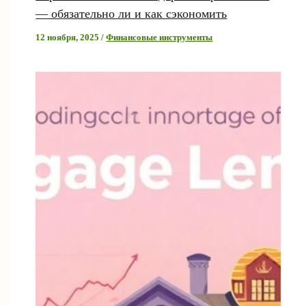
— обязательно ли и как сэкономить
12 ноября, 2025
/
Финансовые инструменты