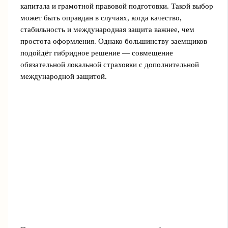
капитала и грамотной правовой подготовки. Такой выбор
может быть оправдан в случаях, когда качество,
стабильность и международная защита важнее, чем
простота оформления. Однако большинству заемщиков
подойдёт гибридное решение — совмещение
обязательной локальной страховки с дополнительной
международной защитой.