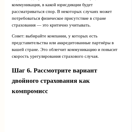
коммуникация, в какой юрисдикции будет
рассматриваться спор. В некоторых случаях может
потребоваться физическое присутствие в стране
страхования — это критично учитывать.
Совет: выбирайте компании, у которых есть
представительства или аккредитованные партнёры в
вашей стране. Это облегчит коммуникацию и повысит
скорость урегулирования страхового случая.
Шаг 6. Рассмотрите вариант
двойного страхования как
компромисс