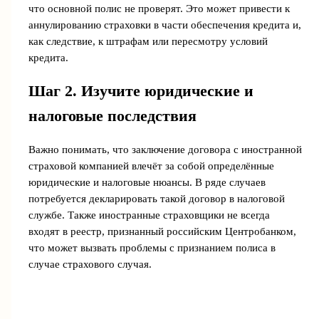
что основной полис не проверят. Это может привести к
аннулированию страховки в части обеспечения кредита и,
как следствие, к штрафам или пересмотру условий
кредита.
Шаг 2. Изучите юридические и
налоговые последствия
Важно понимать, что заключение договора с иностранной
страховой компанией влечёт за собой определённые
юридические и налоговые нюансы. В ряде случаев
потребуется декларировать такой договор в налоговой
службе. Также иностранные страховщики не всегда
входят в реестр, признанный российским Центробанком,
что может вызвать проблемы с признанием полиса в
случае страхового случая.