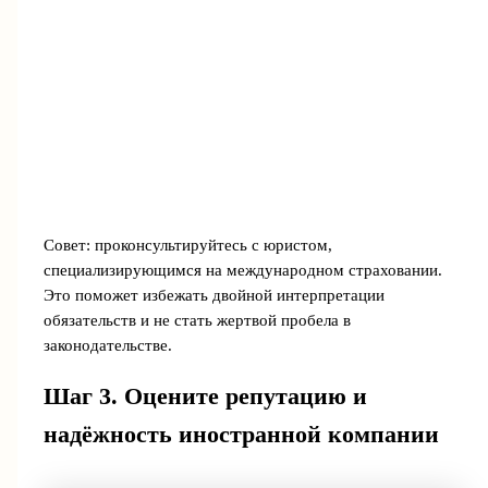
Совет: проконсультируйтесь с юристом,
специализирующимся на международном страховании.
Это поможет избежать двойной интерпретации
обязательств и не стать жертвой пробела в
законодательстве.
Шаг 3. Оцените репутацию и
надёжность иностранной компании