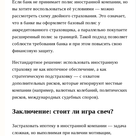
Если банк не принимает полис иностранной компании, но
вы хотите воспользоваться её условиями — можно
рассмотреть схему двойного страхования. Это означает,
что в банке вы оформляете базовый полис у
аккредитованного страховщика, а параллельно покупаете
расширенный полис за границей. Такой подход позволяет
соблюсти требования банка и при этом повысить свою
финансовую защиту.
Нестандартное решение: использовать иностранную
страховку не как ипотечное обеспечение, а как
стратегическую подстраховку — с охватом
дополнительных рисков, которые игнорируют местные
компании (например, валютных колебаний, политических
рисков, международных судебных споров).
Заключение: стоит ли игра свеч?
Застраховать ипотеку в иностранной компании — задача
сложная, но выполнимая при наличии мотивации,