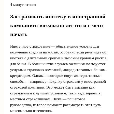
4 минут чтения
Застраховать ипотеку в иностранной
компании: возможно ли это и с чего
начать
Ипотечное страхование — обязательное условие для
получения кредита на жильё, особенно если речь идёт об
ипотеке с длительным сроком и высоким уровнем рисков
для банка. В большинстве случаев заемщики пользуются
услугами страховых компаний, аккредитованных банком-
кредитором. Однако некоторые ищут альтернативные
способы — например, покупку страховки у иностранной
страховой компании. Это может быть вызвано как
стремлением к лучшим условиям, так и недоверием к
местным страховщикам. Ниже — пошаговое
руководство, которое поможет рассмотреть этот путь
максимально взвешенно.