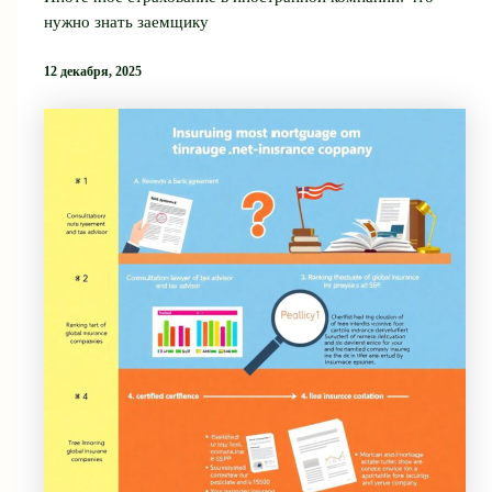
нужно знать заемщику
12 декабря, 2025