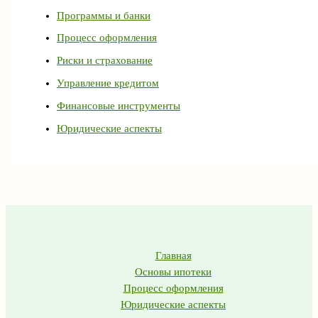
Программы и банки
Процесс оформления
Риски и страхование
Управление кредитом
Финансовые инструменты
Юридические аспекты
Главная
Основы ипотеки
Процесс оформления
Юридические аспекты