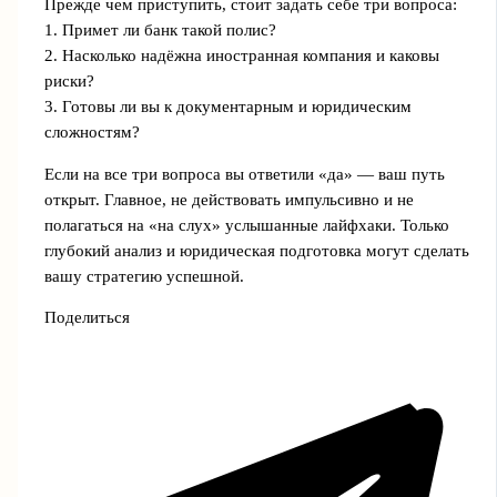
Прежде чем приступить, стоит задать себе три вопроса:
1. Примет ли банк такой полис?
2. Насколько надёжна иностранная компания и каковы
риски?
3. Готовы ли вы к документарным и юридическим
сложностям?
Если на все три вопроса вы ответили «да» — ваш путь
открыт. Главное, не действовать импульсивно и не
полагаться на «на слух» услышанные лайфхаки. Только
глубокий анализ и юридическая подготовка могут сделать
вашу стратегию успешной.
Поделиться