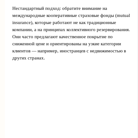
Нестандартный подход: обратите внимание на
международные кооперативные страховые фонды (mutual
insurance), которые работают не как традиционные
компании, а на принципах коллективного резервирования.
Они часто предлагают качественное покрытие по
сниженной цене и ориентированы на узкие категории
клиентов — например, иностранцев с недвижимостью в
других странах.