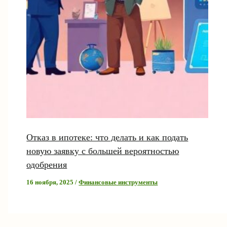
Отказ в ипотеке: что делать и как подать
новую заявку с большей вероятностью
одобрения
16 ноября, 2025
/
Финансовые инструменты