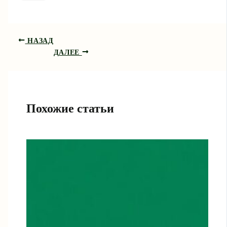
НАЗАД
ДАЛЕЕ
Похожие статьи