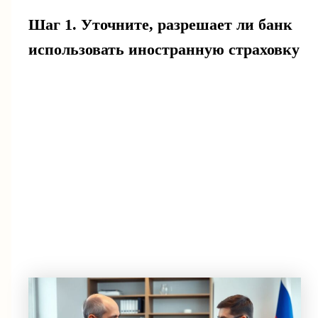
Шаг 1. Уточните, разрешает ли банк
использовать иностранную страховку