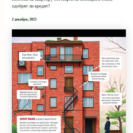
одобрят ли кредит?
2 декабря, 2025