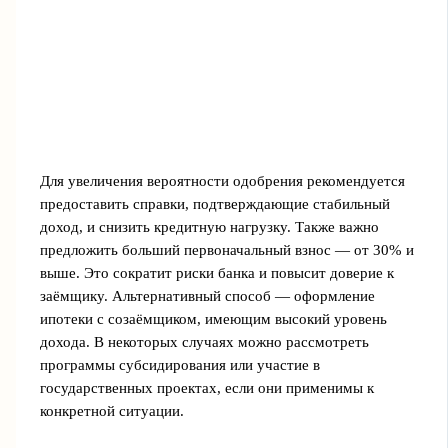
Для увеличения вероятности одобрения рекомендуется
предоставить справки, подтверждающие стабильный
доход, и снизить кредитную нагрузку. Также важно
предложить больший первоначальный взнос — от 30% и
выше. Это сократит риски банка и повысит доверие к
заёмщику. Альтернативный способ — оформление
ипотеки с созаёмщиком, имеющим высокий уровень
дохода. В некоторых случаях можно рассмотреть
программы субсидирования или участие в
государственных проектах, если они применимы к
конкретной ситуации.