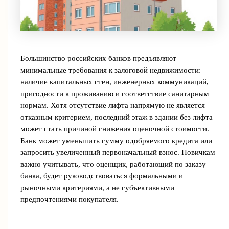
Большинство российских банков предъявляют
минимальные требования к залоговой недвижимости:
наличие капитальных стен, инженерных коммуникаций,
пригодности к проживанию и соответствие санитарным
нормам. Хотя отсутствие лифта напрямую не является
отказным критерием, последний этаж в здании без лифта
может стать причиной снижения оценочной стоимости.
Банк может уменьшить сумму одобряемого кредита или
запросить увеличенный первоначальный взнос. Новичкам
важно учитывать, что оценщик, работающий по заказу
банка, будет руководствоваться формальными и
рыночными критериями, а не субъективными
предпочтениями покупателя.