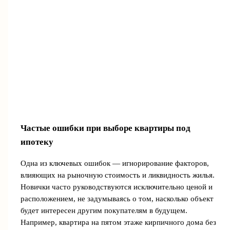
Частые ошибки при выборе квартиры под
ипотеку
Одна из ключевых ошибок — игнорирование факторов,
влияющих на рыночную стоимость и ликвидность жилья.
Новички часто руководствуются исключительно ценой и
расположением, не задумываясь о том, насколько объект
будет интересен другим покупателям в будущем.
Например, квартира на пятом этаже кирпичного дома без