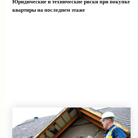
Юридические и технические риски при покупке
квартиры на последнем этаже