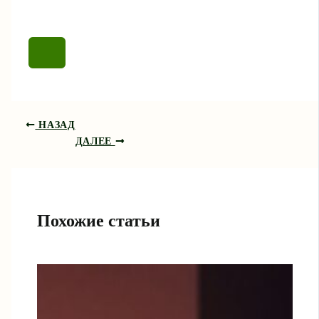
НАЗАД
ДАЛЕЕ
Похожие статьи