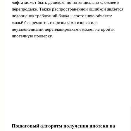
лифта может быть дешевле, но потенциально сложнее в
перепродаже. Также распространённой ошибкой является
недооценка требований банка к состоянию объекта:
жильё без ремонта, с признаками износа или
неузаконенными перепланировками может не пройти
ипотечную проверку.
Пошаговый алгоритм получения ипотеки на