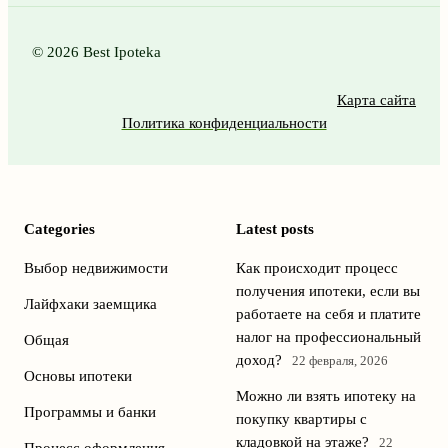
© 2026 Best Ipoteka
Карта сайта
Политика конфиденциальности
Categories
Latest posts
Выбор недвижимости
Как происходит процесс
получения ипотеки, если вы
Лайфхаки заемщика
работаете на себя и платите
налог на профессиональный
Общая
доход?
22 февраля, 2026
Основы ипотеки
Можно ли взять ипотеку на
Программы и банки
покупку квартиры с
кладовкой на этаже?
22