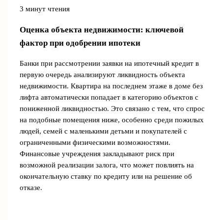
3 минут чтения
Оценка объекта недвижимости: ключевой
фактор при одобрении ипотеки
Банки при рассмотрении заявки на ипотечный кредит в
первую очередь анализируют ликвидность объекта
недвижимости. Квартира на последнем этаже в доме без
лифта автоматически попадает в категорию объектов с
пониженной ликвидностью. Это связано с тем, что спрос
на подобные помещения ниже, особенно среди пожилых
людей, семей с маленькими детьми и покупателей с
ограниченными физическими возможностями.
Финансовые учреждения закладывают риск при
возможной реализации залога, что может повлиять на
окончательную ставку по кредиту или на решение об
отказе.