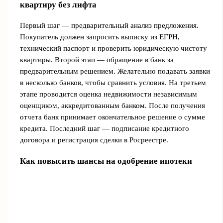
квартиру без лифта
Первый шаг — предварительный анализ предложения.
Покупатель должен запросить выписку из ЕГРН,
технический паспорт и проверить юридическую чистоту
квартиры. Второй этап — обращение в банк за
предварительным решением. Желательно подавать заявки
в несколько банков, чтобы сравнить условия. На третьем
этапе проводится оценка недвижимости независимым
оценщиком, аккредитованным банком. После получения
отчета банк принимает окончательное решение о сумме
кредита. Последний шаг — подписание кредитного
договора и регистрация сделки в Росреестре.
Как повысить шансы на одобрение ипотеки