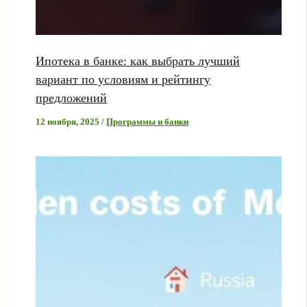
Ипотека в банке: как выбрать лучший
вариант по условиям и рейтингу
предложений
12 ноября, 2025
/
Программы и банки