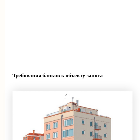
Требования банков к объекту залога