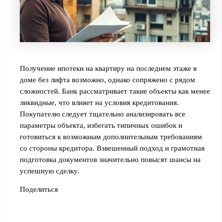
Получение ипотеки на квартиру на последнем этаже в
доме без лифта возможно, однако сопряжено с рядом
сложностей. Банк рассматривает такие объекты как менее
ликвидные, что влияет на условия кредитования.
Покупателю следует тщательно анализировать все
параметры объекта, избегать типичных ошибок и
готовиться к возможным дополнительным требованиям
со стороны кредитора. Взвешенный подход и грамотная
подготовка документов значительно повысят шансы на
успешную сделку.
Поделиться