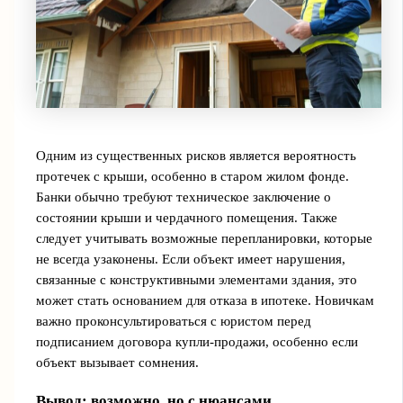
Одним из существенных рисков является вероятность
протечек с крыши, особенно в старом жилом фонде.
Банки обычно требуют техническое заключение о
состоянии крыши и чердачного помещения. Также
следует учитывать возможные перепланировки, которые
не всегда узаконены. Если объект имеет нарушения,
связанные с конструктивными элементами здания, это
может стать основанием для отказа в ипотеке. Новичкам
важно проконсультироваться с юристом перед
подписанием договора купли-продажи, особенно если
объект вызывает сомнения.
Вывод: возможно, но с нюансами