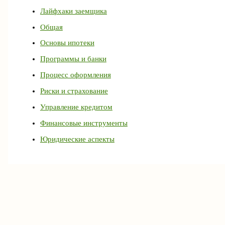
Лайфхаки заемщика
Общая
Основы ипотеки
Программы и банки
Процесс оформления
Риски и страхование
Управление кредитом
Финансовые инструменты
Юридические аспекты