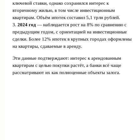
ключевой ставки, однако сохранился интерес к
вторичному жилью, в том числе инвестиционным
квартирам. Объём ипотек составил 5,1 трлн рублей.
3.
2024 год
— наблюдается рост на 8% по сравнению с
предыдущим годом, с ориентацией на инвестиционные
сделки. Более 12% ипотек в крупных городах оформлены
на квартиры, сдаваемые в аренду.
Эти данные подтверждают: интерес к арендованным
квартирам с целью покупки растёт, а банки всё чаще
рассматривают их как полноценные объекты залога.