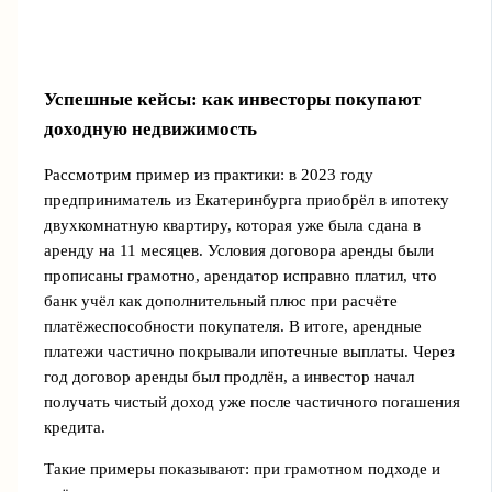
Успешные кейсы: как инвесторы покупают
доходную недвижимость
Рассмотрим пример из практики: в 2023 году
предприниматель из Екатеринбурга приобрёл в ипотеку
двухкомнатную квартиру, которая уже была сдана в
аренду на 11 месяцев. Условия договора аренды были
прописаны грамотно, арендатор исправно платил, что
банк учёл как дополнительный плюс при расчёте
платёжеспособности покупателя. В итоге, арендные
платежи частично покрывали ипотечные выплаты. Через
год договор аренды был продлён, а инвестор начал
получать чистый доход уже после частичного погашения
кредита.
Такие примеры показывают: при грамотном подходе и