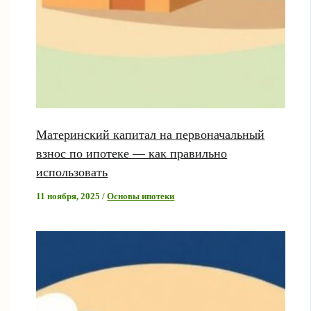
Материнский капитал на первоначальный
взнос по ипотеке — как правильно
использовать
11 ноября, 2025
/
Основы ипотеки