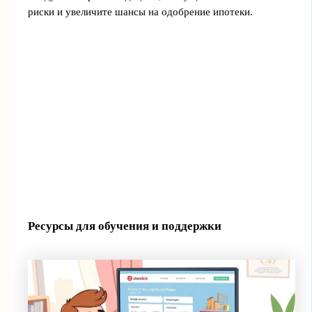
риски и увеличите шансы на одобрение ипотеки.
Ресурсы для обучения и поддержки