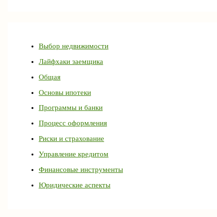
Выбор недвижимости
Лайфхаки заемщика
Общая
Основы ипотеки
Программы и банки
Процесс оформления
Риски и страхование
Управление кредитом
Финансовые инструменты
Юридические аспекты