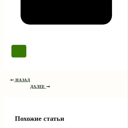
НАЗАД
ДАЛЕЕ
Похожие статьи