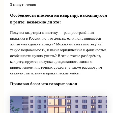
3 минут чтения
Особенности ипотеки на квартиру, находящуюся
в ренте: возможно ли это?
Покупка квартиры в ипотеку — распространённая
практика в России, но что делать, если понравившееся
жильё уже сдано в аренду? Можно ли взять ипотеку на
такую недвижимость, и какие юридические и финансовые
особенности нужно учесть? В этой статье разберёмся,
как регулируется покупка арендованного жилья с
привлечением ипотечных средств, а также рассмотрим
свежую статистику и практические кейсы.
Правовая база: что говорит закон