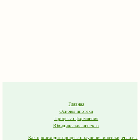
Главная
Основы ипотеки
Процесс оформления
Юридические аспекты
Как происходит процесс получения ипотеки, если вы