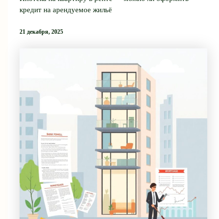
кредит на арендуемое жильё
21 декабря, 2025