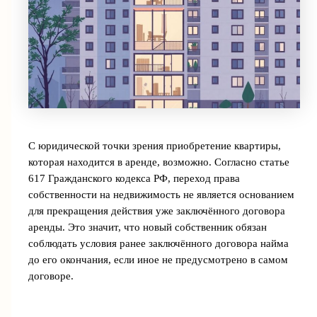
С юридической точки зрения приобретение квартиры,
которая находится в аренде, возможно. Согласно статье
617 Гражданского кодекса РФ, переход права
собственности на недвижимость не является основанием
для прекращения действия уже заключённого договора
аренды. Это значит, что новый собственник обязан
соблюдать условия ранее заключённого договора найма
до его окончания, если иное не предусмотрено в самом
договоре.