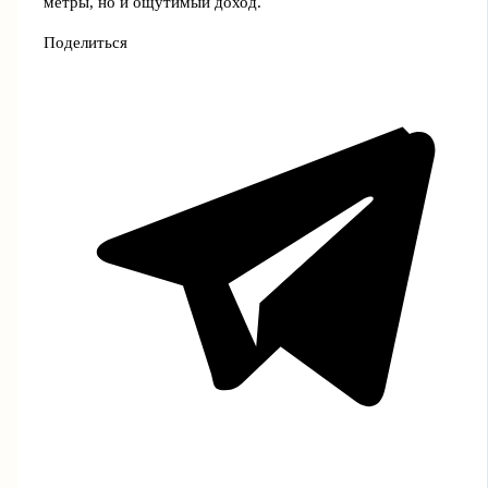
метры, но и ощутимый доход.
Поделиться