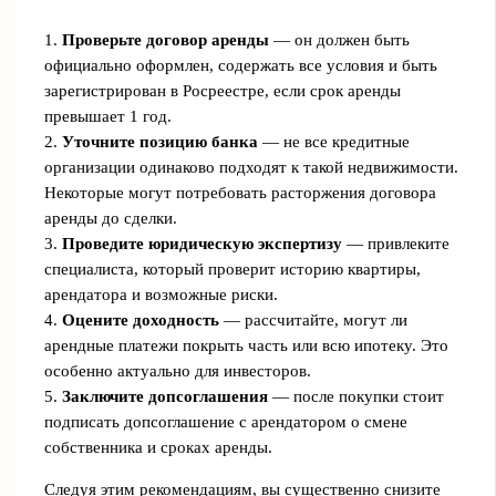
1.
Проверьте договор аренды
— он должен быть
официально оформлен, содержать все условия и быть
зарегистрирован в Росреестре, если срок аренды
превышает 1 год.
2.
Уточните позицию банка
— не все кредитные
организации одинаково подходят к такой недвижимости.
Некоторые могут потребовать расторжения договора
аренды до сделки.
3.
Проведите юридическую экспертизу
— привлеките
специалиста, который проверит историю квартиры,
арендатора и возможные риски.
4.
Оцените доходность
— рассчитайте, могут ли
арендные платежи покрыть часть или всю ипотеку. Это
особенно актуально для инвесторов.
5.
Заключите допсоглашения
— после покупки стоит
подписать допсоглашение с арендатором о смене
собственника и сроках аренды.
Следуя этим рекомендациям, вы существенно снизите