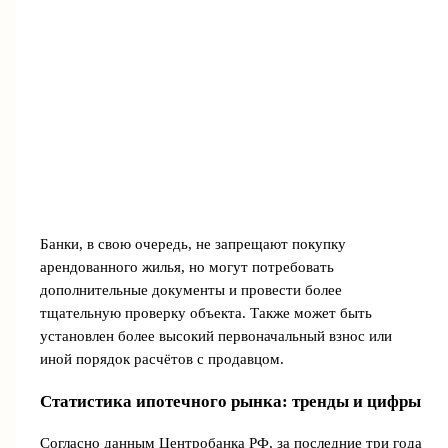
Банки, в свою очередь, не запрещают покупку
арендованного жилья, но могут потребовать
дополнительные документы и провести более
тщательную проверку объекта. Также может быть
установлен более высокий первоначальный взнос или
иной порядок расчётов с продавцом.
Статистика ипотечного рынка: тренды и цифры
Согласно данным Центробанка РФ, за последние три года