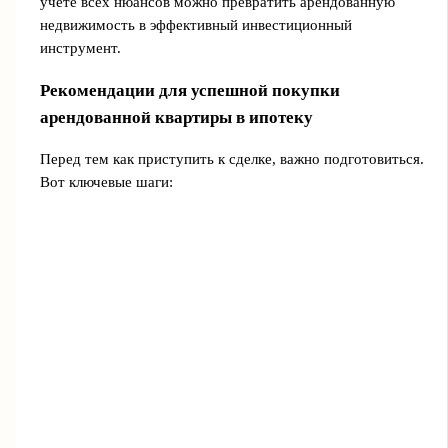
учёте всех нюансов можно превратить арендованную
недвижимость в эффективный инвестиционный
инструмент.
Рекомендации для успешной покупки
арендованной квартиры в ипотеку
Перед тем как приступить к сделке, важно подготовиться.
Вот ключевые шаги: