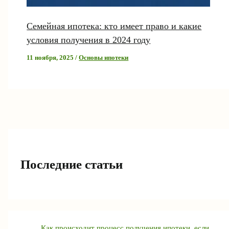
Семейная ипотека: кто имеет право и какие
условия получения в 2024 году
11 ноября, 2025
/
Основы ипотеки
Последние статьи
Как происходит процесс получения ипотеки, если