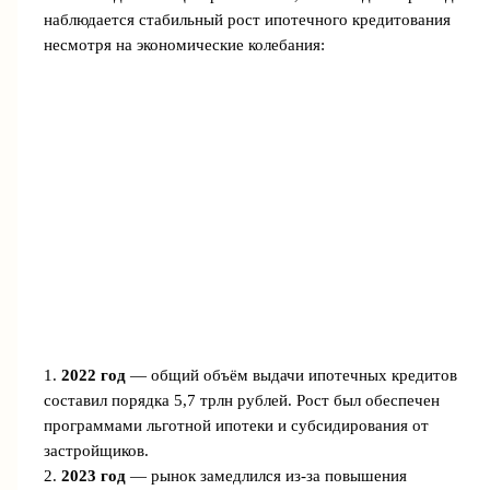
наблюдается стабильный рост ипотечного кредитования
несмотря на экономические колебания:
1.
2022 год
— общий объём выдачи ипотечных кредитов
составил порядка 5,7 трлн рублей. Рост был обеспечен
программами льготной ипотеки и субсидирования от
застройщиков.
2.
2023 год
— рынок замедлился из-за повышения