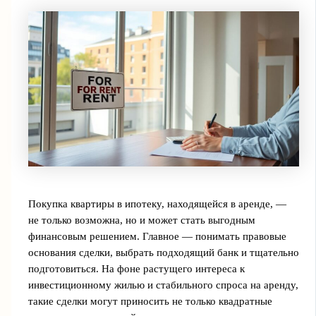
Покупка квартиры в ипотеку, находящейся в аренде, —
не только возможна, но и может стать выгодным
финансовым решением. Главное — понимать правовые
основания сделки, выбрать подходящий банк и тщательно
подготовиться. На фоне растущего интереса к
инвестиционному жилью и стабильного спроса на аренду,
такие сделки могут приносить не только квадратные