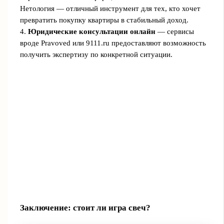
Нетология — отличный инструмент для тех, кто хочет
превратить покупку квартиры в стабильный доход.
4.
Юридические консультации онлайн
— сервисы
вроде Pravoved или 9111.ru предоставляют возможность
получить экспертизу по конкретной ситуации.
Заключение: стоит ли игра свеч?