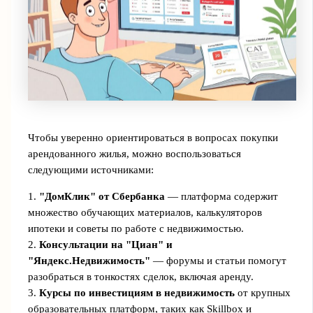
Чтобы уверенно ориентироваться в вопросах покупки
арендованного жилья, можно воспользоваться
следующими источниками:
1.
"ДомКлик" от Сбербанка
— платформа содержит
множество обучающих материалов, калькуляторов
ипотеки и советы по работе с недвижимостью.
2.
Консультации на "Циан" и
"Яндекс.Недвижимость"
— форумы и статьи помогут
разобраться в тонкостях сделок, включая аренду.
3.
Курсы по инвестициям в недвижимость
от крупных
образовательных платформ, таких как Skillbox и