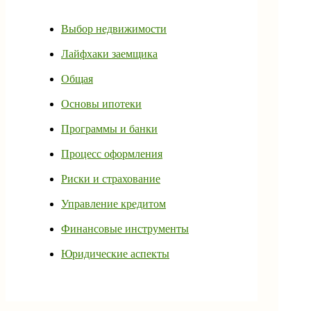
Выбор недвижимости
Лайфхаки заемщика
Общая
Основы ипотеки
Программы и банки
Процесс оформления
Риски и страхование
Управление кредитом
Финансовые инструменты
Юридические аспекты