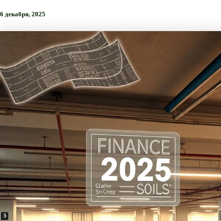
6 декабря, 2025