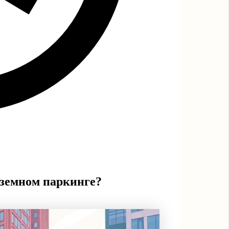
дземном паркинге?