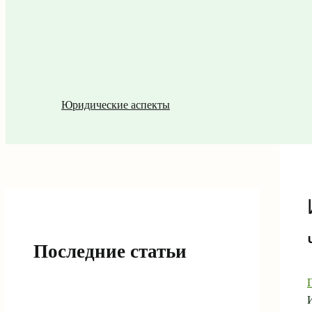
Юридические аспекты
Последние статьи