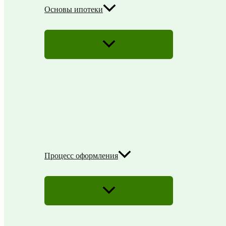
Основы ипотеки
ПЕРЕКЛЮЧАТЕЛЬ
МЕНЮ
Процесс оформления
ПЕРЕКЛЮЧАТЕЛЬ
МЕНЮ