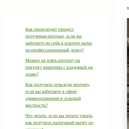
1
Как происходит процесс
получения ипотеки, если вы
работаете на себя и платите налог
на профессиональный доход?
Можно ли взять ипотеку на
покупку квартиры с кладовкой на
этаже?
Как получить сельскую ипотеку,
если вы работаете в сфере
здравоохранения в сельской
местности?
Что делать, если вы хотите узнать,
как получить налоговый вычет по