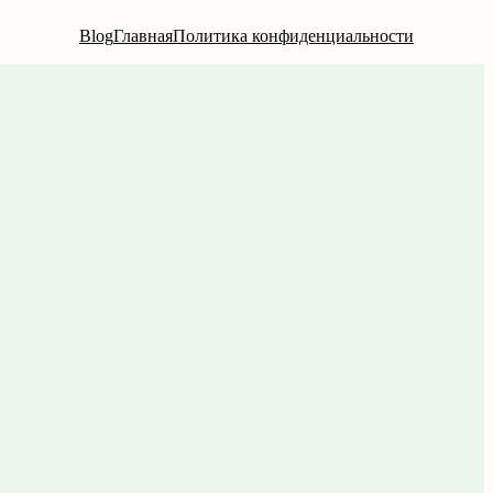
Blog
Главная
Политика конфиденциальности