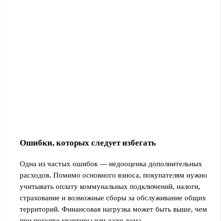
Ошибки, которых следует избегать
Одна из частых ошибок — недооценка дополнительных
расходов. Помимо основного взноса, покупателям нужно
учитывать оплату коммунальных подключений, налоги,
страхование и возможные сборы за обслуживание общих
территорий. Финансовая нагрузка может быть выше, чем
при покупке квартиры или даже дома.