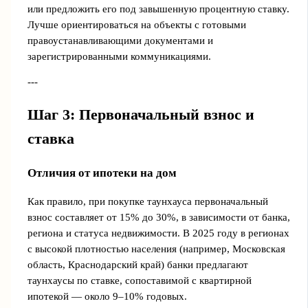
или предложить его под завышенную процентную ставку.
Лучше ориентироваться на объекты с готовыми
правоустанавливающими документами и
зарегистрированными коммуникациями.
---
Шаг 3: Первоначальный взнос и
ставка
Отличия от ипотеки на дом
Как правило, при покупке таунхауса первоначальный
взнос составляет от 15% до 30%, в зависимости от банка,
региона и статуса недвижимости. В 2025 году в регионах
с высокой плотностью населения (например, Московская
область, Краснодарский край) банки предлагают
таунхаусы по ставке, сопоставимой с квартирной
ипотекой — около 9–10% годовых.