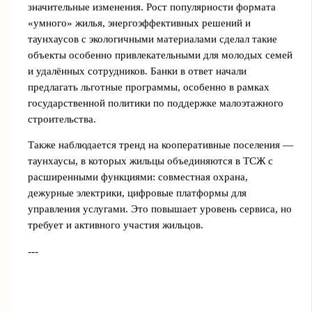
значительные изменения. Рост популярности формата
«умного» жилья, энергоэффективных решений и
таунхаусов с экологичными материалами сделал такие
объекты особенно привлекательными для молодых семей
и удалённых сотрудников. Банки в ответ начали
предлагать льготные программы, особенно в рамках
государственной политики по поддержке малоэтажного
строительства.
Также наблюдается тренд на кооперативные поселения —
таунхаусы, в которых жильцы объединяются в ТСЖ с
расширенными функциями: совместная охрана,
дежурные электрики, цифровые платформы для
управления услугами. Это повышает уровень сервиса, но
требует и активного участия жильцов.
---