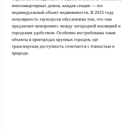
многоквартирных домов, каждая секция — это
индивидуальный объект недвижимости. В 2025 году
популярность таунхаусов обусловлена тем, что они
предлагают компромисс между загородной изоляцией и
городским удобством. Особенно востребованы такие
объекты в пригородах крупных городов, где
транспортная доступность сочетается с близостью к
природе.