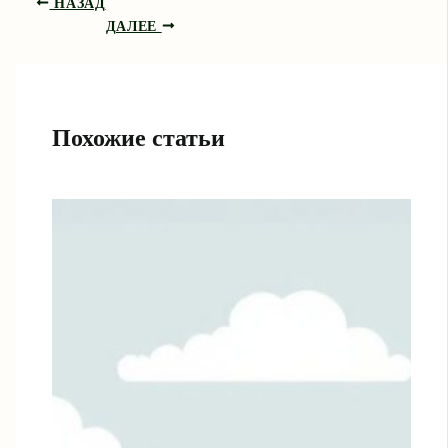
НАЗАД
ДАЛЕЕ
Похожие статьи