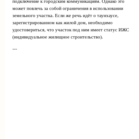
подключение к городским коммуникациям. Однако это
может повлечь за собой ограничения в использовании
земельного участка. Если же речь идёт о таунхаусе,
зарегистрированном как жилой дом, необходимо
удостовериться, что участок под ним имеет статус ИЖС
(индивидуальное жилищное строительство).
---