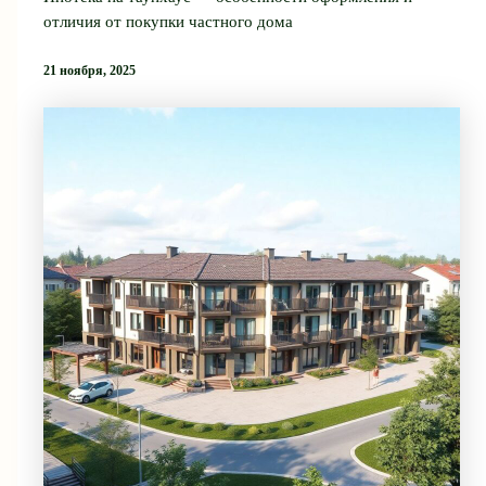
отличия от покупки частного дома
21 ноября, 2025