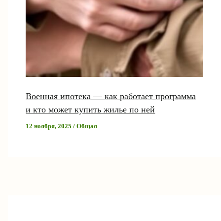
Военная ипотека — как работает программа
и кто может купить жилье по ней
12 ноября, 2025
/
Общая