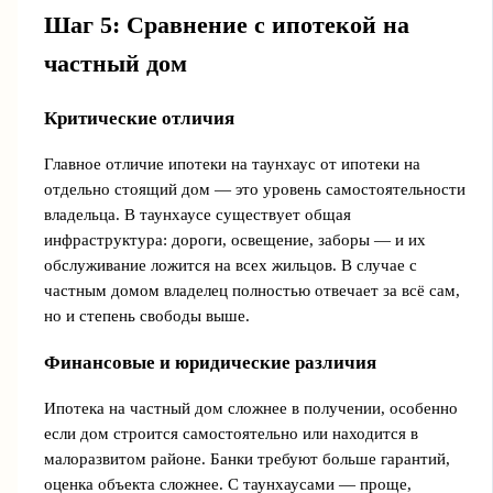
Шаг 5: Сравнение с ипотекой на
частный дом
Критические отличия
Главное отличие ипотеки на таунхаус от ипотеки на
отдельно стоящий дом — это уровень самостоятельности
владельца. В таунхаусе существует общая
инфраструктура: дороги, освещение, заборы — и их
обслуживание ложится на всех жильцов. В случае с
частным домом владелец полностью отвечает за всё сам,
но и степень свободы выше.
Финансовые и юридические различия
Ипотека на частный дом сложнее в получении, особенно
если дом строится самостоятельно или находится в
малоразвитом районе. Банки требуют больше гарантий,
оценка объекта сложнее. С таунхаусами — проще,