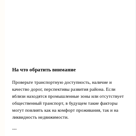
На что обратить внимание
Проверьте транспортную доступность, наличие и
качество дорог, перспективы развития района. Если
вблизи находятся промышленные зоны или отсутствует
общественный транспорт, в будущем такие факторы
могут повлиять как на комфорт проживания, так и на
ликвидность недвижимости.
---