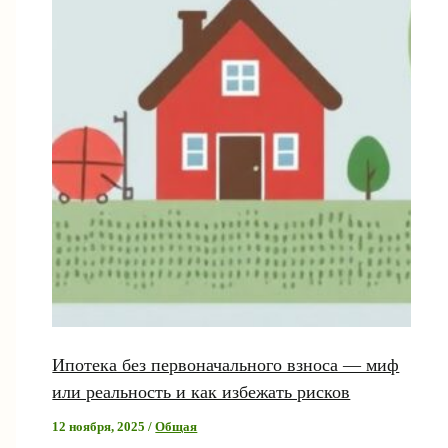
Ипотека без первоначального взноса — миф
или реальность и как избежать рисков
12 ноября, 2025
/
Общая