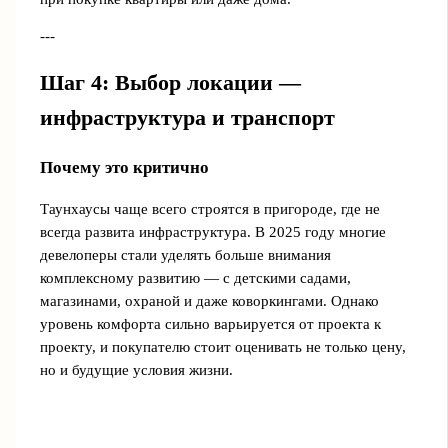
---
Шаг 4: Выбор локации —
инфраструктура и транспорт
Почему это критично
Таунхаусы чаще всего строятся в пригороде, где не
всегда развита инфраструктура. В 2025 году многие
девелоперы стали уделять больше внимания
комплексному развитию — с детскими садами,
магазинами, охраной и даже коворкингами. Однако
уровень комфорта сильно варьируется от проекта к
проекту, и покупателю стоит оценивать не только цену,
но и будущие условия жизни.