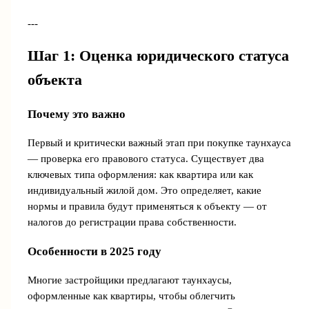
---
Шаг 1: Оценка юридического статуса
объекта
Почему это важно
Первый и критически важный этап при покупке таунхауса
— проверка его правового статуса. Существует два
ключевых типа оформления: как квартира или как
индивидуальный жилой дом. Это определяет, какие
нормы и правила будут применяться к объекту — от
налогов до регистрации права собственности.
Особенности в 2025 году
Многие застройщики предлагают таунхаусы,
оформленные как квартиры, чтобы облегчить