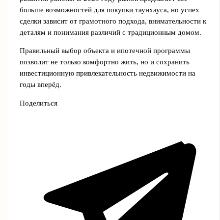
больше возможностей для покупки таунхауса, но успех
сделки зависит от грамотного подхода, внимательности к
деталям и понимания различий с традиционным домом.
Правильный выбор объекта и ипотечной программы
позволит не только комфортно жить, но и сохранить
инвестиционную привлекательность недвижимости на
годы вперёд.
Поделиться