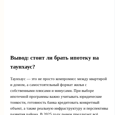
Вывод: стоит ли брать ипотеку на
таунхаус?
Таунхаус — это не просто компромисс между квартирой
и домом, а самостоятельный формат жилья с
собственными плюсами и минусами. При выборе
ипотечной программы важно учитывать юридические
тонкости, готовность банка кредитовать конкретный
объект, а также реальную инфраструктуру и перспективы
развития района. В 2025 году рынок предлагает всё