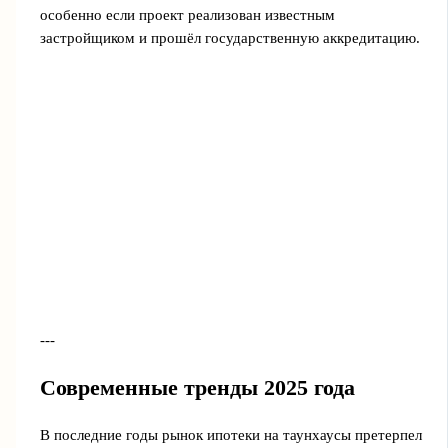
особенно если проект реализован известным
застройщиком и прошёл государственную аккредитацию.
---
Современные тренды 2025 года
В последние годы рынок ипотеки на таунхаусы претерпел