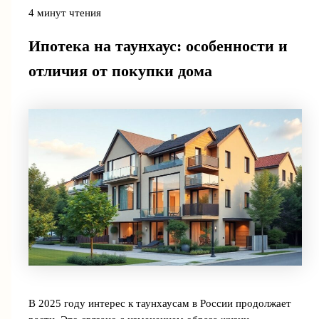
4 минут чтения
Ипотека на таунхаус: особенности и
отличия от покупки дома
В 2025 году интерес к таунхаусам в России продолжает