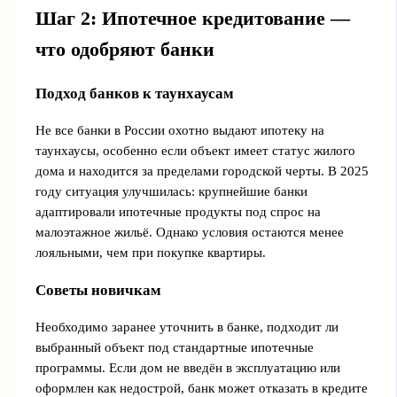
Шаг 2: Ипотечное кредитование —
что одобряют банки
Подход банков к таунхаусам
Не все банки в России охотно выдают ипотеку на
таунхаусы, особенно если объект имеет статус жилого
дома и находится за пределами городской черты. В 2025
году ситуация улучшилась: крупнейшие банки
адаптировали ипотечные продукты под спрос на
малоэтажное жильё. Однако условия остаются менее
лояльными, чем при покупке квартиры.
Советы новичкам
Необходимо заранее уточнить в банке, подходит ли
выбранный объект под стандартные ипотечные
программы. Если дом не введён в эксплуатацию или
оформлен как недострой, банк может отказать в кредите