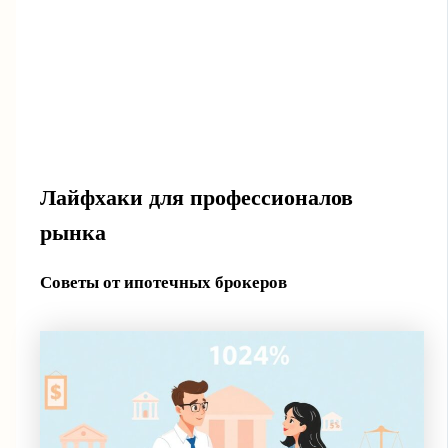
Лайфхаки для профессионалов
рынка
Советы от ипотечных брокеров