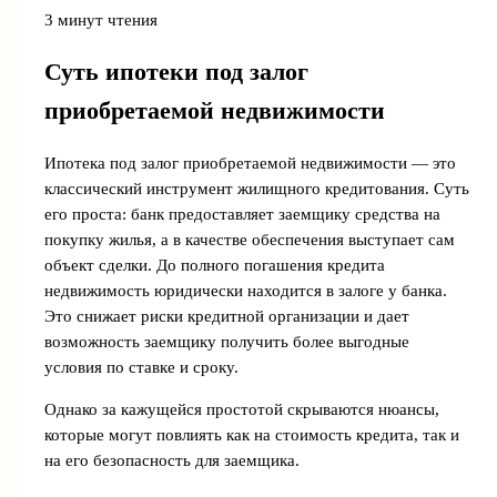
3 минут чтения
Суть ипотеки под залог
приобретаемой недвижимости
Ипотека под залог приобретаемой недвижимости — это
классический инструмент жилищного кредитования. Суть
его проста: банк предоставляет заемщику средства на
покупку жилья, а в качестве обеспечения выступает сам
объект сделки. До полного погашения кредита
недвижимость юридически находится в залоге у банка.
Это снижает риски кредитной организации и дает
возможность заемщику получить более выгодные
условия по ставке и сроку.
Однако за кажущейся простотой скрываются нюансы,
которые могут повлиять как на стоимость кредита, так и
на его безопасность для заемщика.