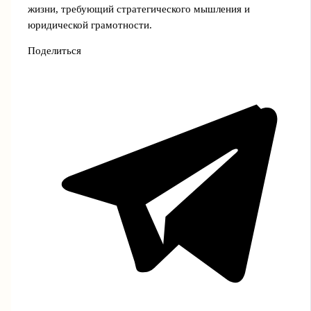
жизни, требующий стратегического мышления и
юридической грамотности.
Поделиться