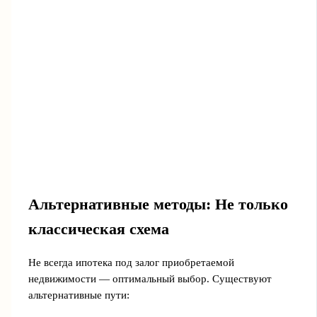
Альтернативные методы: Не только
классическая схема
Не всегда ипотека под залог приобретаемой
недвижимости — оптимальный выбор. Существуют
альтернативные пути: