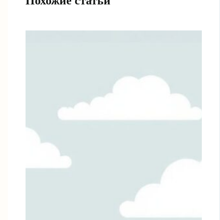
Похожие статьи