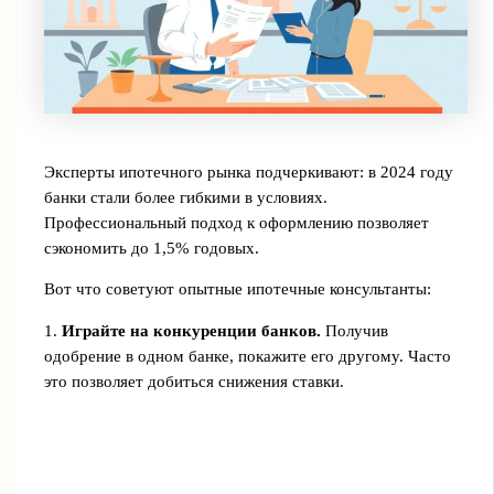
Эксперты ипотечного рынка подчеркивают: в 2024 году
банки стали более гибкими в условиях.
Профессиональный подход к оформлению позволяет
сэкономить до 1,5% годовых.
Вот что советуют опытные ипотечные консультанты:
1.
Играйте на конкуренции банков.
Получив
одобрение в одном банке, покажите его другому. Часто
это позволяет добиться снижения ставки.