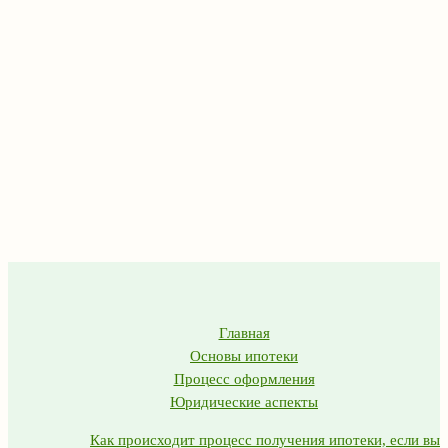
Главная
Основы ипотеки
Процесс оформления
Юридические аспекты
Как происходит процесс получения ипотеки, если вы