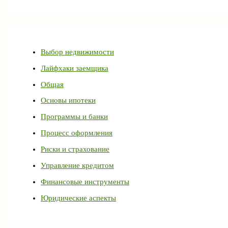
Выбор недвижимости
Лайфхаки заемщика
Общая
Основы ипотеки
Программы и банки
Процесс оформления
Риски и страхование
Управление кредитом
Финансовые инструменты
Юридические аспекты