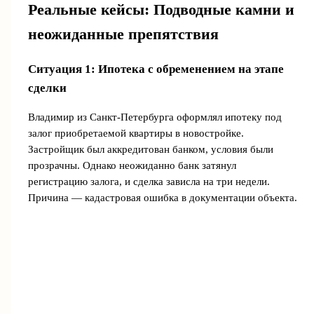
Реальные кейсы: Подводные камни и
неожиданные препятствия
Ситуация 1: Ипотека с обременением на этапе
сделки
Владимир из Санкт-Петербурга оформлял ипотеку под
залог приобретаемой квартиры в новостройке.
Застройщик был аккредитован банком, условия были
прозрачны. Однако неожиданно банк затянул
регистрацию залога, и сделка зависла на три недели.
Причина — кадастровая ошибка в документации объекта.