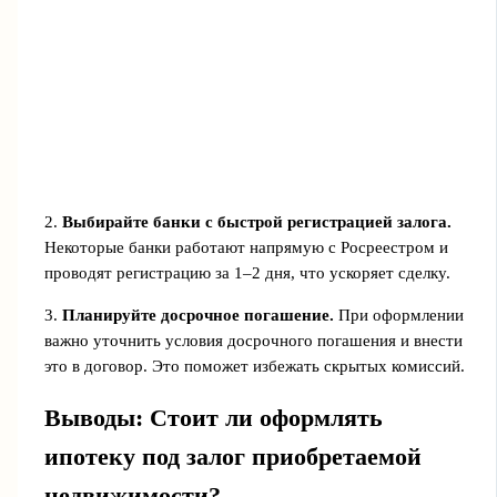
2.
Выбирайте банки с быстрой регистрацией залога.
Некоторые банки работают напрямую с Росреестром и
проводят регистрацию за 1–2 дня, что ускоряет сделку.
3.
Планируйте досрочное погашение.
При оформлении
важно уточнить условия досрочного погашения и внести
это в договор. Это поможет избежать скрытых комиссий.
Выводы: Стоит ли оформлять
ипотеку под залог приобретаемой
недвижимости?