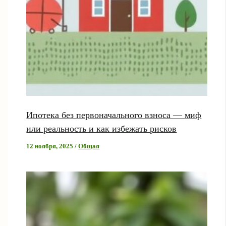
Ипотека без первоначального взноса — миф
или реальность и как избежать рисков
12 ноября, 2025
/
Общая