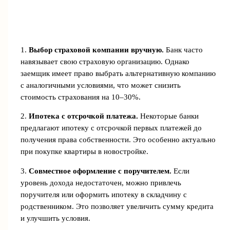
1.
Выбор страховой компании вручную.
Банк часто
навязывает свою страховую организацию. Однако
заемщик имеет право выбрать альтернативную компанию
с аналогичными условиями, что может снизить
стоимость страхования на 10–30%.
2.
Ипотека с отсрочкой платежа.
Некоторые банки
предлагают ипотеку с отсрочкой первых платежей до
получения права собственности. Это особенно актуально
при покупке квартиры в новостройке.
3.
Совместное оформление с поручителем.
Если
уровень дохода недостаточен, можно привлечь
поручителя или оформить ипотеку в складчину с
родственником. Это позволяет увеличить сумму кредита
и улучшить условия.