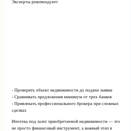
Эксперты рекомендуют:
- Проверять объект недвижимости до подачи заявки
- Сравнивать предложения минимум от трех банков
- Привлекать профессионального брокера при сложных
сделках
Ипотека под залог приобретаемой недвижимости — это
не просто финансовый инструмент, а важный этап в