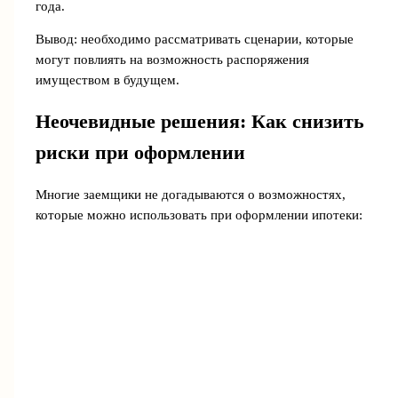
года.
Вывод: необходимо рассматривать сценарии, которые
могут повлиять на возможность распоряжения
имуществом в будущем.
Неочевидные решения: Как снизить
риски при оформлении
Многие заемщики не догадываются о возможностях,
которые можно использовать при оформлении ипотеки: