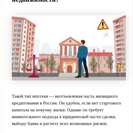
Такой тип ипотеки — неотъемлемая часть жилищного
кредитования в России. Он удобен, если нет стартового
капитала на покупку жилья. Однако он требует
внимательного подхода к юридической части сделки,
выбору банка и расчету всех возможных рисков.