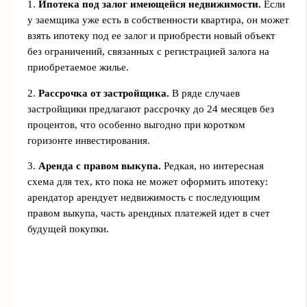
1.
Ипотека под залог имеющейся недвижимости.
Если
у заемщика уже есть в собственности квартира, он может
взять ипотеку под ее залог и приобрести новый объект
без ограничений, связанных с регистрацией залога на
приобретаемое жилье.
2.
Рассрочка от застройщика.
В ряде случаев
застройщики предлагают рассрочку до 24 месяцев без
процентов, что особенно выгодно при коротком
горизонте инвестирования.
3.
Аренда с правом выкупа.
Редкая, но интересная
схема для тех, кто пока не может оформить ипотеку:
арендатор арендует недвижимость с последующим
правом выкупа, часть арендных платежей идет в счет
будущей покупки.