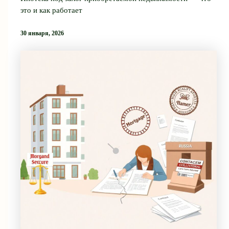
это и как работает
30 января, 2026