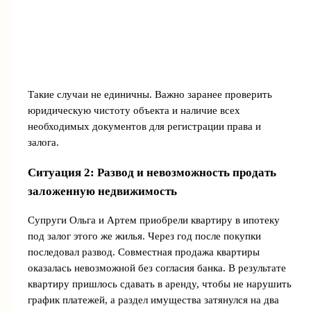
Такие случаи не единичны. Важно заранее проверить
юридическую чистоту объекта и наличие всех
необходимых документов для регистрации права и
залога.
Ситуация 2: Развод и невозможность продать
заложенную недвижимость
Супруги Ольга и Артем приобрели квартиру в ипотеку
под залог этого же жилья. Через год после покупки
последовал развод. Совместная продажа квартиры
оказалась невозможной без согласия банка. В результате
квартиру пришлось сдавать в аренду, чтобы не нарушить
график платежей, а раздел имущества затянулся на два