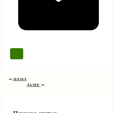
НАЗАД
ДАЛЕЕ