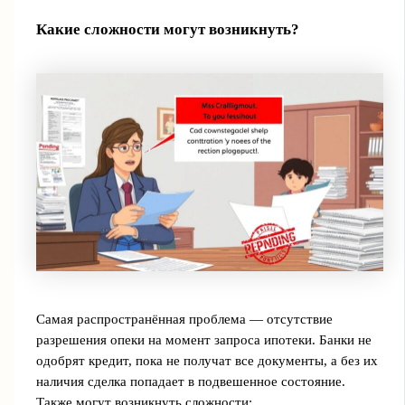
Какие сложности могут возникнуть?
Самая распространённая проблема — отсутствие
разрешения опеки на момент запроса ипотеки. Банки не
одобрят кредит, пока не получат все документы, а без их
наличия сделка попадает в подвешенное состояние.
Также могут возникнуть сложности: