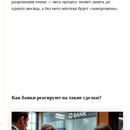
разрешения опеки — весь процесс может занять до
одного месяца, а без него ипотека будет «заморожена».
Как банки реагируют на такие сделки?