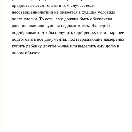
предоставляется только в том случае, если
несовершеннолетний не окажется в худших условиях
после сделки. То есть, ему должна быть обеспечена
равноценная или лучшая недвижимость. Эксперты
подчёркивают: чтобы получить одобрение, стоит заранее
подготовить все документы, подтверждающие намерения
купить ребёнку другое жильё или выделить ему долю в
новом объекте.