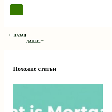
НАЗАД
ДАЛЕЕ
Похожие статьи