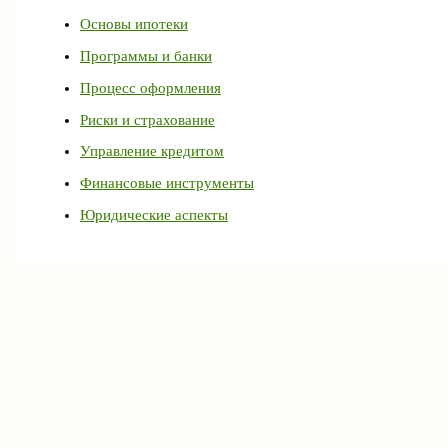
Основы ипотеки
Программы и банки
Процесс оформления
Риски и страхование
Управление кредитом
Финансовые инструменты
Юридические аспекты