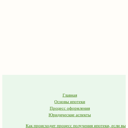
Главная
Основы ипотеки
Процесс оформления
Юридические аспекты
Как происходит процесс получения ипотеки, если вы