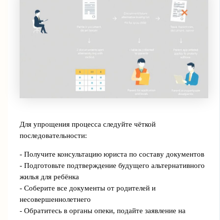
Для упрощения процесса следуйте чёткой
последовательности:
- Получите консультацию юриста по составу документов
- Подготовьте подтверждение будущего альтернативного
жилья для ребёнка
- Соберите все документы от родителей и
несовершеннолетнего
- Обратитесь в органы опеки, подайте заявление на