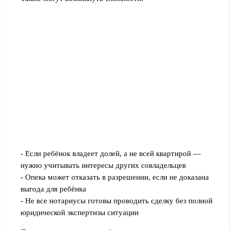
- Если ребёнок владеет долей, а не всей квартирой —
нужно учитывать интересы других совладельцев
- Опека может отказать в разрешении, если не доказана
выгода для ребёнка
- Не все нотариусы готовы проводить сделку без полной
юридической экспертизы ситуации