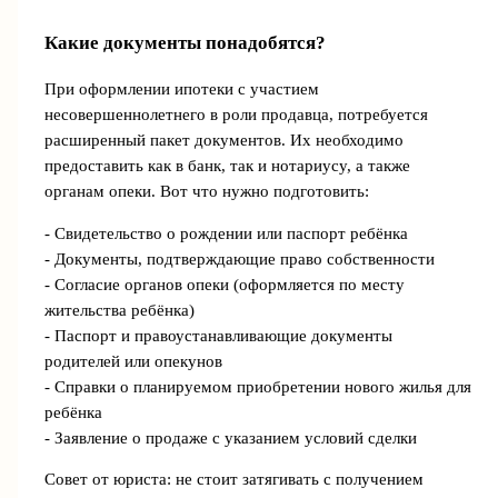
Какие документы понадобятся?
При оформлении ипотеки с участием
несовершеннолетнего в роли продавца, потребуется
расширенный пакет документов. Их необходимо
предоставить как в банк, так и нотариусу, а также
органам опеки. Вот что нужно подготовить:
- Свидетельство о рождении или паспорт ребёнка
- Документы, подтверждающие право собственности
- Согласие органов опеки (оформляется по месту
жительства ребёнка)
- Паспорт и правоустанавливающие документы
родителей или опекунов
- Справки о планируемом приобретении нового жилья для
ребёнка
- Заявление о продаже с указанием условий сделки
Совет от юриста: не стоит затягивать с получением