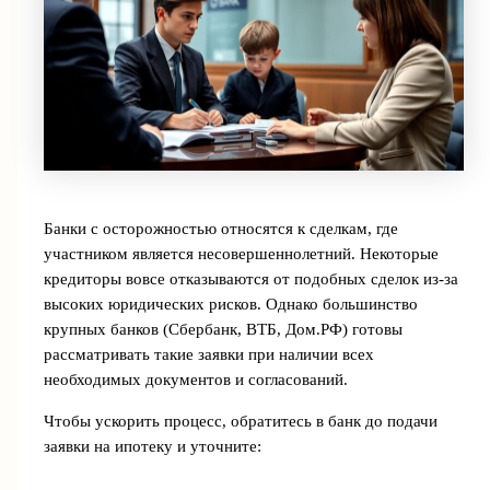
Банки с осторожностью относятся к сделкам, где
участником является несовершеннолетний. Некоторые
кредиторы вовсе отказываются от подобных сделок из-за
высоких юридических рисков. Однако большинство
крупных банков (Сбербанк, ВТБ, Дом.РФ) готовы
рассматривать такие заявки при наличии всех
необходимых документов и согласований.
Чтобы ускорить процесс, обратитесь в банк до подачи
заявки на ипотеку и уточните: