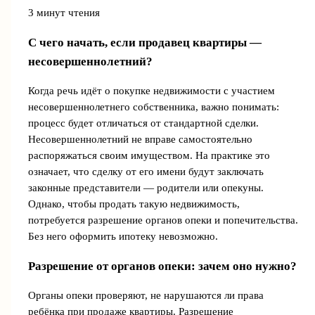
3 минут чтения
С чего начать, если продавец квартиры —
несовершеннолетний?
Когда речь идёт о покупке недвижимости с участием
несовершеннолетнего собственника, важно понимать:
процесс будет отличаться от стандартной сделки.
Несовершеннолетний не вправе самостоятельно
распоряжаться своим имуществом. На практике это
означает, что сделку от его имени будут заключать
законные представители — родители или опекуны.
Однако, чтобы продать такую недвижимость,
потребуется разрешение органов опеки и попечительства.
Без него оформить ипотеку невозможно.
Разрешение от органов опеки: зачем оно нужно?
Органы опеки проверяют, не нарушаются ли права
ребёнка при продаже квартиры. Разрешение