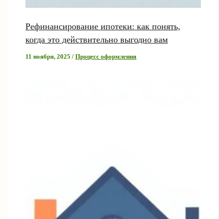
Рефинансирование ипотеки: как понять,
когда это действительно выгодно вам
11 ноября, 2025
/
Процесс оформления