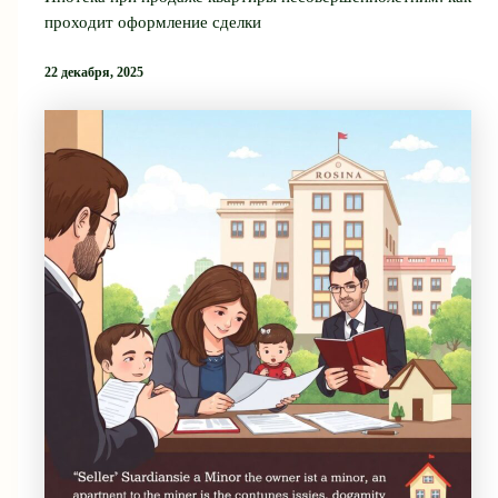
проходит оформление сделки
22 декабря, 2025