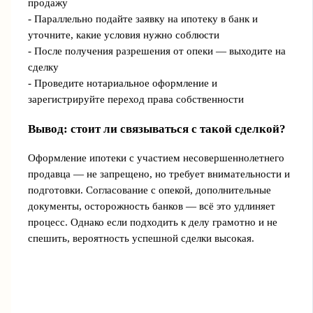
продажу
- Параллельно подайте заявку на ипотеку в банк и
уточните, какие условия нужно соблюсти
- После получения разрешения от опеки — выходите на
сделку
- Проведите нотариальное оформление и
зарегистрируйте переход права собственности
Вывод: стоит ли связываться с такой сделкой?
Оформление ипотеки с участием несовершеннолетнего
продавца — не запрещено, но требует внимательности и
подготовки. Согласование с опекой, дополнительные
документы, осторожность банков — всё это удлиняет
процесс. Однако если подходить к делу грамотно и не
спешить, вероятность успешной сделки высокая.