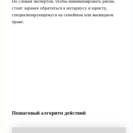
По словам экспертов, чтобы минимизировать риски,
стоит заранее обратиться к нотариусу и юристу,
специализирующемуся на семейном или жилищном
праве.
Пошаговый алгоритм действий