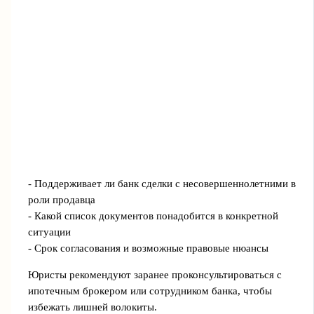
- Поддерживает ли банк сделки с несовершеннолетними в
роли продавца
- Какой список документов понадобится в конкретной
ситуации
- Срок согласования и возможные правовые нюансы
Юристы рекомендуют заранее проконсультироваться с
ипотечным брокером или сотрудником банка, чтобы
избежать лишней волокиты.