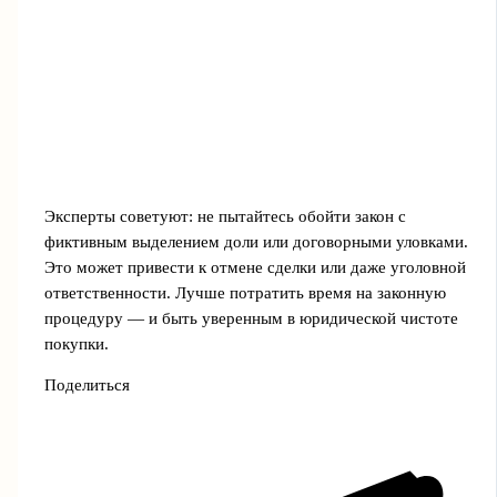
Эксперты советуют: не пытайтесь обойти закон с
фиктивным выделением доли или договорными уловками.
Это может привести к отмене сделки или даже уголовной
ответственности. Лучше потратить время на законную
процедуру — и быть уверенным в юридической чистоте
покупки.
Поделиться