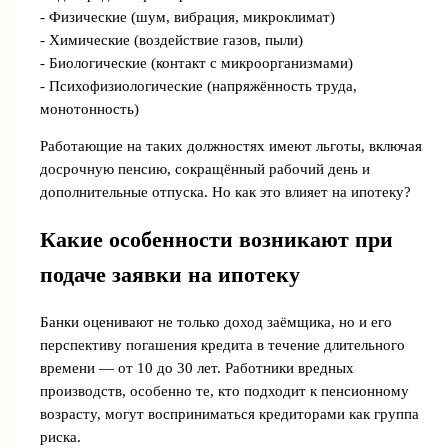
- Физические (шум, вибрация, микроклимат)
- Химические (воздействие газов, пыли)
- Биологические (контакт с микроорганизмами)
- Психофизиологические (напряжённость труда,
монотонность)
Работающие на таких должностях имеют льготы, включая
досрочную пенсию, сокращённый рабочий день и
дополнительные отпуска. Но как это влияет на ипотеку?
Какие особенности возникают при
подаче заявки на ипотеку
Банки оценивают не только доход заёмщика, но и его
перспективу погашения кредита в течение длительного
времени — от 10 до 30 лет. Работники вредных
производств, особенно те, кто подходит к пенсионному
возрасту, могут восприниматься кредиторами как группа
риска.