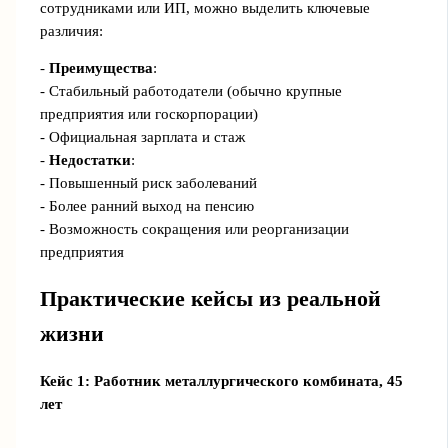
сотрудниками или ИП, можно выделить ключевые
различия:
-
Преимущества
:
- Стабильный работодатели (обычно крупные
предприятия или госкорпорации)
- Официальная зарплата и стаж
-
Недостатки
:
- Повышенный риск заболеваний
- Более ранний выход на пенсию
- Возможность сокращения или реорганизации
предприятия
Практические кейсы из реальной
жизни
Кейс 1: Работник металлургического комбината, 45
лет