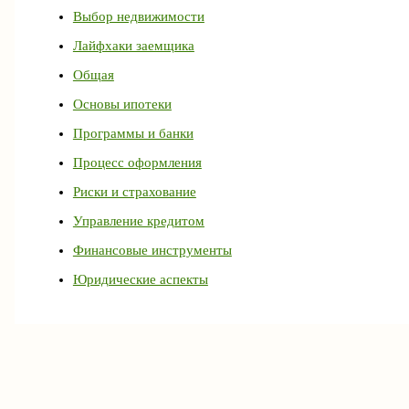
Выбор недвижимости
Лайфхаки заемщика
Общая
Основы ипотеки
Программы и банки
Процесс оформления
Риски и страхование
Управление кредитом
Финансовые инструменты
Юридические аспекты