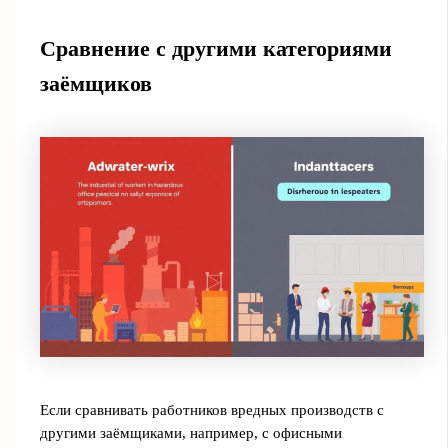
Сравнение с другими категориями
заёмщиков
Если сравнивать работников вредных производств с
другими заёмщиками, например, с офисными