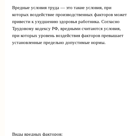
Вредные условия труда — это такие условия, при
которых воздействие производственных факторов может
привести к ухудшению здоровья работника. Согласно
Трудовому кодексу РФ, вредными считаются условия,
при которых уровень воздействия факторов превышает
установленные предельно допустимые нормы.
Виды вредных факторов: