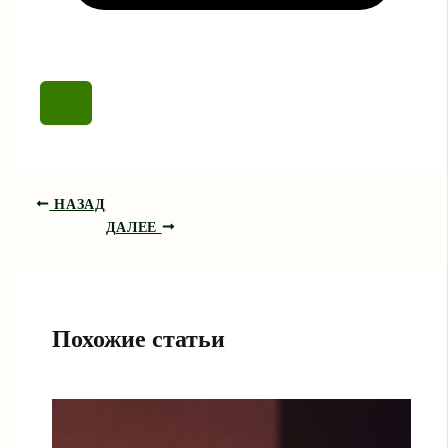
НАЗАД
ДАЛЕЕ
Похожие статьи