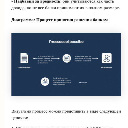
-
Надбавки за вредность
: они учитываются как часть
дохода, но не все банки принимают их в полном размере.
Диаграмма: Процесс принятия решения банком
Визуально процесс можно представить в виде следующей
цепочки: