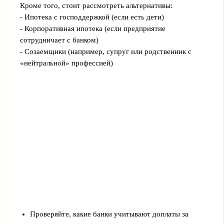
Кроме того, стоит рассмотреть альтернативы:
- Ипотека с господдержкой (если есть дети)
- Корпоративная ипотека (если предприятие
сотрудничает с банком)
- Созаемщики (например, супруг или родственник с
«нейтральной» профессией)
Проверяйте, какие банки учитывают доплаты за