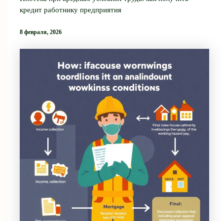
кредит работнику предприятия
8 февраля, 2026