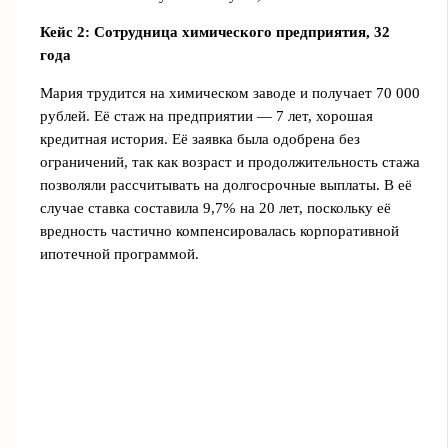
Кейс 2: Сотрудница химического предприятия, 32
года
Мария трудится на химическом заводе и получает 70 000
рублей. Её стаж на предприятии — 7 лет, хорошая
кредитная история. Её заявка была одобрена без
ограничений, так как возраст и продолжительность стажа
позволяли рассчитывать на долгосрочные выплаты. В её
случае ставка составила 9,7% на 20 лет, поскольку её
вредность частично компенсировалась корпоративной
ипотечной программой.