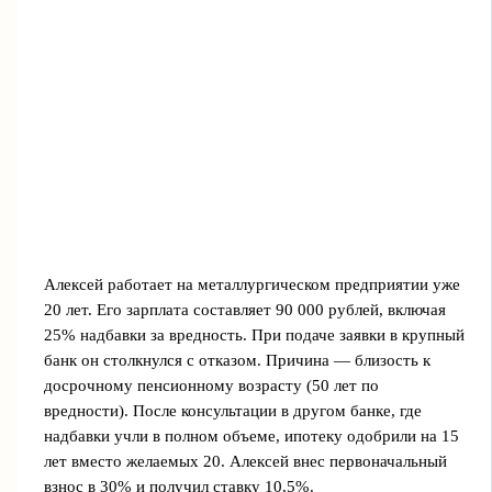
Алексей работает на металлургическом предприятии уже
20 лет. Его зарплата составляет 90 000 рублей, включая
25% надбавки за вредность. При подаче заявки в крупный
банк он столкнулся с отказом. Причина — близость к
досрочному пенсионному возрасту (50 лет по
вредности). После консультации в другом банке, где
надбавки учли в полном объеме, ипотеку одобрили на 15
лет вместо желаемых 20. Алексей внес первоначальный
взнос в 30% и получил ставку 10,5%.