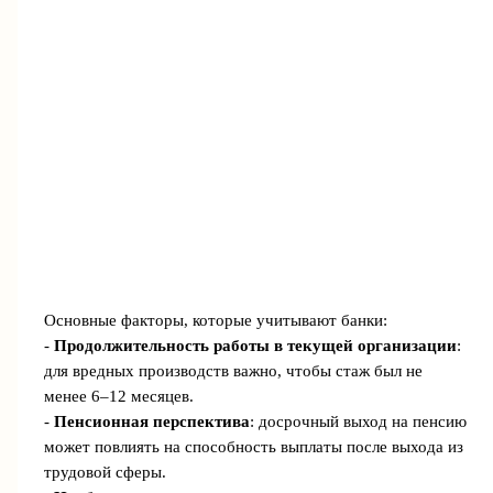
Основные факторы, которые учитывают банки:
-
Продолжительность работы в текущей организации
:
для вредных производств важно, чтобы стаж был не
менее 6–12 месяцев.
-
Пенсионная перспектива
: досрочный выход на пенсию
может повлиять на способность выплаты после выхода из
трудовой сферы.