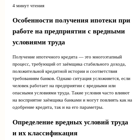
4 минут чтения
Особенности получения ипотеки при
работе на предприятии с вредными
условиями труда
Получение ипотечного кредита — это многоэтапный
процесс, требующий от заёмщика стабильного дохода,
положительной кредитной истории и соответствия
требованиям банков. Однако ситуация усложняется, если
человек работает на предприятии с вредными или
опасными условиями труда. Такие условия часто влияют
на восприятие заёмщика банками и могут повлиять как на
одобрение кредита, так и на его параметры.
Определение вредных условий труда
и их классификация