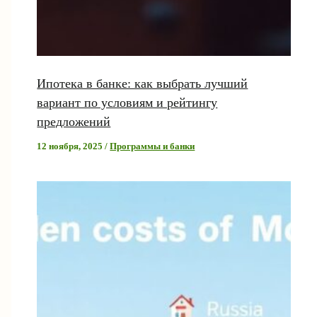
Ипотека в банке: как выбрать лучший
вариант по условиям и рейтингу
предложений
12 ноября, 2025
/
Программы и банки