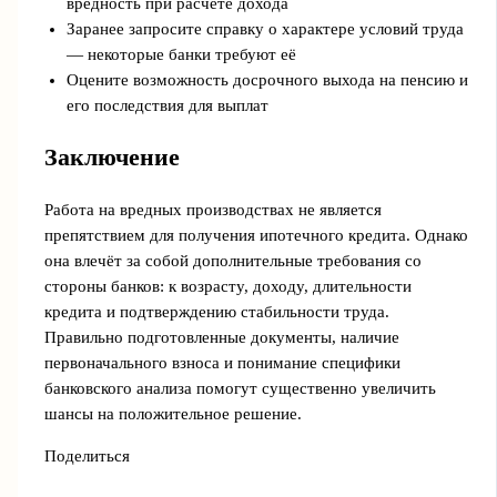
вредность при расчете дохода
Заранее запросите справку о характере условий труда
— некоторые банки требуют её
Оцените возможность досрочного выхода на пенсию и
его последствия для выплат
Заключение
Работа на вредных производствах не является
препятствием для получения ипотечного кредита. Однако
она влечёт за собой дополнительные требования со
стороны банков: к возрасту, доходу, длительности
кредита и подтверждению стабильности труда.
Правильно подготовленные документы, наличие
первоначального взноса и понимание специфики
банковского анализа помогут существенно увеличить
шансы на положительное решение.
Поделиться