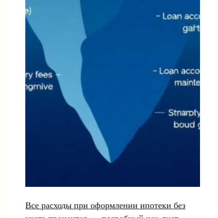
Все расходы при оформлении ипотеки без