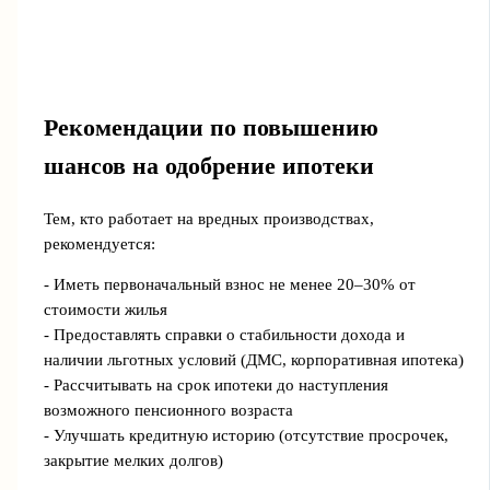
Рекомендации по повышению
шансов на одобрение ипотеки
Тем, кто работает на вредных производствах,
рекомендуется:
- Иметь первоначальный взнос не менее 20–30% от
стоимости жилья
- Предоставлять справки о стабильности дохода и
наличии льготных условий (ДМС, корпоративная ипотека)
- Рассчитывать на срок ипотеки до наступления
возможного пенсионного возраста
- Улучшать кредитную историю (отсутствие просрочек,
закрытие мелких долгов)