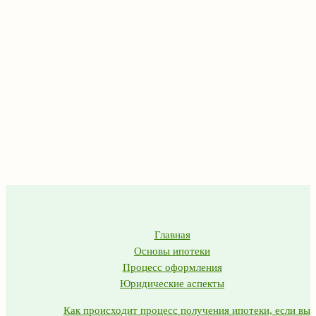
Главная
Основы ипотеки
Процесс оформления
Юридические аспекты
Как происходит процесс получения ипотеки, если вы