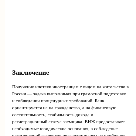
Заключение
Получение ипотеки иностранцем с видом на жительство в
России — задача выполнимая при грамотной подготовке
и соблюдении процедурных требований. Банк
ориентируется не на гражданство, а на финансовую
состоятельность, стабильность дохода и
регистрационный статус заемщика. ВНЖ предоставляет
необходимые юридические основания, а соблюдение
рекомендаций экспертов повышает шансы на одобрение