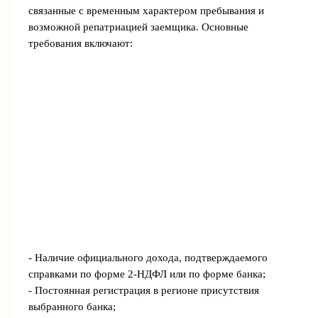
связанные с временным характером пребывания и
возможной репатриацией заемщика. Основные
требования включают:
- Наличие официального дохода, подтверждаемого
справками по форме 2-НДФЛ или по форме банка;
- Постоянная регистрация в регионе присутствия
выбранного банка;