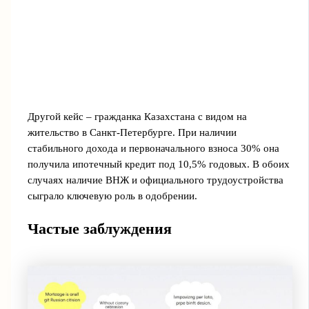
Другой кейс – гражданка Казахстана с видом на
жительство в Санкт-Петербурге. При наличии
стабильного дохода и первоначального взноса 30% она
получила ипотечный кредит под 10,5% годовых. В обоих
случаях наличие ВНЖ и официального трудоустройства
сыграло ключевую роль в одобрении.
Частые заблуждения