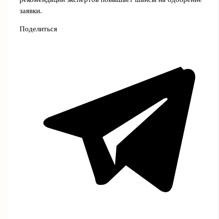
заявки.
Поделиться