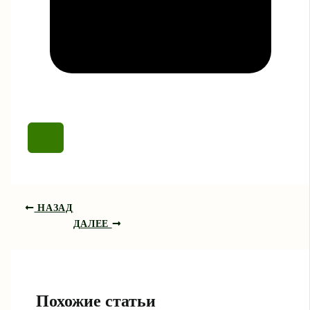
НАЗАД
ДАЛЕЕ
Похожие статьи