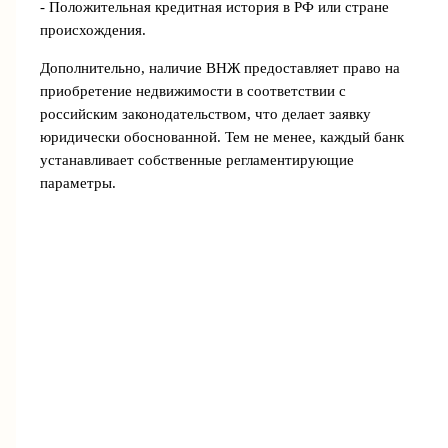
- Положительная кредитная история в РФ или стране
происхождения.
Дополнительно, наличие ВНЖ предоставляет право на
приобретение недвижимости в соответствии с
российским законодательством, что делает заявку
юридически обоснованной. Тем не менее, каждый банк
устанавливает собственные регламентирующие
параметры.