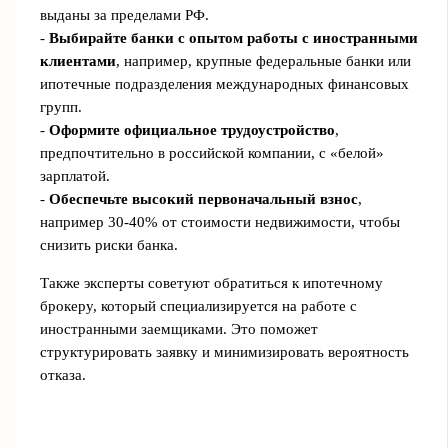
выданы за пределами РФ.
-
Выбирайте банки с опытом работы с иностранными
клиентами
, например, крупные федеральные банки или
ипотечные подразделения международных финансовых
групп.
-
Оформите официальное трудоустройство
,
предпочтительно в российской компании, с «белой»
зарплатой.
-
Обеспечьте высокий первоначальный взнос
,
например 30-40% от стоимости недвижимости, чтобы
снизить риски банка.
Также эксперты советуют обратиться к ипотечному
брокеру, который специализируется на работе с
иностранными заемщиками. Это поможет
структурировать заявку и минимизировать вероятность
отказа.