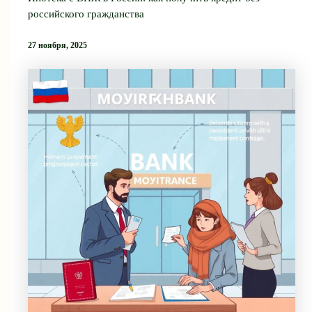
российского гражданства
27 ноября, 2025