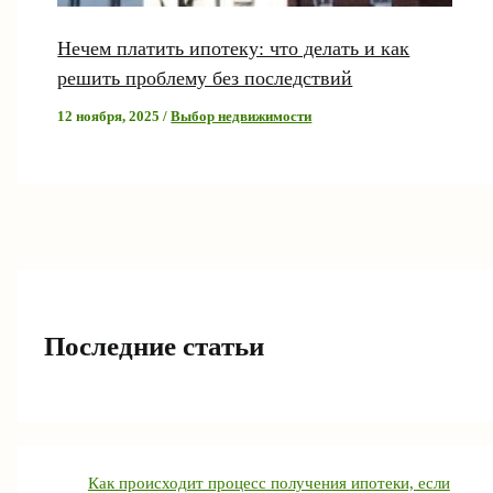
Нечем платить ипотеку: что делать и как
решить проблему без последствий
12 ноября, 2025
/
Выбор недвижимости
Последние статьи
Как происходит процесс получения ипотеки, если