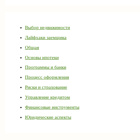
Выбор недвижимости
Лайфхаки заемщика
Общая
Основы ипотеки
Программы и банки
Процесс оформления
Риски и страхование
Управление кредитом
Финансовые инструменты
Юридические аспекты