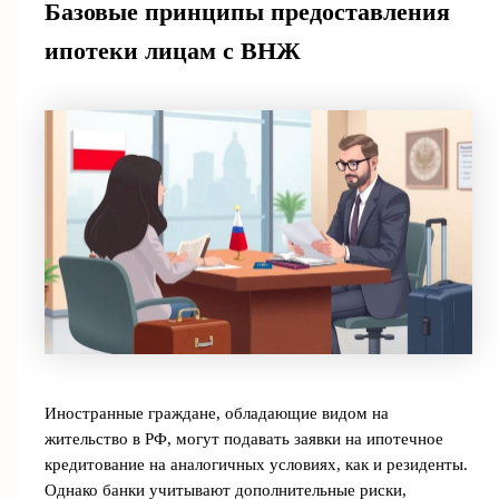
Базовые принципы предоставления
ипотеки лицам с ВНЖ
Иностранные граждане, обладающие видом на
жительство в РФ, могут подавать заявки на ипотечное
кредитование на аналогичных условиях, как и резиденты.
Однако банки учитывают дополнительные риски,