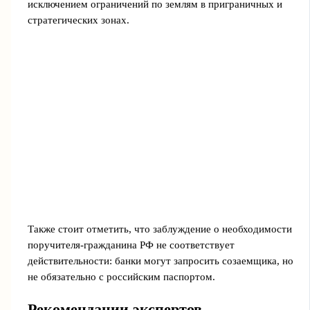
исключением ограничений по землям в приграничных и
стратегических зонах.
Также стоит отметить, что заблуждение о необходимости
поручителя-гражданина РФ не соответствует
действительности: банки могут запросить созаемщика, но
не обязательно с российским паспортом.
Рекомендации экспертов