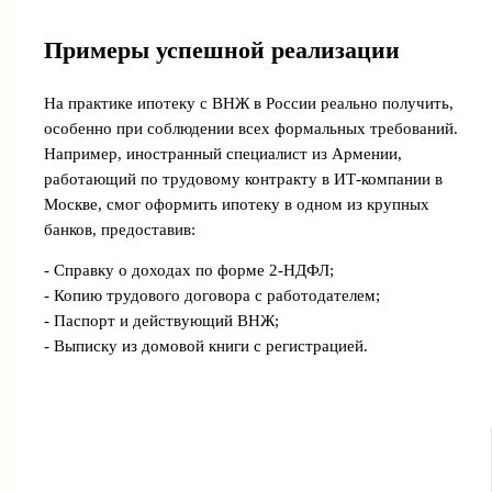
Примеры успешной реализации
На практике ипотеку с ВНЖ в России реально получить,
особенно при соблюдении всех формальных требований.
Например, иностранный специалист из Армении,
работающий по трудовому контракту в ИТ-компании в
Москве, смог оформить ипотеку в одном из крупных
банков, предоставив:
- Справку о доходах по форме 2-НДФЛ;
- Копию трудового договора с работодателем;
- Паспорт и действующий ВНЖ;
- Выписку из домовой книги с регистрацией.