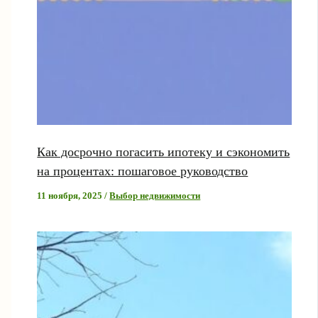
Как досрочно погасить ипотеку и сэкономить
на процентах: пошаговое руководство
11 ноября, 2025
/
Выбор недвижимости