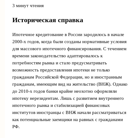
3 минут чтения
Историческая справка
Ипотечное кредитование в России зародилось в начале
2000-х годов, когда были созданы нормативные условия
для массового ипотечного финансирования. С течением
времени законодательство адаптировалось к
потребностям рынка и стало предусматривать
возможность предоставления ипотеки не только
гражданам Российской Федерации, но и иностранным
гражданам, имеющим вид на жительство (ВНЖ). Однако
до 2010-х годов банки крайне неохотно оформляли
ипотеку нерезидентам. Лишь с развитием внутреннего
ипотечного рынка и стабилизацией финансовых
институтов иностранцы с ВНЖ начали рассматриваться
как потенциальные заемщики на равных с гражданами
РФ.