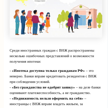
Среди иностранных граждан с ВНЖ распространены
несколько ошибочных представлений о возможности
получения ипотеки:
-
«Ипотека доступна только гражданам РФ»
– это
неверно. Банки вправе кредитовать резидентов с ВНЖ
при соблюдении условий.
-
«Без гражданства не одобрят заявку»
– на деле банки
оценивают платежеспособность, а не гражданство.
-
«Недвижимость нельзя оформить на себя»
–
иностранцы с ВНЖ вправе владеть жильем, за