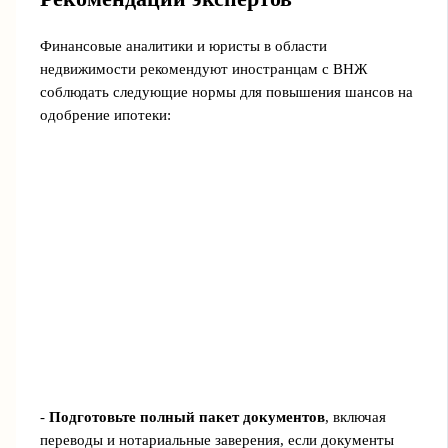
Финансовые аналитики и юристы в области
недвижимости рекомендуют иностранцам с ВНЖ
соблюдать следующие нормы для повышения шансов на
одобрение ипотеки:
-
Подготовьте полный пакет документов
, включая
переводы и нотариальные заверения, если документы