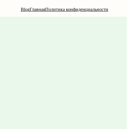
Blog
Главная
Политика конфиденциальности