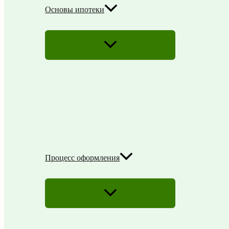
Основы ипотеки
ПЕРЕКЛЮЧАТЕЛЬ
МЕНЮ
Процесс оформления
ПЕРЕКЛЮЧАТЕЛЬ
МЕНЮ