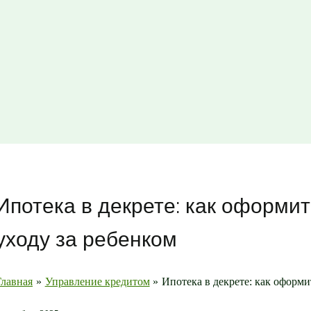
Ипотека в декрете: как оформит
уходу за ребенком
Главная
Управление кредитом
Ипотека в декрете: как оформи