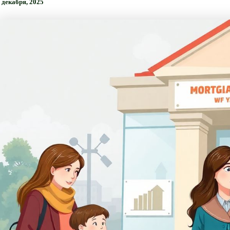
 декабря, 2025