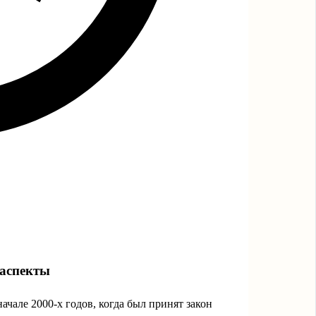
 аспекты
ачале 2000-х годов, когда был принят закон