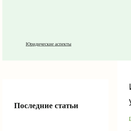
Юридические аспекты
Последние статьи