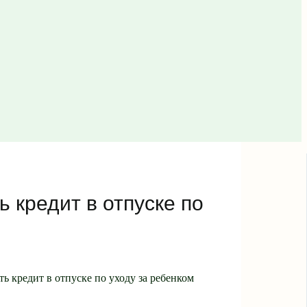
ь кредит в отпуске по
ть кредит в отпуске по уходу за ребенком