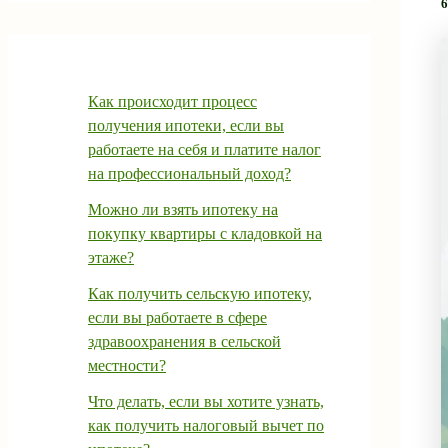
6
Как происходит процесс
получения ипотеки, если вы
работаете на себя и платите налог
на профессиональный доход?
Можно ли взять ипотеку на
покупку квартиры с кладовкой на
этаже?
Как получить сельскую ипотеку,
если вы работаете в сфере
здравоохранения в сельской
местности?
Что делать, если вы хотите узнать,
как получить налоговый вычет по