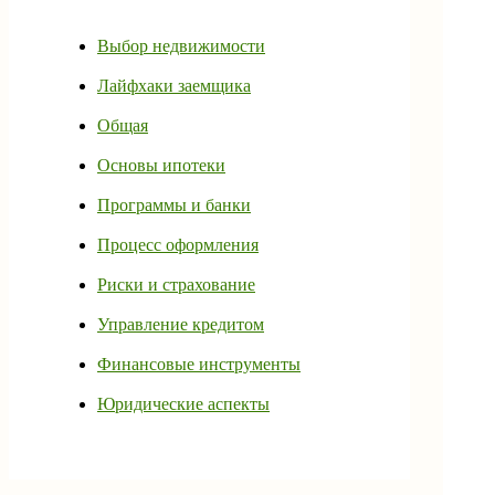
Выбор недвижимости
Лайфхаки заемщика
Общая
Основы ипотеки
Программы и банки
Процесс оформления
Риски и страхование
Управление кредитом
Финансовые инструменты
Юридические аспекты