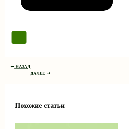
НАЗАД
ДАЛЕЕ
Похожие статьи