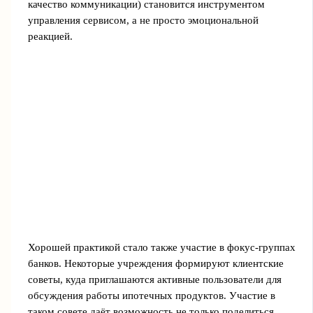
качество коммуникации) становится инструментом
управления сервисом, а не просто эмоциональной
реакцией.
Хорошей практикой стало также участие в фокус-группах
банков. Некоторые учреждения формируют клиентские
советы, куда приглашаются активные пользователи для
обсуждения работы ипотечных продуктов. Участие в
таком совете даёт возможность не только поделиться