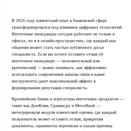
В 2026 году клиентский опыт в банковской сфере
трансформировался под влиянием цифровых технологий.
Ипотечные менеджеры сегодня работают не только в
офисах, но и в онлайн-пространствах, где каждый шаг
общения может стать частью публичного досье
специалиста. Если вы хотите оставить отзыв об
ипотечном менеджере — положительный или
критический — важно понимать, как эффективно
использовать современные каналы связи и какие
инструменты дают максимальный эффект в
формировании репутации специалиста.
Крупнейшие банки и агрегаторы ипотечных продуктов —
такие как ДомКлик, Сравни.ру и MoveBank —
интегрировали модули клиентской оценки, где каждый
пользователь может оставить отзыв, прикрепив
документы, скриншоты переписки и указав причину