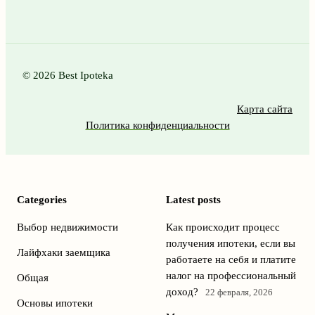
© 2026 Best Ipoteka
Карта сайта
Политика конфиденциальности
Categories
Latest posts
Выбор недвижимости
Как происходит процесс
получения ипотеки, если вы
Лайфхаки заемщика
работаете на себя и платите
налог на профессиональный
Общая
доход?
22 февраля, 2026
Основы ипотеки