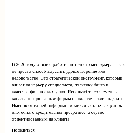
В 2026 году отзыв о работе ипотечного менеджера — это
не просто способ выразить удовлетворение или
недовольство. Это стратегический инструмент, который
влияет на карьеру специалиста, политику банка и
качество финансовых услуг. Используйте современные
каналы, цифровые платформы и аналитические подходы.
Именно от вашей информации зависит, станет ли рынок
ипотечного кредитования прозрачнее, а сервис —
ориентированным на клиента.
Поделиться