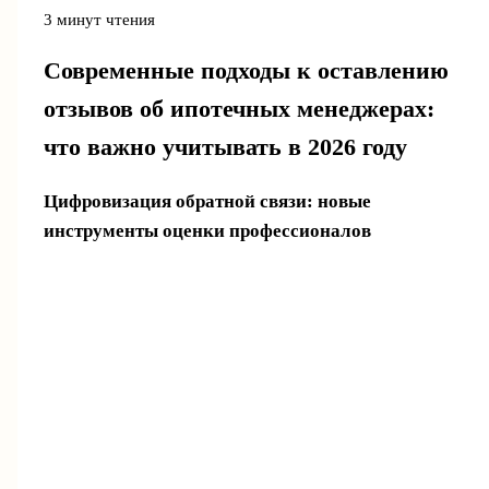
3 минут чтения
Современные подходы к оставлению
отзывов об ипотечных менеджерах:
что важно учитывать в 2026 году
Цифровизация обратной связи: новые
инструменты оценки профессионалов