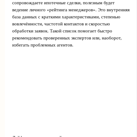
сопровождаете ипотечные сделки, полезным будет
ведение личного «рейтинга менеджеров». Это внутренняя
база данных с краткими характеристиками, степенью
вовлечённости, частотой контактов и скоростью
обработки заявок. Такой список помогает быстро
рекомендовать проверенных экспертов или, наоборот,
избегать проблемных агентов.