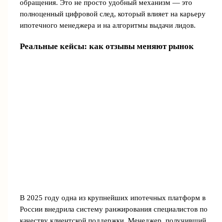
обращения. Это не просто удобный механизм — это
полноценный цифровой след, который влияет на карьеру
ипотечного менеджера и на алгоритмы выдачи лидов.
Реальные кейсы: как отзывы меняют рынок
В 2025 году одна из крупнейших ипотечных платформ в
России внедрила систему ранжирования специалистов по
качеству клиентской поддержки. Менеджер, получивший