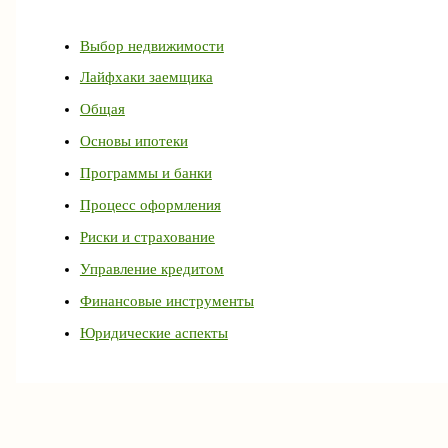
Выбор недвижимости
Лайфхаки заемщика
Общая
Основы ипотеки
Программы и банки
Процесс оформления
Риски и страхование
Управление кредитом
Финансовые инструменты
Юридические аспекты