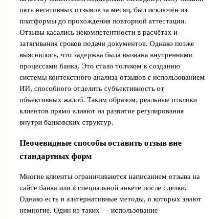
пять негативных отзывов за месяц, был исключён из
платформы до прохождения повторной аттестации.
Отзывы касались некомпетентности в расчётах и
затягивания сроков подачи документов. Однако позже
выяснилось, что задержка была вызвана внутренними
процессами банка. Это стало толчком к созданию
системы контекстного анализа отзывов с использованием
ИИ, способного отделить субъективность от
объективных жалоб. Таким образом, реальные отклики
клиентов прямо влияют на развитие регулирования
внутри банковских структур.
Неочевидные способы оставить отзыв вне
стандартных форм
Многие клиенты ограничиваются написанием отзыва на
сайте банка или в специальной анкете после сделки.
Однако есть и альтернативные методы, о которых знают
немногие. Один из таких — использование