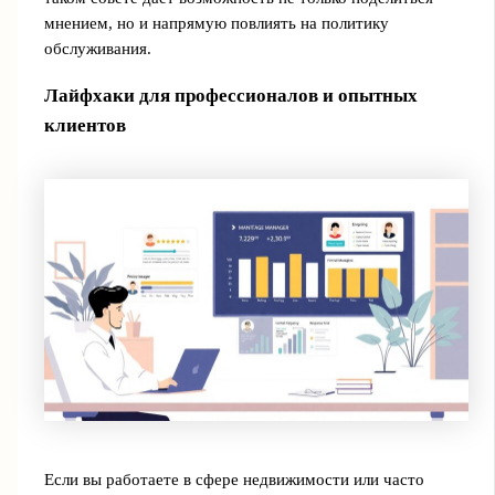
мнением, но и напрямую повлиять на политику
обслуживания.
Лайфхаки для профессионалов и опытных
клиентов
Если вы работаете в сфере недвижимости или часто