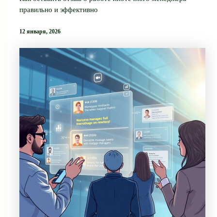
правильно и эффективно
12 января, 2026