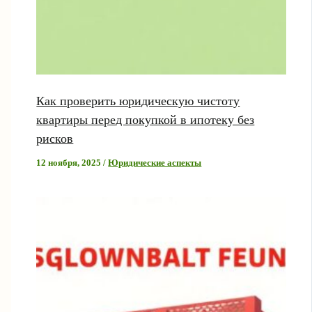
Как проверить юридическую чистоту
квартиры перед покупкой в ипотеку без
рисков
12 ноября, 2025
/
Юридические аспекты