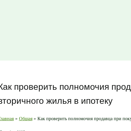
Как проверить полномочия прод
вторичного жилья в ипотеку
Главная
Общая
Как проверить полномочия продавца при пок