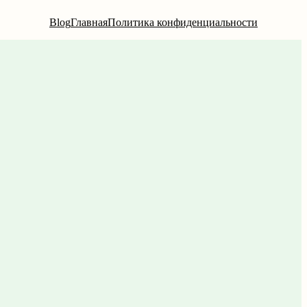
Blog
Главная
Политика конфиденциальности