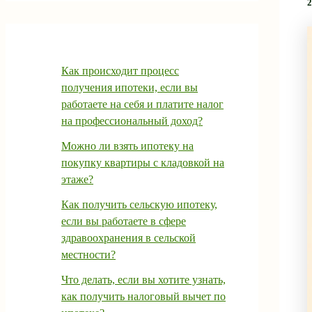
2
Как происходит процесс
получения ипотеки, если вы
работаете на себя и платите налог
на профессиональный доход?
Можно ли взять ипотеку на
покупку квартиры с кладовкой на
этаже?
Как получить сельскую ипотеку,
если вы работаете в сфере
здравоохранения в сельской
местности?
Что делать, если вы хотите узнать,
как получить налоговый вычет по