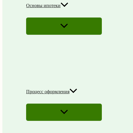
Основы ипотеки
ПЕРЕКЛЮЧАТЕЛЬ
МЕНЮ
Процесс оформления
ПЕРЕКЛЮЧАТЕЛЬ
МЕНЮ