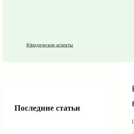
Юридические аспекты
Последние статьи