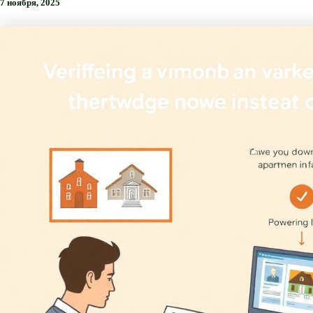
7 ноября, 2025