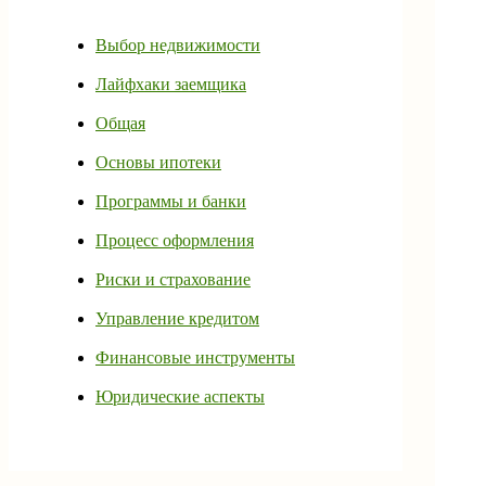
Выбор недвижимости
Лайфхаки заемщика
Общая
Основы ипотеки
Программы и банки
Процесс оформления
Риски и страхование
Управление кредитом
Финансовые инструменты
Юридические аспекты