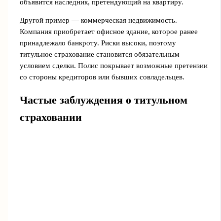
объявится наследник, претендующий на квартиру.
Другой пример — коммерческая недвижимость.
Компания приобретает офисное здание, которое ранее
принадлежало банкроту. Риски высоки, поэтому
титульное страхование становится обязательным
условием сделки. Полис покрывает возможные претензии
со стороны кредиторов или бывших совладельцев.
Частые заблуждения о титульном
страховании