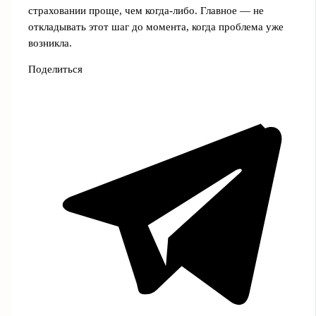
страховании проще, чем когда-либо. Главное — не
откладывать этот шаг до момента, когда проблема уже
возникла.
Поделиться