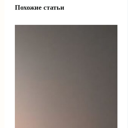
Похожие статьи