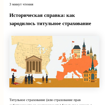
3 минут чтения
Историческая справка: как
зародилось титульное страхование
Титульное страхование (или страхование прав