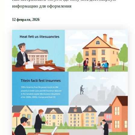
информацию для оформления
12 февраля, 2026