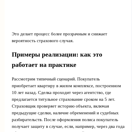
Это делает процесс более прозрачным и снижает
вероятность страхового случая.
Примеры реализации: как это
работает на практике
Рассмотрим типичный сценарий. Покупатель
приобретает квартиру в жилом комплексе, построенном
10 лет назад. Сделка проходит через агентство, где
предлагается титульное страхование сроком на 5 лет.
Страховщик проверяет историю объекта, включая
предыдущие сделки, наличие обременений и судебных
разбирательств. После оформления полиса покупатель
получает защиту в случае, если, например, через два года