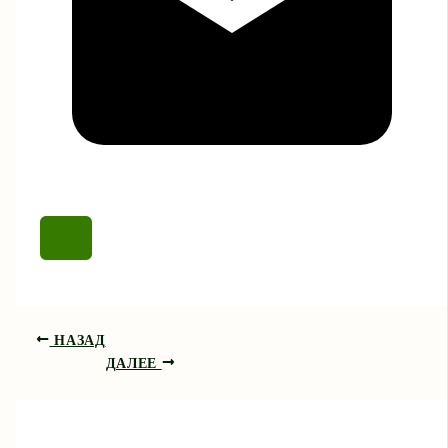
НАЗАД
ДАЛЕЕ