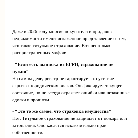
Даже в 2026 году многие покупатели и продавцы
недвижимости имеют искаженное представление о том,
что такое титульное страхование. Вот несколько
распространенных мифов:
-
“Если есть выписка из ЕГРН, страхование не
нужно”
На самом деле, реестр не гарантирует отсутствие
скрытых юридических рисков. Он фиксирует текущее
состояние, но не всегда отражает ошибки или незаконные
сделки в прошлом.
-
“Это то же самое, что страховка имущества”
Нет. Титульное страхование не защищает от пожара или
затопления. Оно касается исключительно прав
собственности.