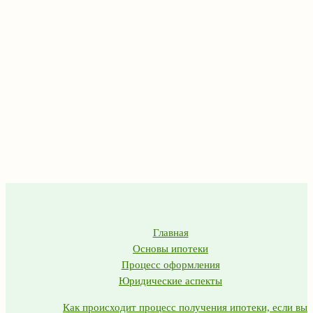
Главная
Основы ипотеки
Процесс оформления
Юридические аспекты
Как происходит процесс получения ипотеки, если вы