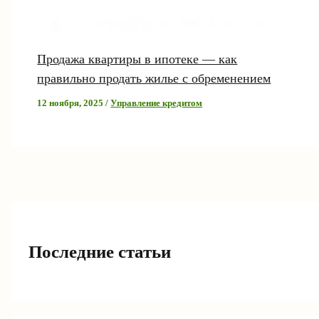
Продажа квартиры в ипотеке — как
правильно продать жилье с обременением
12 ноября, 2025
/
Управление кредитом
Последние статьи