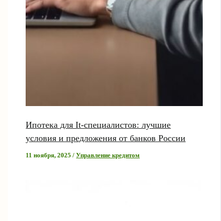
Ипотека для It-специалистов: лучшие
условия и предложения от банков России
11 ноября, 2025
/
Управление кредитом