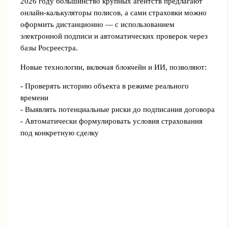
2026 году большинство крупных агентств предлагают
онлайн-калькуляторы полисов, а сами страховки можно
оформить дистанционно — с использованием
электронной подписи и автоматических проверок через
базы Росреестра.
Новые технологии, включая блокчейн и ИИ, позволяют:
- Проверять историю объекта в режиме реального
времени
- Выявлять потенциальные риски до подписания договора
- Автоматически формулировать условия страхования
под конкретную сделку