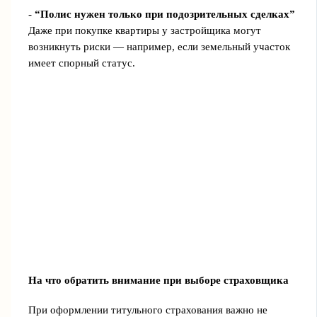
-
“Полис нужен только при подозрительных сделках”
Даже при покупке квартиры у застройщика могут
возникнуть риски — например, если земельный участок
имеет спорный статус.
На что обратить внимание при выборе страховщика
При оформлении титульного страхования важно не