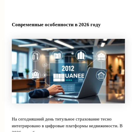
Современные особенности в 2026 году
На сегодняшний день титульное страхование тесно
интегрировано в цифровые платформы недвижимости. В