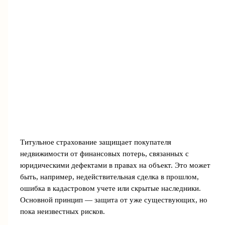
Титульное страхование защищает покупателя
недвижимости от финансовых потерь, связанных с
юридическими дефектами в правах на объект. Это может
быть, например, недействительная сделка в прошлом,
ошибка в кадастровом учете или скрытые наследники.
Основной принцип — защита от уже существующих, но
пока неизвестных рисков.