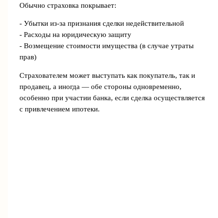
Обычно страховка покрывает:
- Убытки из-за признания сделки недействительной
- Расходы на юридическую защиту
- Возмещение стоимости имущества (в случае утраты
прав)
Страхователем может выступать как покупатель, так и
продавец, а иногда — обе стороны одновременно,
особенно при участии банка, если сделка осуществляется
с привлечением ипотеки.