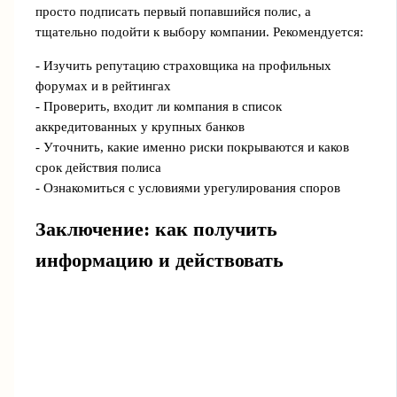
просто подписать первый попавшийся полис, а
тщательно подойти к выбору компании. Рекомендуется:
- Изучить репутацию страховщика на профильных
форумах и в рейтингах
- Проверить, входит ли компания в список
аккредитованных у крупных банков
- Уточнить, какие именно риски покрываются и каков
срок действия полиса
- Ознакомиться с условиями урегулирования споров
Заключение: как получить
информацию и действовать