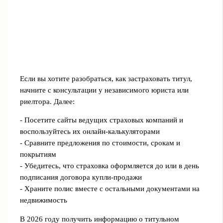
Если вы хотите разобраться, как застраховать титул,
начните с консультации у независимого юриста или
риелтора. Далее:
- Посетите сайты ведущих страховых компаний и
воспользуйтесь их онлайн-калькуляторами
- Сравните предложения по стоимости, срокам и
покрытиям
- Убедитесь, что страховка оформляется до или в день
подписания договора купли-продажи
- Храните полис вместе с остальными документами на
недвижимость
В 2026 году получить информацию о титульном