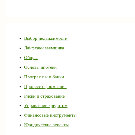
Выбор недвижимости
Лайфхаки заемщика
Общая
Основы ипотеки
Программы и банки
Процесс оформления
Риски и страхование
Управление кредитом
Финансовые инструменты
Юридические аспекты