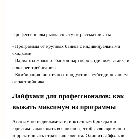
Профессионалы рынка советуют рассматривать:
- Программы от крупных банков с индивидуальными
скидками;
- Варианты жилья от банков-партнёров, где ниже ставка и
лояльнее требования;
- Комбинацию ипотечных продуктов с субсидированием
от застройщика.
Лайфхаки для профессионалов: как
выжать максимум из программы
Агентам по недвижимости, ипотечным брокерам и
юристам важно знать все нюансы, чтобы своевременно
корректировать стратегию клиента. Один из лайфхаков —