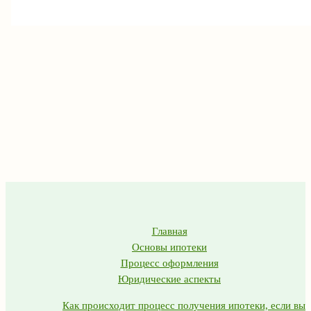
Главная
Основы ипотеки
Процесс оформления
Юридические аспекты
Как происходит процесс получения ипотеки, если вы