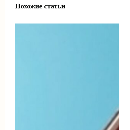
Похожие статьи