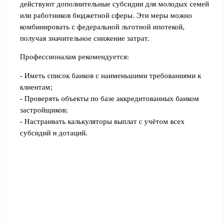
действуют дополнительные субсидии для молодых семей
или работников бюджетной сферы. Эти меры можно
комбинировать с федеральной льготной ипотекой,
получая значительное снижение затрат.
Профессионалам рекомендуется:
- Иметь список банков с наименьшими требованиями к
клиентам;
- Проверять объекты по базе аккредитованных банком
застройщиков;
- Настраивать калькуляторы выплат с учётом всех
субсидий и дотаций.