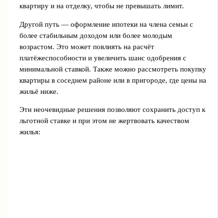
квартиру и на отделку, чтобы не превышать лимит.
Другой путь — оформление ипотеки на члена семьи с
более стабильным доходом или более молодым
возрастом. Это может повлиять на расчёт
платёжеспособности и увеличить шанс одобрения с
минимальной ставкой. Также можно рассмотреть покупку
квартиры в соседнем районе или в пригороде, где цены на
жильё ниже.
Эти неочевидные решения позволяют сохранить доступ к
льготной ставке и при этом не жертвовать качеством
жилья: