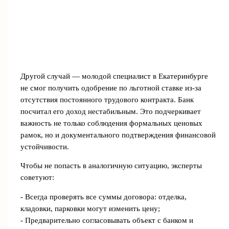
Другой случай — молодой специалист в Екатеринбурге
не смог получить одобрение по льготной ставке из-за
отсутствия постоянного трудового контракта. Банк
посчитал его доход нестабильным. Это подчеркивает
важность не только соблюдения формальных ценовых
рамок, но и документального подтверждения финансовой
устойчивости.
Чтобы не попасть в аналогичную ситуацию, эксперты
советуют:
- Всегда проверять все суммы договора: отделка,
кладовки, парковки могут изменить цену;
- Предварительно согласовывать объект с банком и