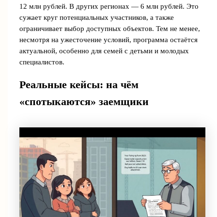
12 млн рублей. В других регионах — 6 млн рублей. Это
сужает круг потенциальных участников, а также
ограничивает выбор доступных объектов. Тем не менее,
несмотря на ужесточение условий, программа остаётся
актуальной, особенно для семей с детьми и молодых
специалистов.
Реальные кейсы: на чём
«спотыкаются» заемщики