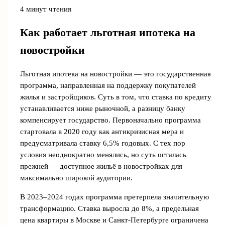
4 минут чтения
Как работает льготная ипотека на
новостройки
Льготная ипотека на новостройки — это государственная
программа, направленная на поддержку покупателей
жилья и застройщиков. Суть в том, что ставка по кредиту
устанавливается ниже рыночной, а разницу банку
компенсирует государство. Первоначально программа
стартовала в 2020 году как антикризисная мера и
предусматривала ставку 6,5% годовых. С тех пор
условия неоднократно менялись, но суть осталась
прежней — доступное жильё в новостройках для
максимально широкой аудитории.
В 2023–2024 годах программа претерпела значительную
трансформацию. Ставка выросла до 8%, а предельная
цена квартиры в Москве и Санкт-Петербурге ограничена