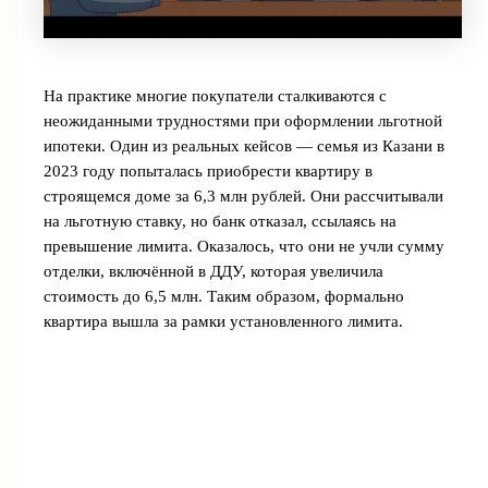
На практике многие покупатели сталкиваются с
неожиданными трудностями при оформлении льготной
ипотеки. Один из реальных кейсов — семья из Казани в
2023 году попыталась приобрести квартиру в
строящемся доме за 6,3 млн рублей. Они рассчитывали
на льготную ставку, но банк отказал, ссылаясь на
превышение лимита. Оказалось, что они не учли сумму
отделки, включённой в ДДУ, которая увеличила
стоимость до 6,5 млн. Таким образом, формально
квартира вышла за рамки установленного лимита.