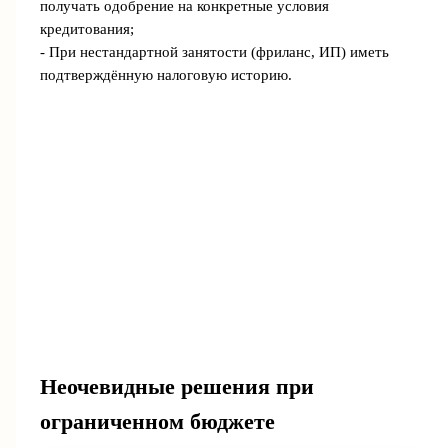
получать одобрение на конкретные условия
кредитования;
- При нестандартной занятости (фриланс, ИП) иметь
подтверждённую налоговую историю.
Неочевидные решения при
ограниченном бюджете