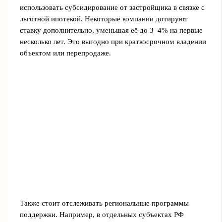
использовать субсидирование от застройщика в связке с
льготной ипотекой. Некоторые компании дотируют
ставку дополнительно, уменьшая её до 3–4% на первые
несколько лет. Это выгодно при краткосрочном владении
объектом или перепродаже.
Также стоит отслеживать региональные программы
поддержки. Например, в отдельных субъектах РФ