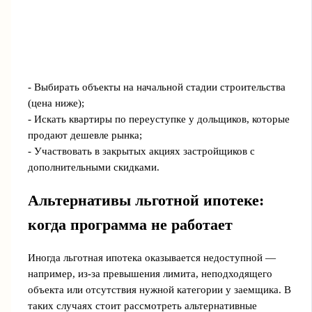
- Выбирать объекты на начальной стадии строительства
(цена ниже);
- Искать квартиры по переуступке у дольщиков, которые
продают дешевле рынка;
- Участвовать в закрытых акциях застройщиков с
дополнительными скидками.
Альтернативы льготной ипотеке:
когда программа не работает
Иногда льготная ипотека оказывается недоступной —
например, из-за превышения лимита, неподходящего
объекта или отсутствия нужной категории у заемщика. В
таких случаях стоит рассмотреть альтернативные