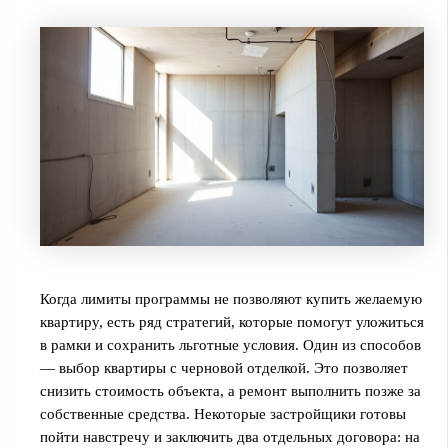
Когда лимиты программы не позволяют купить желаемую
квартиру, есть ряд стратегий, которые помогут уложиться
в рамки и сохранить льготные условия. Один из способов
— выбор квартиры с черновой отделкой. Это позволяет
снизить стоимость объекта, а ремонт выполнить позже за
собственные средства. Некоторые застройщики готовы
пойти навстречу и заключить два отдельных договора: на