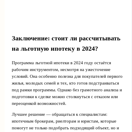
Заключение: стоит ли рассчитывать
на льготную ипотеку в 2024?
Программа льготной ипотеки в 2024 году остаётся
рабочим инструментом, несмотря на ужесточение
условий. Она особенно полезна для покупателей первого
жилья, молодых семей и тех, кто готов подстраиваться
под рамки программы. Однако без грамотного анализа и
подготовки к сделке можно столкнуться с отказом или
переоценкой возможностей.
Лучшее решение — обращаться к специалистам:
ипотечным брокерам, риелторам и юристам, которые
помогут не только подобрать подходящий объект, но и