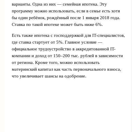
варианты. Одна из них — семейная ипотека. Эту
программу можно использовать, если в семье есть хотя
бы один ребёнок, рождённый после 1 января 2018 года.
Ставка по такой ипотеке может быть ниже 6%.
Есть также ипотека с господдержкой для IT-специалистов,
где ставка стартует от 5%. Главное условие —
официальное трудоустройство в аккредитованной IT-
компании и доход от 150–200 тыс. рублей в зависимости
от региона. Кроме того, можно использовать
материнский капитал как часть первоначального взноса,
что увеличивает шансы на одобрение.