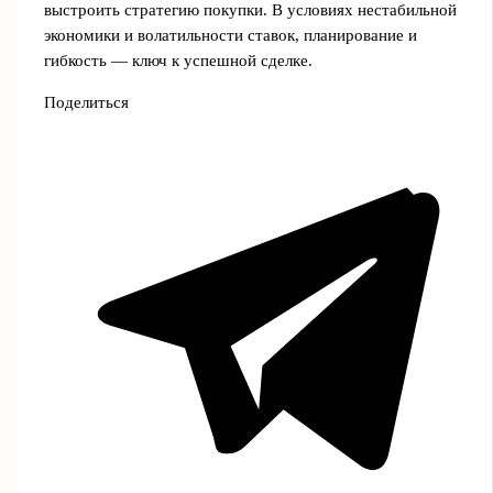
выстроить стратегию покупки. В условиях нестабильной
экономики и волатильности ставок, планирование и
гибкость — ключ к успешной сделке.
Поделиться