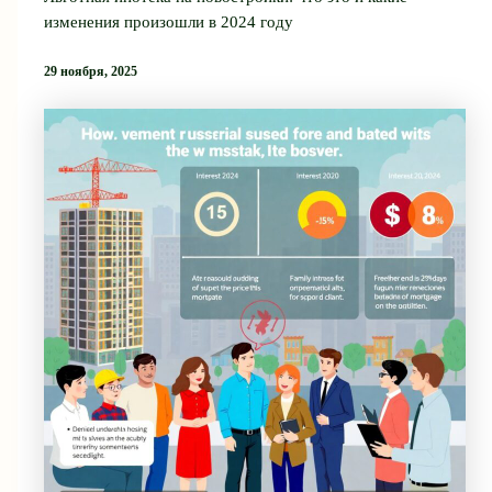
изменения произошли в 2024 году
29 ноября, 2025