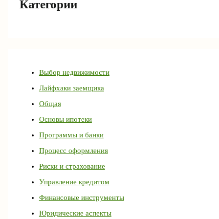
Категории
Выбор недвижимости
Лайфхаки заемщика
Общая
Основы ипотеки
Программы и банки
Процесс оформления
Риски и страхование
Управление кредитом
Финансовые инструменты
Юридические аспекты