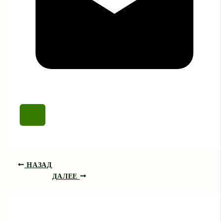
НАЗАД
ДАЛЕЕ