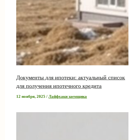
Документы для ипотеки: актуальный список
для получения ипотечного кредита
12 ноября, 2025
/
Лайфхаки заемщика