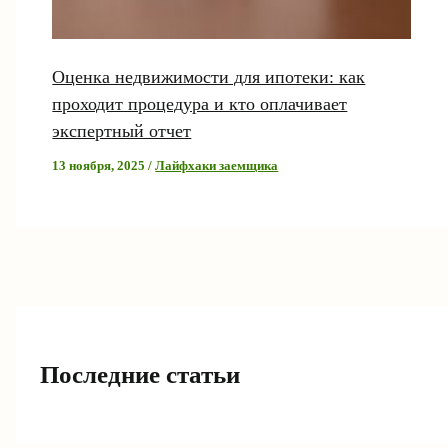
Оценка недвижимости для ипотеки: как
проходит процедура и кто оплачивает
экспертный отчет
13 ноября, 2025
/
Лайфхаки заемщика
Последние статьи