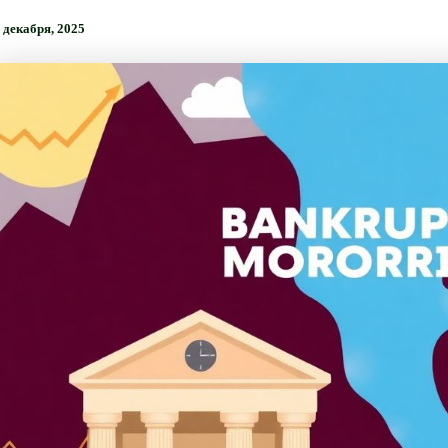
 декабря, 2025