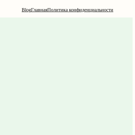
Blog
Главная
Политика конфиденциальности