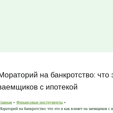
Мораторий на банкротство: что э
заемщиков с ипотекой
Главная
Финансовые инструменты
Мораторий на банкротство: что это и как влияет на заемщиков с 