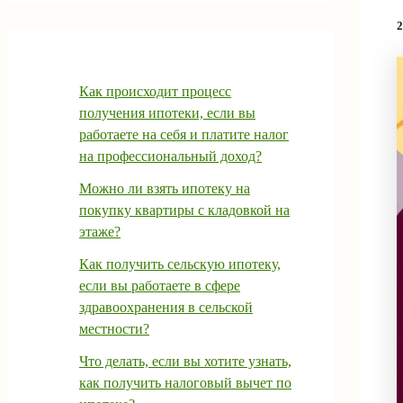
2
Как происходит процесс
получения ипотеки, если вы
работаете на себя и платите налог
на профессиональный доход?
Можно ли взять ипотеку на
покупку квартиры с кладовкой на
этаже?
Как получить сельскую ипотеку,
если вы работаете в сфере
здравоохранения в сельской
местности?
Что делать, если вы хотите узнать,
как получить налоговый вычет по