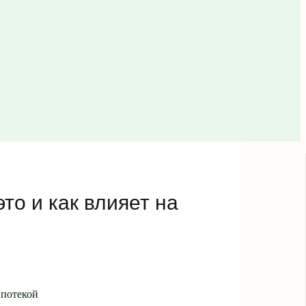
то и как влияет на
ипотекой