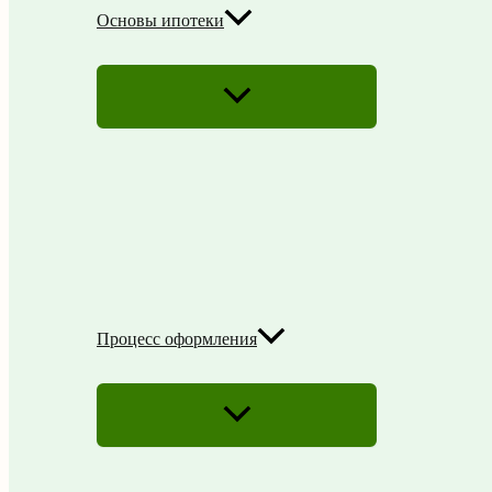
Основы ипотеки
ПЕРЕКЛЮЧАТЕЛЬ
МЕНЮ
Процесс оформления
ПЕРЕКЛЮЧАТЕЛЬ
МЕНЮ