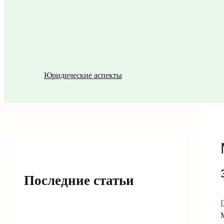
Юридические аспекты
Последние статьи