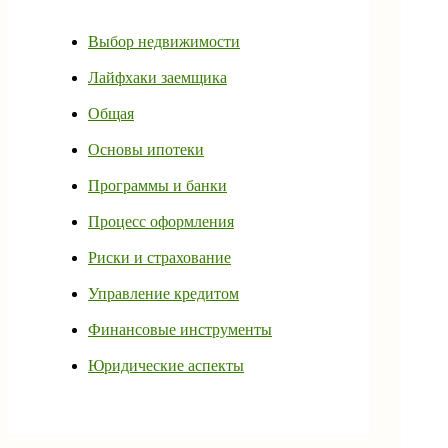
Выбор недвижимости
Лайфхаки заемщика
Общая
Основы ипотеки
Программы и банки
Процесс оформления
Риски и страхование
Управление кредитом
Финансовые инструменты
Юридические аспекты