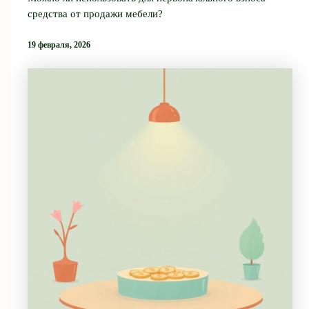
средства от продажи мебели?
19 февраля, 2026