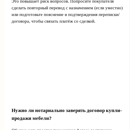
Это повышает риск вопросов. Попросите покупателя
сделать повторный перевод с назначением (если уместно)
или подготовьте пояснение и подтверждения переписки/
договора, чтобы связать платёж со сделкой.
Нужно ли нотариально заверять договор купли-
продажи мебели?