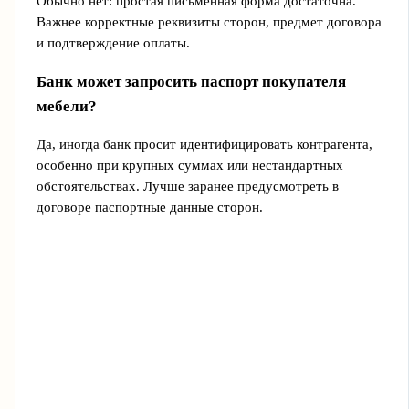
Обычно нет: простая письменная форма достаточна.
Важнее корректные реквизиты сторон, предмет договора
и подтверждение оплаты.
Банк может запросить паспорт покупателя
мебели?
Да, иногда банк просит идентифицировать контрагента,
особенно при крупных суммах или нестандартных
обстоятельствах. Лучше заранее предусмотреть в
договоре паспортные данные сторон.