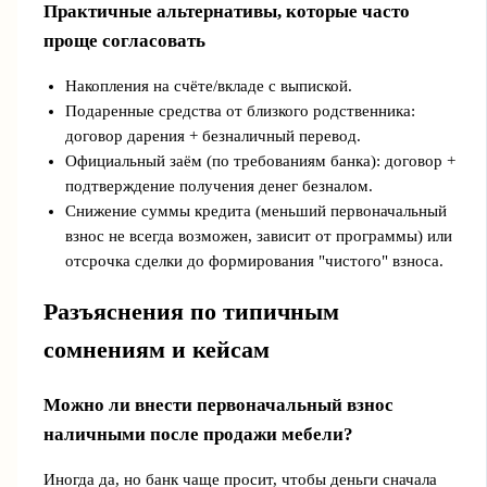
Практичные альтернативы, которые часто
проще согласовать
Накопления на счёте/вкладе с выпиской.
Подаренные средства от близкого родственника:
договор дарения + безналичный перевод.
Официальный заём (по требованиям банка): договор +
подтверждение получения денег безналом.
Снижение суммы кредита (меньший первоначальный
взнос не всегда возможен, зависит от программы) или
отсрочка сделки до формирования "чистого" взноса.
Разъяснения по типичным
сомнениям и кейсам
Можно ли внести первоначальный взнос
наличными после продажи мебели?
Иногда да, но банк чаще просит, чтобы деньги сначала