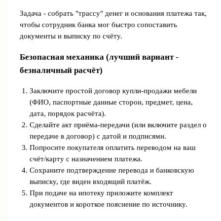
Задача - собрать "трассу" денег и основания платежа так,
чтобы сотрудник банка мог быстро сопоставить
документы и выписку по счёту.
Безопасная механика (лучший вариант -
безналичный расчёт)
Заключите простой договор купли-продажи мебели
(ФИО, паспортные данные сторон, предмет, цена,
дата, порядок расчёта).
Сделайте акт приёма-передачи (или включите раздел о
передаче в договор) с датой и подписями.
Попросите покупателя оплатить переводом на ваш
счёт/карту с назначением платежа.
Сохраните подтверждение перевода и банковскую
выписку, где виден входящий платёж.
При подаче на ипотеку приложите комплект
документов и короткое пояснение по источнику.