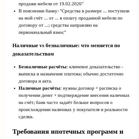
продажи мебели от 19.02.2026"
В пояснении банку: "Средства в размере ... поступили
на мой счёт ... от ... в оплату проданной мебели по
договору от ...; средства направляю на
первоначальный взнос"
Наличные vs безналичные: что меняется по
доказательствам
Безналичные расчёты:
ключевое доказательство -
выписка и назначение платежа; обычно достаточно
договора и акта.
Наличные расчёты:
нужны договор + расписка о
получении денег + подтверждение внесения наличных
на счёт; банк часто задаёт больше вопросов о
происхождении наличных у покупателя и реальности
сделки.
Требования ипотечных программ и