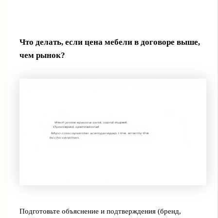
Что делать, если цена мебели в договоре выше,
чем рынок?
Подготовьте объяснение и подтверждения (бренд,