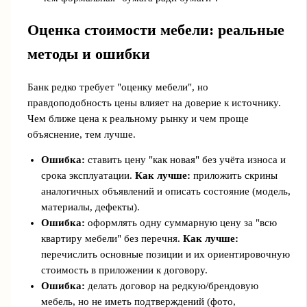
Оценка стоимости мебели: реальные
методы и ошибки
Банк редко требует "оценку мебели", но
правдоподобность цены влияет на доверие к источнику.
Чем ближе цена к реальному рынку и чем проще
объяснение, тем лучше.
Ошибка:
ставить цену "как новая" без учёта износа и
срока эксплуатации.
Как лучше:
приложить скрины
аналогичных объявлений и описать состояние (модель,
материалы, дефекты).
Ошибка:
оформлять одну суммарную цену за "всю
квартиру мебели" без перечня.
Как лучше:
перечислить основные позиции и их ориентировочную
стоимость в приложении к договору.
Ошибка:
делать договор на редкую/брендовую
мебель, но не иметь подтверждений (фото,