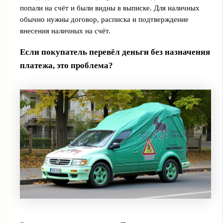
попали на счёт и были видны в выписке. Для наличных
обычно нужны договор, расписка и подтверждение
внесения наличных на счёт.
Если покупатель перевёл деньги без назначения
платежа, это проблема?