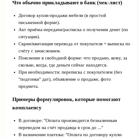
Что обычно прикладывают в банк (чек-лист)
Договор купли-продажи мебели (в простой
письменной форме).
Акт приёма-передачи/расписка о получении денег (по
ситуации).
Скрин/квитанция перевода от покупателя + выписка по
счёту с зачислением.
Пояснение в свободной форме: что продано, кому, за
сколько, когда, где деньги сейчас находятся.
При необходимости: переписка с покупателем (без
"подгонки" дат), объявление о продаже, фото
предмета.
Примеры формулировок, которые помогают
комплаенсу
В договоре: "Оплата производится безналичным
переводом на счёт продавца в срок до ..."
В назначении платежа: "Оплата по договору купли-