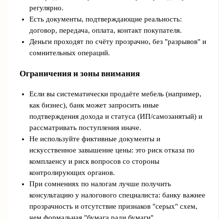
регулярно.
Есть документы, подтверждающие реальность:
договор, передача, оплата, контакт покупателя.
Деньги проходят по счёту прозрачно, без "разрывов" и
сомнительных операций.
Ограничения и зоны внимания
Если вы систематически продаёте мебель (например,
как бизнес), банк может запросить иные
подтверждения дохода и статуса (ИП/самозанятый) и
рассматривать поступления иначе.
Не используйте фиктивные документы и
искусственное завышение цены: это риск отказа по
комплаенсу и риск вопросов со стороны
контролирующих органов.
При сомнениях по налогам лучше получить
консультацию у налогового специалиста: банку важнее
прозрачность и отсутствие признаков "серых" схем,
чем формальная "бумага ради бумаги".