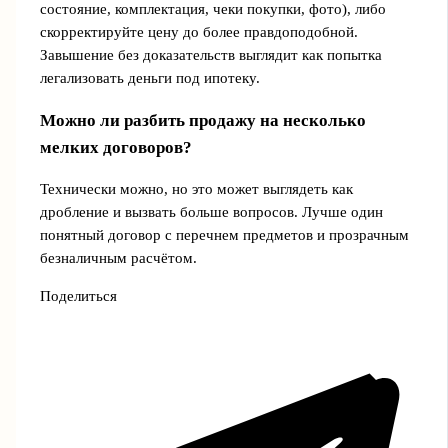
состояние, комплектация, чеки покупки, фото), либо
скорректируйте цену до более правдоподобной.
Завышение без доказательств выглядит как попытка
легализовать деньги под ипотеку.
Можно ли разбить продажу на несколько
мелких договоров?
Технически можно, но это может выглядеть как
дробление и вызвать больше вопросов. Лучше один
понятный договор с перечнем предметов и прозрачным
безналичным расчётом.
Поделиться