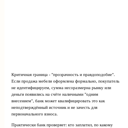
Критичная граница - "прозрачность и правдоподобие".
Если продажа мебели оформлена формально, покупатель
не идентифицируем, сумма несоразмерна рынку или
деньги появились на счёте наличными "одним
внесением", банк может квалифицировать это как
неподтверждённый источник и не зачесть для
первоначального взноса.
Практически банк проверяет: кто заплатил, по какому