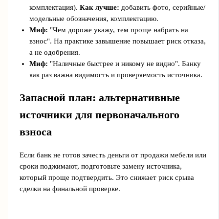
комплектация).
Как лучше:
добавить фото, серийные/
модельные обозначения, комплектацию.
Миф:
"Чем дороже укажу, тем проще набрать на
взнос". На практике завышение повышает риск отказа,
а не одобрения.
Миф:
"Наличные быстрее и никому не видно". Банку
как раз важна видимость и проверяемость источника.
Запасной план: альтернативные
источники для первоначального
взноса
Если банк не готов зачесть деньги от продажи мебели или
сроки поджимают, подготовьте замену источника,
который проще подтвердить. Это снижает риск срыва
сделки на финальной проверке.