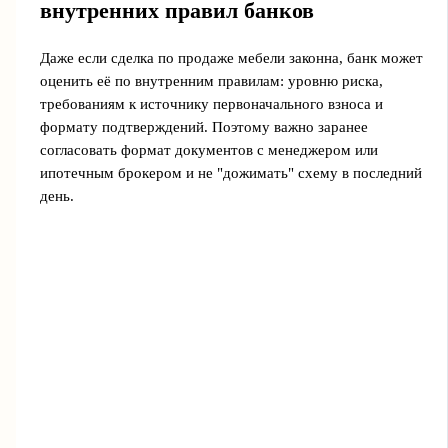
внутренних правил банков
Даже если сделка по продаже мебели законна, банк может
оценить её по внутренним правилам: уровню риска,
требованиям к источнику первоначального взноса и
формату подтверждений. Поэтому важно заранее
согласовать формат документов с менеджером или
ипотечным брокером и не "дожимать" схему в последний
день.