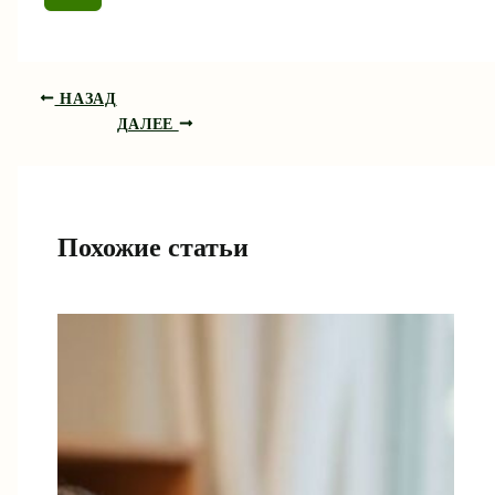
НАЗАД
ДАЛЕЕ
Похожие статьи