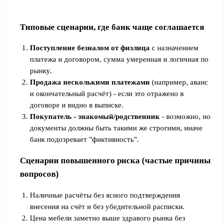
Типовые сценарии, где банк чаще соглашается
Поступление безналом от физлица
с назначением
платежа и договором, сумма умеренная и логичная по
рынку.
Продажа несколькими платежами
(например, аванс
и окончательный расчёт) - если это отражено в
договоре и видно в выписке.
Покупатель - знакомый/родственник
- возможно, но
документы должны быть такими же строгими, иначе
банк подозревает "фиктивность".
Сценарии повышенного риска (частые причины
вопросов)
Наличные расчёты без ясного подтверждения
внесения на счёт и без убедительной расписки.
Цена мебели заметно выше здравого рынка без