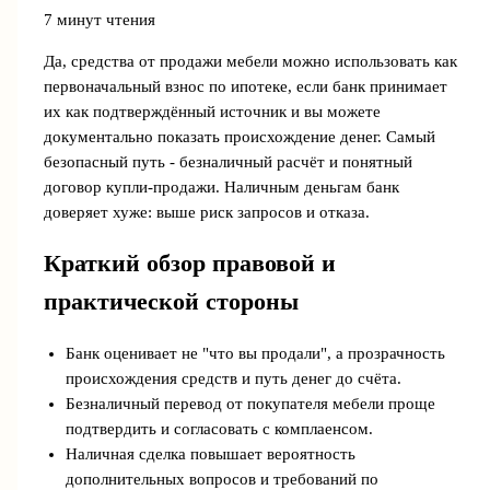
7 минут чтения
Да, средства от продажи мебели можно использовать как
первоначальный взнос по ипотеке, если банк принимает
их как подтверждённый источник и вы можете
документально показать происхождение денег. Самый
безопасный путь - безналичный расчёт и понятный
договор купли-продажи. Наличным деньгам банк
доверяет хуже: выше риск запросов и отказа.
Краткий обзор правовой и
практической стороны
Банк оценивает не "что вы продали", а прозрачность
происхождения средств и путь денег до счёта.
Безналичный перевод от покупателя мебели проще
подтвердить и согласовать с комплаенсом.
Наличная сделка повышает вероятность
дополнительных вопросов и требований по