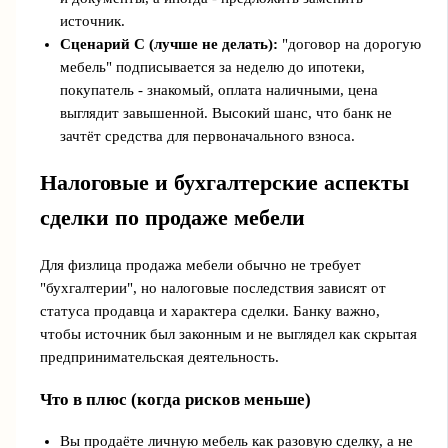
источник.
Сценарий C (лучше не делать):
"договор на дорогую
мебель" подписывается за неделю до ипотеки,
покупатель - знакомый, оплата наличными, цена
выглядит завышенной. Высокий шанс, что банк не
зачтёт средства для первоначального взноса.
Налоговые и бухгалтерские аспекты
сделки по продаже мебели
Для физлица продажа мебели обычно не требует
"бухгалтерии", но налоговые последствия зависят от
статуса продавца и характера сделки. Банку важно,
чтобы источник был законным и не выглядел как скрытая
предпринимательская деятельность.
Что в плюс (когда рисков меньше)
Вы продаёте личную мебель как разовую сделку, а не