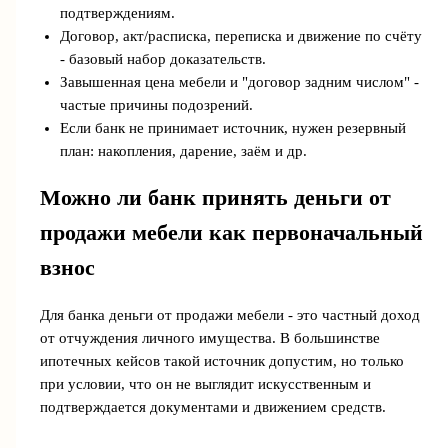
подтверждениям.
Договор, акт/расписка, переписка и движение по счёту
- базовый набор доказательств.
Завышенная цена мебели и "договор задним числом" -
частые причины подозрений.
Если банк не принимает источник, нужен резервный
план: накопления, дарение, заём и др.
Можно ли банк принять деньги от
продажи мебели как первоначальный
взнос
Для банка деньги от продажи мебели - это частный доход
от отчуждения личного имущества. В большинстве
ипотечных кейсов такой источник допустим, но только
при условии, что он не выглядит искусственным и
подтверждается документами и движением средств.