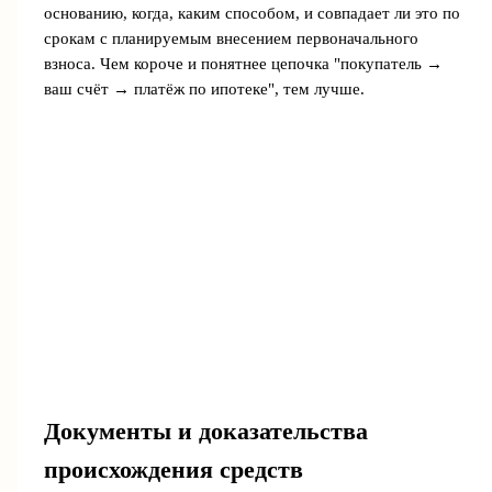
основанию, когда, каким способом, и совпадает ли это по
срокам с планируемым внесением первоначального
взноса. Чем короче и понятнее цепочка "покупатель →
ваш счёт → платёж по ипотеке", тем лучше.
Документы и доказательства
происхождения средств