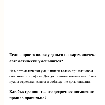
Если я просто положу деньги на карту, ипотека
автоматически уменьшится?
Нет, автоматически уменьшится только при плановом
списании по графику. Для досрочного погашения обычно
нужна отдельная заявка и соблюдение даты списания.
Как быстро понять, что досрочное погашение
прошло правильно?