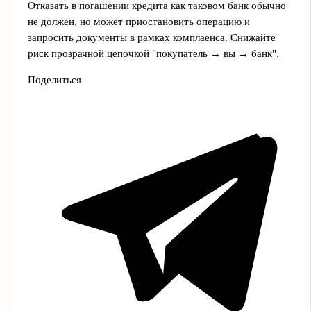
Отказать в погашении кредита как таковом банк обычно
не должен, но может приостановить операцию и
запросить документы в рамках комплаенса. Снижайте
риск прозрачной цепочкой "покупатель → вы → банк".
Поделиться