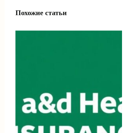
Похожие статьи