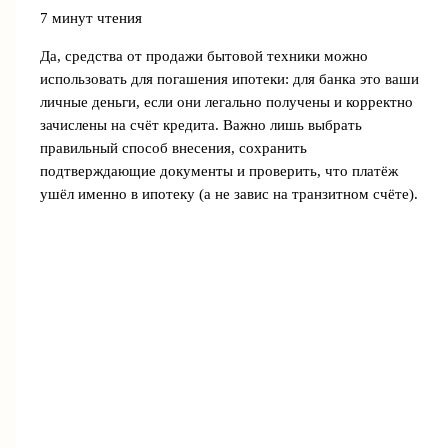
7 минут чтения
Да, средства от продажи бытовой техники можно
использовать для погашения ипотеки: для банка это ваши
личные деньги, если они легально получены и корректно
зачислены на счёт кредита. Важно лишь выбрать
правильный способ внесения, сохранить
подтверждающие документы и проверить, что платёж
ушёл именно в ипотеку (а не завис на транзитном счёте).