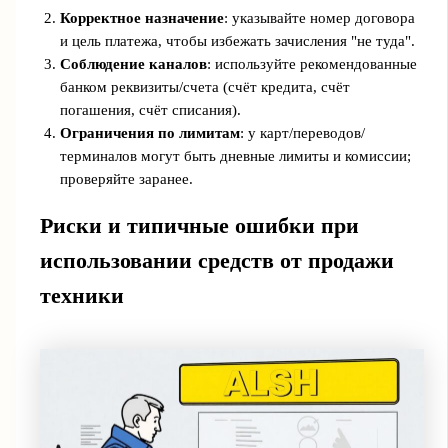
Корректное назначение
: указывайте номер договора
и цель платежа, чтобы избежать зачисления "не туда".
Соблюдение каналов
: используйте рекомендованные
банком реквизиты/счета (счёт кредита, счёт
погашения, счёт списания).
Ограничения по лимитам
: у карт/переводов/
терминалов могут быть дневные лимиты и комиссии;
проверяйте заранее.
Риски и типичные ошибки при
использовании средств от продажи
техники