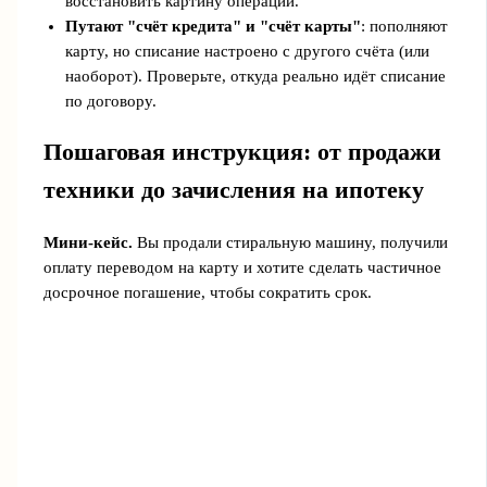
восстановить картину операции.
Путают "счёт кредита" и "счёт карты"
: пополняют
карту, но списание настроено с другого счёта (или
наоборот). Проверьте, откуда реально идёт списание
по договору.
Пошаговая инструкция: от продажи
техники до зачисления на ипотеку
Мини-кейс.
Вы продали стиральную машину, получили
оплату переводом на карту и хотите сделать частичное
досрочное погашение, чтобы сократить срок.