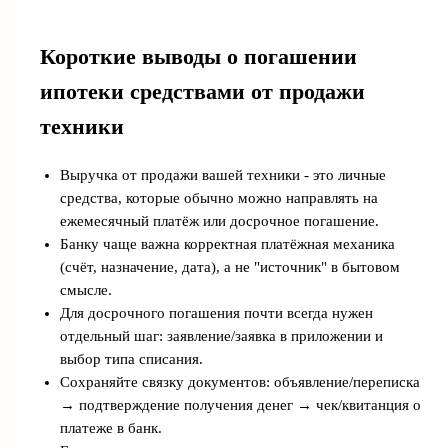
Короткие выводы о погашении
ипотеки средствами от продажи
техники
Выручка от продажи вашей техники - это личные
средства, которые обычно можно направлять на
ежемесячный платёж или досрочное погашение.
Банку чаще важна корректная платёжная механика
(счёт, назначение, дата), а не "источник" в бытовом
смысле.
Для досрочного погашения почти всегда нужен
отдельный шаг: заявление/заявка в приложении и
выбор типа списания.
Сохраняйте связку документов: объявление/переписка
→ подтверждение получения денег → чек/квитанция о
платеже в банк.