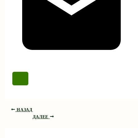
НАЗАД
ДАЛЕЕ