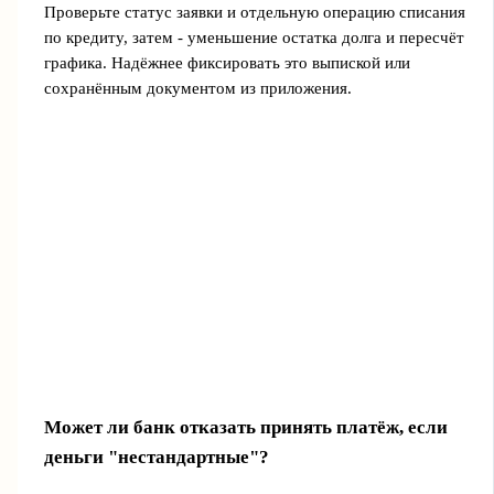
Проверьте статус заявки и отдельную операцию списания
по кредиту, затем - уменьшение остатка долга и пересчёт
графика. Надёжнее фиксировать это выпиской или
сохранённым документом из приложения.
Может ли банк отказать принять платёж, если
деньги "нестандартные"?