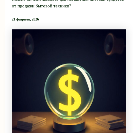
от продажи бытовой техники?
21 февраля, 2026