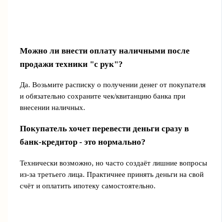
Можно ли внести оплату наличными после
продажи техники "с рук"?
Да. Возьмите расписку о получении денег от покупателя
и обязательно сохраните чек/квитанцию банка при
внесении наличных.
Покупатель хочет перевести деньги сразу в
банк-кредитор - это нормально?
Технически возможно, но часто создаёт лишние вопросы
из‑за третьего лица. Практичнее принять деньги на свой
счёт и оплатить ипотеку самостоятельно.