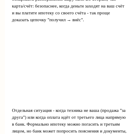
карта/счёт: безопаснее, когда деньги заходят на ваш счёт
и вы платите ипотеку со своего счёта - так проще
доказать цепочку "получил → внёс".
Отдельная ситуация - когда техника не ваша (продажа "за
друга") или когда оплата идёт от третьего лица напрямую
в банк. Формально ипотеку можно погасить и третьим
лицом, но банк может попросить пояснения и документы,