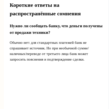
Короткие ответы на
распространённые сомнения
Нужно ли сообщать банку, что деньги получены
от продажи техники?
Обычно нет: для стандартных платежей банк не
спрашивает источник. Но при необычной сумме/
наличных/переводе от третьего лица банк может
запросить пояснения и подтверждение сделки.