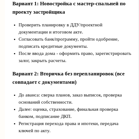
Вариант 1: Новостройка с мастер-спальней по
проекту застройщика
Проверить планировку в ДДУ/проектной
документации и итоговом акте.
Согласовать банк/программу, пройти одобрение,
подписать кредитные документы.
После ввода дома - оформить право, зарегистрировать
залог, закрыть расчеты.
Вариант 2: Вторичка без перепланировок (все
совпадает с документами)
До аванса: сверка планов, заказ выписок, проверка
оснований собственности.
Далее: оценка, страхование, финальная проверка
банком, подписание ДКП.
Регистрация перехода права и ипотеки, передача
ключей по акту.