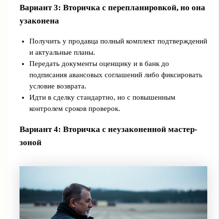
Вариант 3: Вторичка с перепланировкой, но она
узаконена
Получить у продавца полный комплект подтверждений
и актуальные планы.
Передать документы оценщику и в банк до
подписания авансовых соглашений либо фиксировать
условие возврата.
Идти в сделку стандартно, но с повышенным
контролем сроков проверок.
Вариант 4: Вторичка с неузаконенной мастер-
зоной