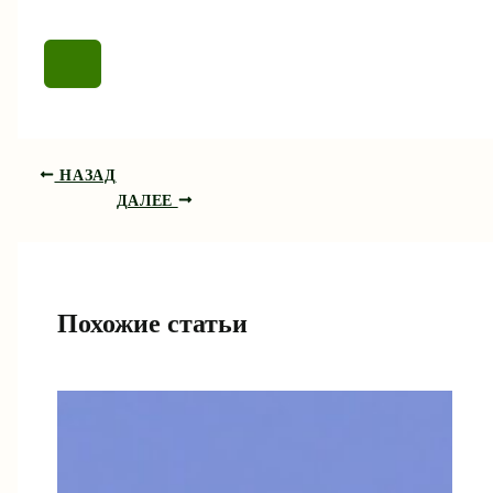
НАЗАД
ДАЛЕЕ
Похожие статьи