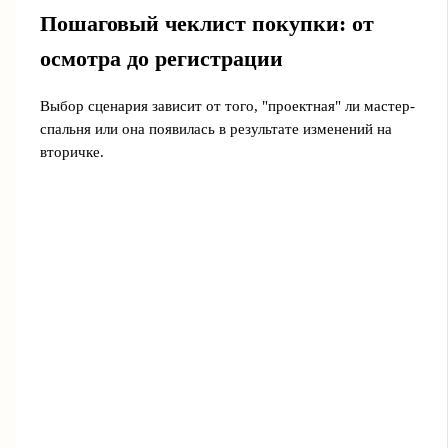
Пошаговый чеклист покупки: от
осмотра до регистрации
Выбор сценария зависит от того, "проектная" ли мастер-
спальня или она появилась в результате изменений на
вторичке.