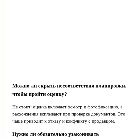
Можно ли скрыть несоответствия планировки,
чтобы пройти оценку?
Не стоит: оценка включает осмотр и фотофиксацию, а
расхождения всплывают при проверке документов. Это
чаще приводит к отказу и конфликту с продавцом.
Нужно ли обязательно узаконивать