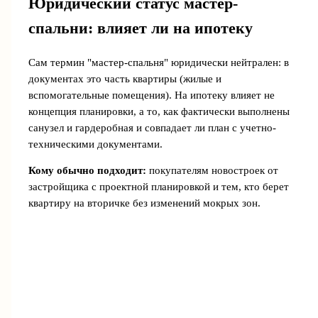
Юридический статус мастер-
спальни: влияет ли на ипотеку
Сам термин "мастер-спальня" юридически нейтрален: в
документах это часть квартиры (жилые и
вспомогательные помещения). На ипотеку влияет не
концепция планировки, а то, как фактически выполнены
санузел и гардеробная и совпадает ли план с учетно-
техническими документами.
Кому обычно подходит:
покупателям новостроек от
застройщика с проектной планировкой и тем, кто берет
квартиру на вторичке без изменений мокрых зон.