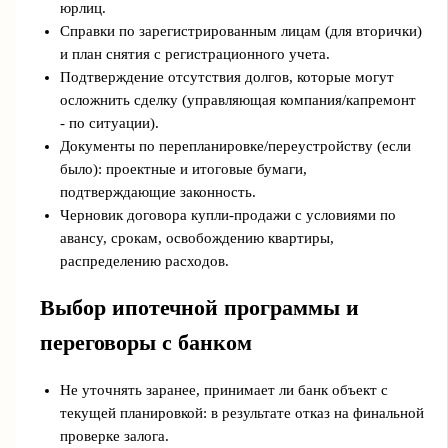
юрлиц.
Справки по зарегистрированным лицам (для вторички)
и план снятия с регистрационного учета.
Подтверждение отсутствия долгов, которые могут
осложнить сделку (управляющая компания/капремонт
- по ситуации).
Документы по перепланировке/переустройству (если
было): проектные и итоговые бумаги,
подтверждающие законность.
Черновик договора купли-продажи с условиями по
авансу, срокам, освобождению квартиры,
распределению расходов.
Выбор ипотечной программы и
переговоры с банком
Не уточнять заранее, принимает ли банк объект с
текущей планировкой: в результате отказ на финальной
проверке залога.