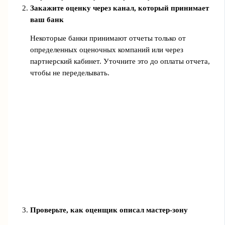
Закажите оценку через канал, который принимает
ваш банк
Некоторые банки принимают отчеты только от
определенных оценочных компаний или через
партнерский кабинет. Уточните это до оплаты отчета,
чтобы не переделывать.
Проверьте, как оценщик описал мастер-зону