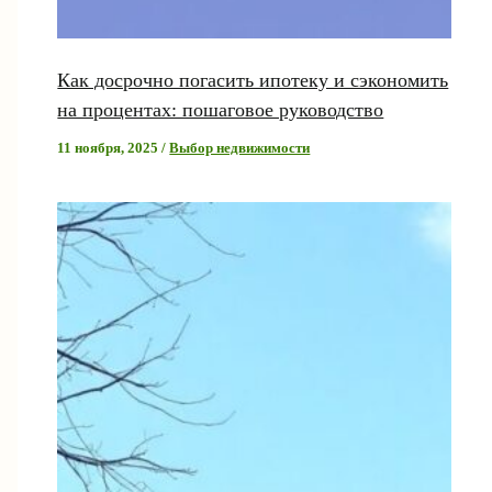
Как досрочно погасить ипотеку и сэкономить
на процентах: пошаговое руководство
11 ноября, 2025
/
Выбор недвижимости