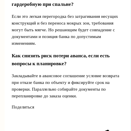
гардеробную при спальне?
Если это легкая перегородка без затрагивания несущих
конструкций и без переноса мокрых зон, требования
могут быть мягче. Но решающим будет совпадение с
документами и позиция банка по допустимым
изменениям.
Как снизить риск потери аванса, если есть
вопросы к планировке?
Закладывайте в авансовое соглашение условие возврата
при отказе банка по объекту и фиксируйте срок на
проверки. Параллельно собирайте документы по
перепланировке до заказа оценки.
Поделиться