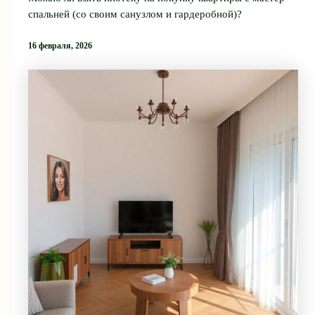
спальней (со своим санузлом и гардеробной)?
16 февраля, 2026