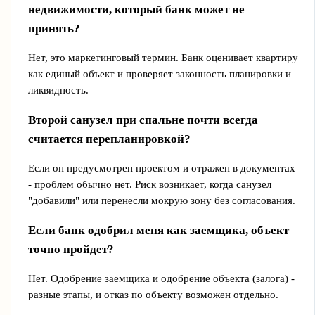
недвижимости, который банк может не
принять?
Нет, это маркетинговый термин. Банк оценивает квартиру
как единый объект и проверяет законность планировки и
ликвидность.
Второй санузел при спальне почти всегда
считается перепланировкой?
Если он предусмотрен проектом и отражен в документах
- проблем обычно нет. Риск возникает, когда санузел
"добавили" или перенесли мокрую зону без согласования.
Если банк одобрил меня как заемщика, объект
точно пройдет?
Нет. Одобрение заемщика и одобрение объекта (залога) -
разные этапы, и отказ по объекту возможен отдельно.