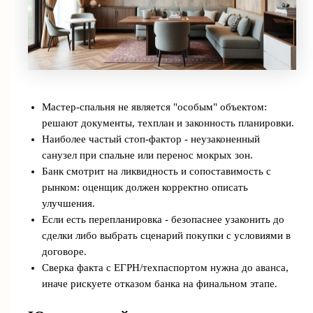
Мастер-спальня не является "особым" объектом:
решают документы, техплан и законность планировки.
Наиболее частый стоп-фактор - неузаконенный
санузел при спальне или перенос мокрых зон.
Банк смотрит на ликвидность и сопоставимость с
рынком: оценщик должен корректно описать
улучшения.
Если есть перепланировка - безопаснее узаконить до
сделки либо выбрать сценарий покупки с условиями в
договоре.
Сверка факта с ЕГРН/техпаспортом нужна до аванса,
иначе рискуете отказом банка на финальном этапе.