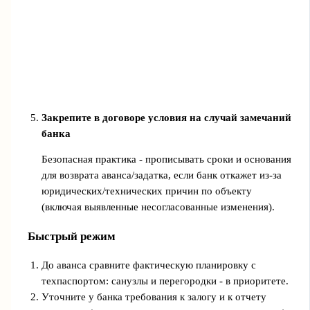
Закрепите в договоре условия на случай замечаний
банка
Безопасная практика - прописывать сроки и основания
для возврата аванса/задатка, если банк откажет из-за
юридических/технических причин по объекту
(включая выявленные несогласованные изменения).
Быстрый режим
До аванса сравните фактическую планировку с
техпаспортом: санузлы и перегородки - в приоритете.
Уточните у банка требования к залогу и к отчету