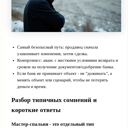
Самый безопасный путь: продавец сначала
узаконивает изменения, затем сделка.
Компромисс: аванс с жесткими условиями возврата и
сроком на получение документов/одобрение банка.
Если банк не принимает объект - не "дожимать", а
менять объект или сценарий, чтобы не потерять
деньги и время.
Разбор типичных сомнений и
короткие ответы
Мастер-спальня - это отдельный тип