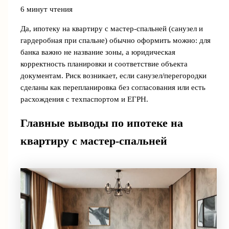
6 минут чтения
Да, ипотеку на квартиру с мастер-спальней (санузел и
гардеробная при спальне) обычно оформить можно: для
банка важно не название зоны, а юридическая
корректность планировки и соответствие объекта
документам. Риск возникает, если санузел/перегородки
сделаны как перепланировка без согласования или есть
расхождения с техпаспортом и ЕГРН.
Главные выводы по ипотеке на
квартиру с мастер-спальней