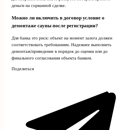
деньги на сорванной сделке.
Можно ли включить в договор условие о
демонтаже сауны после регистрации?
Для банка это риск: объект на момент залога должен
соответствовать требованиям. Надежнее выполнить
демонтаж/приведение в порядок до оценки или до
финального согласования объекта банком.
Поделиться