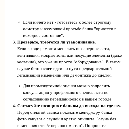
Если ничего нет - готовьтесь к более строгому
осмотру и возможной просьбе банка "привести в
исходное состояние".
Проверьте, требуется ли узаконивание.
Если в ходе ремонта менялись инженерные сети,
вентиляция, мокрые зоны или несущие элементы (даже
косвенно), это уже не просто "оборудование". В таком
случае безопаснее идти по пути предварительной
легализации изменений или демонтажа до сделки.
Для промежуточной оценки можно запросить
консультацию у профильного специалиста по
согласованию перепланировок в вашем городе.
Согласуйте позицию с банком до выхода на сделку.
Перед оплатой аванса покажите менеджеру банка
фото санузла с сауной и кратко опишите: "сауна без
изменения стен/с переносом стен". Попросите