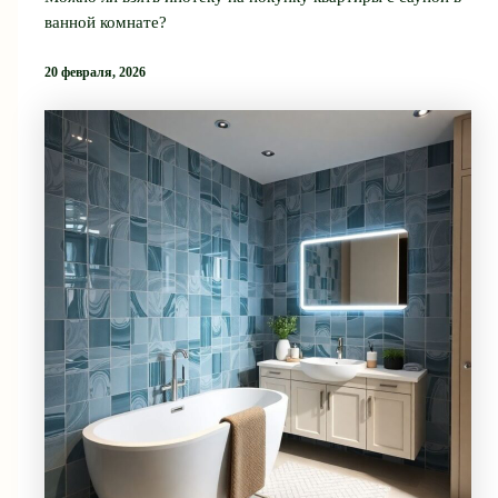
ванной комнате?
20 февраля, 2026