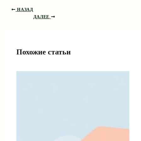
НАЗАД
ДАЛЕЕ
Похожие статьи