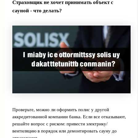
Страховщик не хочет принимать объект с
сауной - что делать?
Проверьте, можно ли оформить полис у другой
аккредитованной компании банка. Если все отказывают,
решайте вопрос с риском: привести электрику/
вентиляцию в порядок или демонтировать сауну до
страхования.