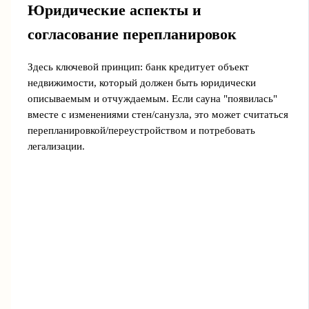
Юридические аспекты и
согласование перепланировок
Здесь ключевой принцип: банк кредитует объект
недвижимости, который должен быть юридически
описываемым и отчуждаемым. Если сауна "появилась"
вместе с изменениями стен/санузла, это может считаться
перепланировкой/переустройством и потребовать
легализации.