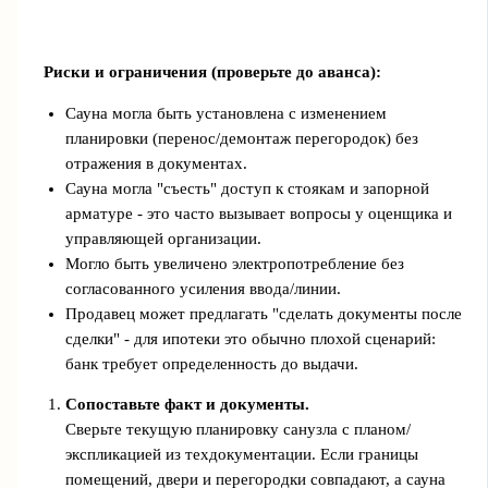
Риски и ограничения (проверьте до аванса):
Сауна могла быть установлена с изменением
планировки (перенос/демонтаж перегородок) без
отражения в документах.
Сауна могла "съесть" доступ к стоякам и запорной
арматуре - это часто вызывает вопросы у оценщика и
управляющей организации.
Могло быть увеличено электропотребление без
согласованного усиления ввода/линии.
Продавец может предлагать "сделать документы после
сделки" - для ипотеки это обычно плохой сценарий:
банк требует определенность до выдачи.
Сопоставьте факт и документы.
Сверьте текущую планировку санузла с планом/
экспликацией из техдокументации. Если границы
помещений, двери и перегородки совпадают, а сауна