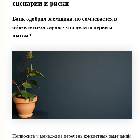
сценарии и риски
Банк одобрил заемщика, но сомневается в
объекте из-за сауны - что делать первым
шагом?
Попросите у менеджера перечень конкретных замечаний