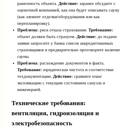
рыночность объекта.
Действие:
заранее обсудите с
оценочной компанией, как она будет описывать сауну
(как элемент отделки/оборудования или как
перепланировку).
Проблема:
риск отказа страхования.
Требование:
объект должен быть страхуем.
Действие:
до подачи
заявки запросите у банка список аккредитованных
страховщиков и предварительно проговорите наличие
сауны.
Проблема:
расхождение документов и факта.
Требование:
юридическая чистота и соответствие
техдокументации.
Действие:
сравните план/
экспликацию с текущим состоянием санузла и
инженерией.
Технические требования:
вентиляция, гидроизоляция и
электробезопасность