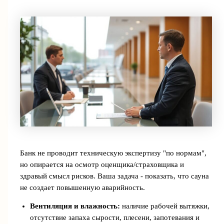
Банк не проводит техническую экспертизу "по нормам",
но опирается на осмотр оценщика/страховщика и
здравый смысл рисков. Ваша задача - показать, что сауна
не создает повышенную аварийность.
Вентиляция и влажность:
наличие рабочей вытяжки,
отсутствие запаха сырости, плесени, запотевания и