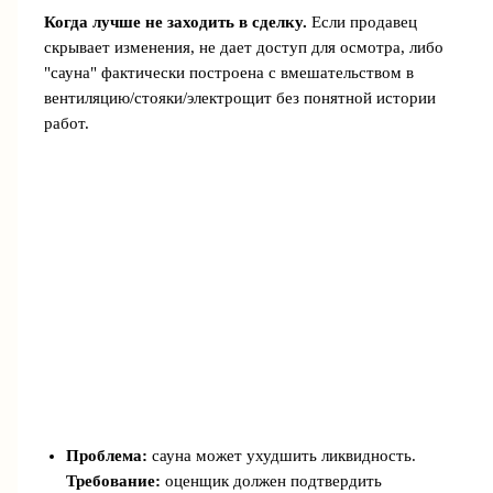
Когда лучше не заходить в сделку.
Если продавец
скрывает изменения, не дает доступ для осмотра, либо
"сауна" фактически построена с вмешательством в
вентиляцию/стояки/электрощит без понятной истории
работ.
Проблема:
сауна может ухудшить ликвидность.
Требование:
оценщик должен подтвердить