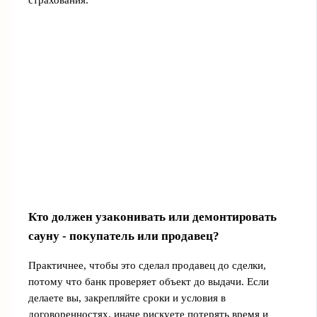
Кто должен узаконивать или демонтировать
сауну - покупатель или продавец?
Практичнее, чтобы это сделал продавец до сделки,
потому что банк проверяет объект до выдачи. Если
делаете вы, закрепляйте сроки и условия в
договоренностях, иначе рискуете потерять время и