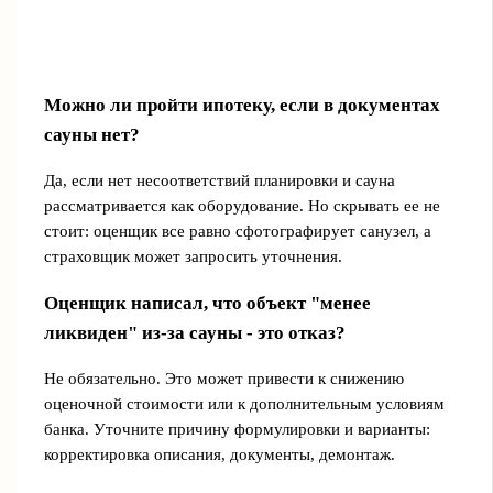
Можно ли пройти ипотеку, если в документах
сауны нет?
Да, если нет несоответствий планировки и сауна
рассматривается как оборудование. Но скрывать ее не
стоит: оценщик все равно сфотографирует санузел, а
страховщик может запросить уточнения.
Оценщик написал, что объект "менее
ликвиден" из-за сауны - это отказ?
Не обязательно. Это может привести к снижению
оценочной стоимости или к дополнительным условиям
банка. Уточните причину формулировки и варианты:
корректировка описания, документы, демонтаж.