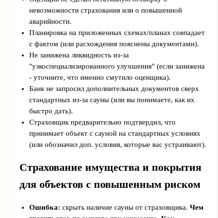
невозможности страхования или о повышенной
аварийности.
Планировка на приложенных схемах/планах совпадает
с фактом (или расхождения пояснены документами).
Не занижена ликвидность из-за
"узкоспециализированного улучшения" (если занижена
- уточните, что именно смутило оценщика).
Банк не запросил дополнительных документов сверх
стандартных из-за сауны (или вы понимаете, как их
быстро дать).
Страховщик предварительно подтвердил, что
принимает объект с сауной на стандартных условиях
(или обозначил доп. условия, которые вас устраивают).
Страхование имущества и покрытия
для объектов с повышенным риском
Ошибка:
скрыть наличие сауны от страховщика.
Чем