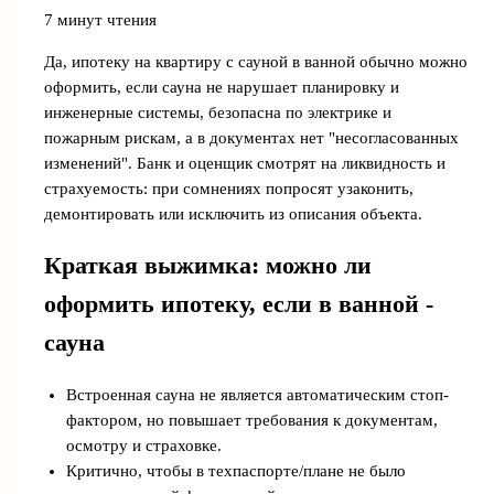
7 минут чтения
Да, ипотеку на квартиру с сауной в ванной обычно можно
оформить, если сауна не нарушает планировку и
инженерные системы, безопасна по электрике и
пожарным рискам, а в документах нет "несогласованных
изменений". Банк и оценщик смотрят на ликвидность и
страхуемость: при сомнениях попросят узаконить,
демонтировать или исключить из описания объекта.
Краткая выжимка: можно ли
оформить ипотеку, если в ванной -
сауна
Встроенная сауна не является автоматическим стоп-
фактором, но повышает требования к документам,
осмотру и страховке.
Критично, чтобы в техпаспорте/плане не было