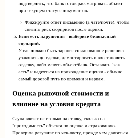
подтвердить, что банк готов рассматривать объект
при текущем статусе документов.
Фиксируйте ответ письменно (в чате/почте), чтобы
снизить риск сюрпризов после оценки.
Если есть нарушения - выберите безопасный
сценарий.
У вас должно быть заранее согласованное решение:
узаконить до сделки, демонтировать и восстановить
отделку, либо менять объект/банк. Оставлять "как
есть" и надеяться на прохождение оценки - обычно
самый дорогой путь по времени и нервам.
Оценка рыночной стоимости и
влияние на условия кредита
Сауна влияет не столько на ставку, сколько на
"проходимость" объекта по оценке и страхованию.
Проверьте результат по чек‑листу, прежде чем двигаться