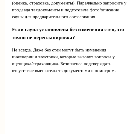
(оценка, страховка, документы). Параллельно запросите у
продавца техдокументы и подготовьте фото/описание
сауны для предварительного согласования.
Если сауна установлена без изменения стен, это
точно не перепланировка?
Не всегда. Даже без стен могут быть изменения
инженерии и электрики, которые вызовут вопросы у
оценщика/страховщика. Безопаснее подтверждать
отсутствие вмешательств документами и осмотром.