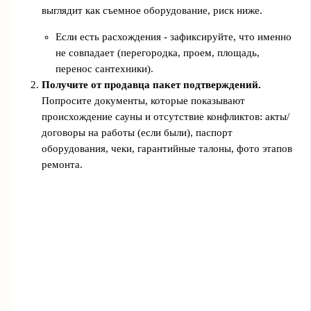
выглядит как съемное оборудование, риск ниже.
Если есть расхождения - зафиксируйте, что именно
не совпадает (перегородка, проем, площадь,
перенос сантехники).
Получите от продавца пакет подтверждений.
Попросите документы, которые показывают
происхождение сауны и отсутствие конфликтов: акты/
договоры на работы (если были), паспорт
оборудования, чеки, гарантийные талоны, фото этапов
ремонта.