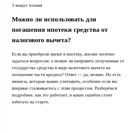
3 минут чтения
Можно ли использовать для
погашения ипотеки средства от
налогового вычета?
Если вы приобрели жильё в ипотеку, вполне логично
задаться вопросом: а можно ли направить полученные от
государства средства в виде налогового вычета на
погашение части кредита? Ответ — да, можно. Но есть
нюансы, которые важно учитывать, особенно если вы
впервые сталкиваетесь с этим процессом. Разберёмся
подробнее, как это работает, и каких ошибок стоит
избегать на старте.