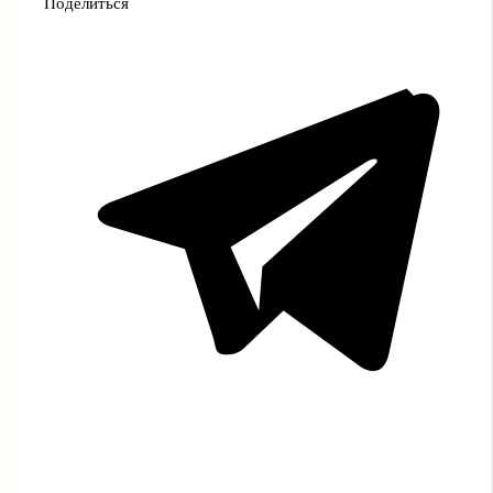
Поделиться