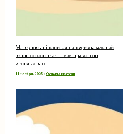
Материнский капитал на первоначальный
взнос по ипотеке — как правильно
использовать
11 ноября, 2025
/
Основы ипотеки