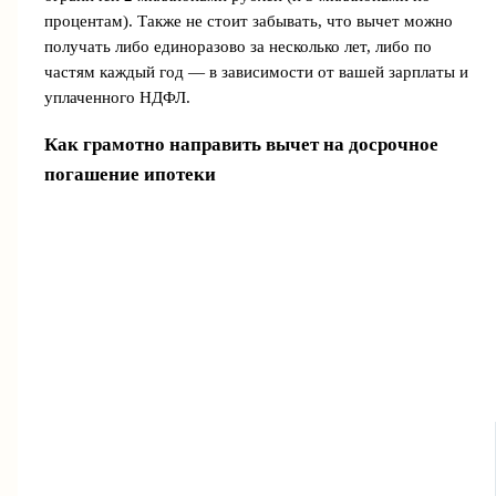
процентам). Также не стоит забывать, что вычет можно
получать либо единоразово за несколько лет, либо по
частям каждый год — в зависимости от вашей зарплаты и
уплаченного НДФЛ.
Как грамотно направить вычет на досрочное
погашение ипотеки