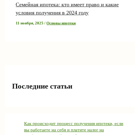
Семейная ипотека: кто имеет право и какие
условия получения в 2024 году
11 ноября, 2025
/
Основы ипотеки
Последние статьи
Как происходит процесс получения ипотеки, если
вы работаете на себя и платите налог на