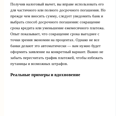
Получив налоговый вычет, вы вправе использовать его
для частичного или полного досрочного погашения. Но
прежде чем вносить сумму, следует уведомить банк и
выбрать способ досрочного погашения: сокращение
срока кредита или уменьшение ежемесячного платежа.
Опыт показывает, что сокращение срока выгоднее с
точки зрения экономии на процентах. Однако не все
банки делают это автоматически — вам нужно будет
оформить заявление на конкретный вариант. Важно не
забыть пересчитать график платежей, чтобы избежать
путаницы и возможных штрафов.
Реальные примеры и вдохновение