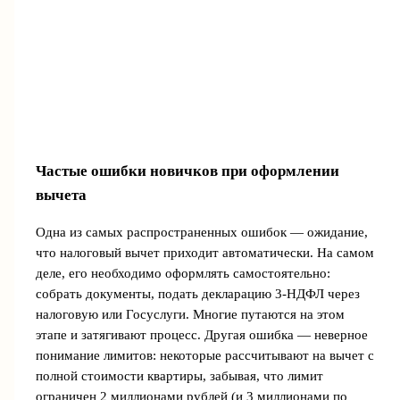
Частые ошибки новичков при оформлении
вычета
Одна из самых распространенных ошибок — ожидание,
что налоговый вычет приходит автоматически. На самом
деле, его необходимо оформлять самостоятельно:
собрать документы, подать декларацию 3-НДФЛ через
налоговую или Госуслуги. Многие путаются на этом
этапе и затягивают процесс. Другая ошибка — неверное
понимание лимитов: некоторые рассчитывают на вычет с
полной стоимости квартиры, забывая, что лимит
ограничен 2 миллионами рублей (и 3 миллионами по