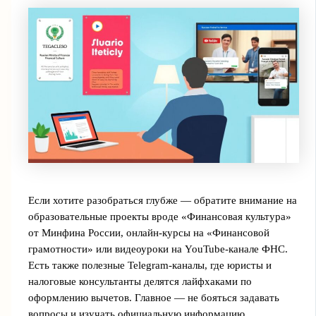
Если хотите разобраться глубже — обратите внимание на
образовательные проекты вроде «Финансовая культура»
от Минфина России, онлайн-курсы на «Финансовой
грамотности» или видеоуроки на YouTube-канале ФНС.
Есть также полезные Telegram-каналы, где юристы и
налоговые консультанты делятся лайфхаками по
оформлению вычетов. Главное — не бояться задавать
вопросы и изучать официальную информацию.