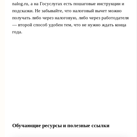
nalog.ru, а на Госуслугах есть пошаговые инструкции и
подсказки. Не забывайте, что налоговый вычет можно
получать либо через налоговую, либо через работодателя
— второй способ удобен тем, что не нужно ждать конца
года.
Обучающие ресурсы и полезные ссылки