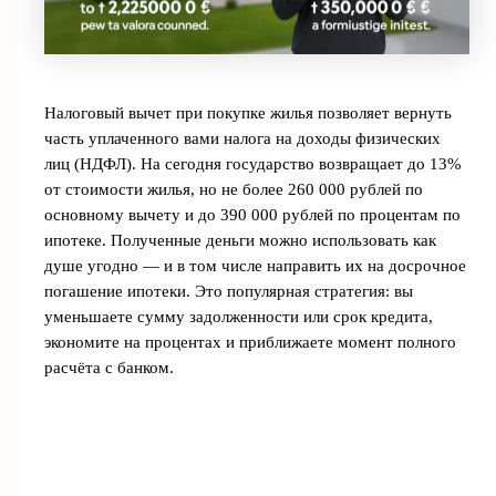
Налоговый вычет при покупке жилья позволяет вернуть
часть уплаченного вами налога на доходы физических
лиц (НДФЛ). На сегодня государство возвращает до 13%
от стоимости жилья, но не более 260 000 рублей по
основному вычету и до 390 000 рублей по процентам по
ипотеке. Полученные деньги можно использовать как
душе угодно — и в том числе направить их на досрочное
погашение ипотеки. Это популярная стратегия: вы
уменьшаете сумму задолженности или срок кредита,
экономите на процентах и приближаете момент полного
расчёта с банком.