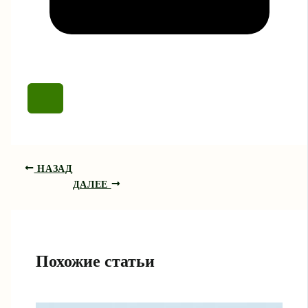
НАЗАД
ДАЛЕЕ
Похожие статьи