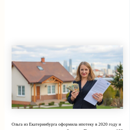
Ольга из Екатеринбурга оформила ипотеку в 2020 году и