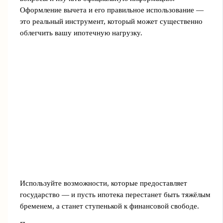
Оформление вычета и его правильное использование —
это реальный инструмент, который может существенно
облегчить вашу ипотечную нагрузку.
Используйте возможности, которые предоставляет
государство — и пусть ипотека перестанет быть тяжёлым
бременем, а станет ступенькой к финансовой свободе.