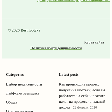
© 2026 Best Ipoteka
Карта сайта
Политика конфиденциальности
Categories
Latest posts
Выбор недвижимости
Как происходит процесс
получения ипотеки, если вы
Лайфхаки заемщика
работаете на себя и платите
налог на профессиональный
Общая
доход?
22 февраля, 2026
Основы ипотеки