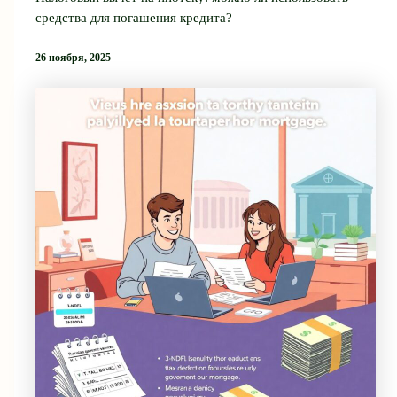
средства для погашения кредита?
26 ноября, 2025