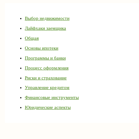
Выбор недвижимости
Лайфхаки заемщика
Общая
Основы ипотеки
Программы и банки
Процесс оформления
Риски и страхование
Управление кредитом
Финансовые инструменты
Юридические аспекты