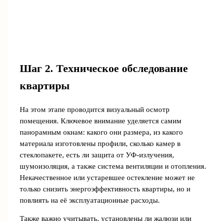
Шаг 2. Техническое обследование
квартиры
На этом этапе проводится визуальный осмотр
помещения. Ключевое внимание уделяется самим
панорамным окнам: какого они размера, из какого
материала изготовлены профили, сколько камер в
стеклопакете, есть ли защита от УФ-излучения,
шумоизоляция, а также система вентиляции и отопления.
Некачественное или устаревшее остекление может не
только снизить энергоэффективность квартиры, но и
повлиять на её эксплуатационные расходы.
Также важно учитывать, установлены ли жалюзи или