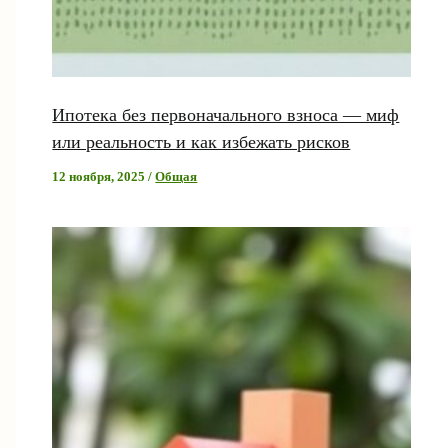
Ипотека без первоначального взноса — миф
или реальность и как избежать рисков
12 ноября, 2025
/
Общая