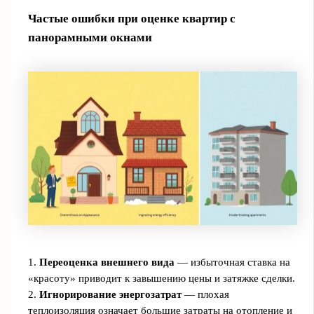
Частые ошибки при оценке квартир с
панорамными окнами
1.
Переоценка внешнего вида
— избыточная ставка на
«красоту» приводит к завышению цены и затяжке сделки.
2.
Игнорирование энергозатрат
— плохая
теплоизоляция означает большие затраты на отопление и