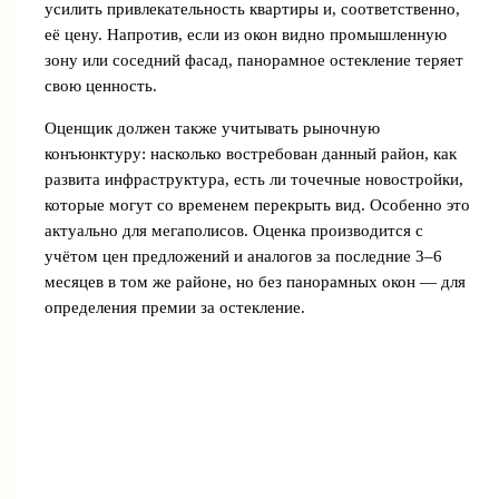
усилить привлекательность квартиры и, соответственно,
её цену. Напротив, если из окон видно промышленную
зону или соседний фасад, панорамное остекление теряет
свою ценность.
Оценщик должен также учитывать рыночную
конъюнктуру: насколько востребован данный район, как
развита инфраструктура, есть ли точечные новостройки,
которые могут со временем перекрыть вид. Особенно это
актуально для мегаполисов. Оценка производится с
учётом цен предложений и аналогов за последние 3–6
месяцев в том же районе, но без панорамных окон — для
определения премии за остекление.