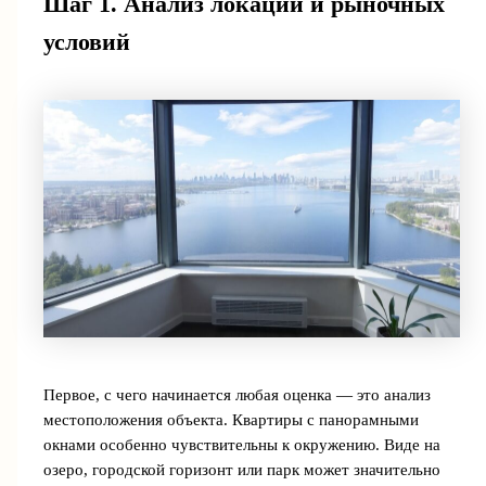
Шаг 1. Анализ локации и рыночных
условий
Первое, с чего начинается любая оценка — это анализ
местоположения объекта. Квартиры с панорамными
окнами особенно чувствительны к окружению. Виде на
озеро, городской горизонт или парк может значительно