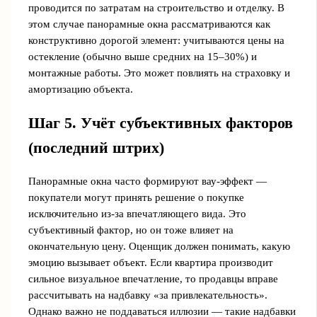
проводится по затратам на строительство и отделку. В
этом случае панорамные окна рассматриваются как
конструктивно дорогой элемент: учитываются цены на
остекление (обычно выше средних на 15–30%) и
монтажные работы. Это может повлиять на страховку и
амортизацию объекта.
Шаг 5. Учёт субъективных факторов
(последний штрих)
Панорамные окна часто формируют вау-эффект —
покупатели могут принять решение о покупке
исключительно из-за впечатляющего вида. Это
субъективный фактор, но он тоже влияет на
окончательную цену. Оценщик должен понимать, какую
эмоцию вызывает объект. Если квартира производит
сильное визуальное впечатление, то продавцы вправе
рассчитывать на надбавку «за привлекательность».
Однако важно не поддаваться иллюзии — такие надбавки