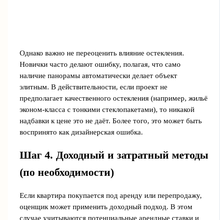
Однако важно не переоценить влияние остекления.
Новички часто делают ошибку, полагая, что само
наличие панорамы автоматически делает объект
элитным. В действительности, если проект не
предполагает качественного остекления (например, жильё
эконом-класса с тонкими стеклопакетами), то никакой
надбавки к цене это не даёт. Более того, это может быть
воспринято как дизайнерская ошибка.
Шаг 4. Доходный и затратный методы
(по необходимости)
Если квартира покупается под аренду или перепродажу,
оценщик может применить доходный подход. В этом
случае учитываются потенциальные арендные ставки и