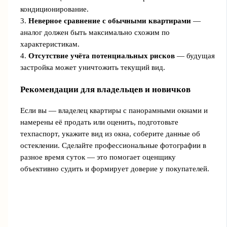
кондиционирование.
3.
Неверное сравнение с обычными квартирами
—
аналог должен быть максимально схожим по
характеристикам.
4.
Отсутствие учёта потенциальных рисков
— будущая
застройка может уничтожить текущий вид.
Рекомендации для владельцев и новичков
Если вы — владелец квартиры с панорамными окнами и
намерены её продать или оценить, подготовьте
техпаспорт, укажите вид из окна, соберите данные об
остеклении. Сделайте профессиональные фотографии в
разное время суток — это помогает оценщику
объективно судить и формирует доверие у покупателей.