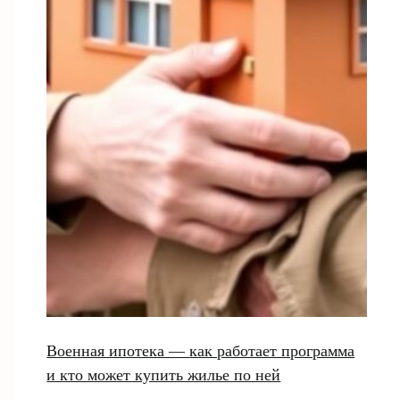
Военная ипотека — как работает программа
и кто может купить жилье по ней