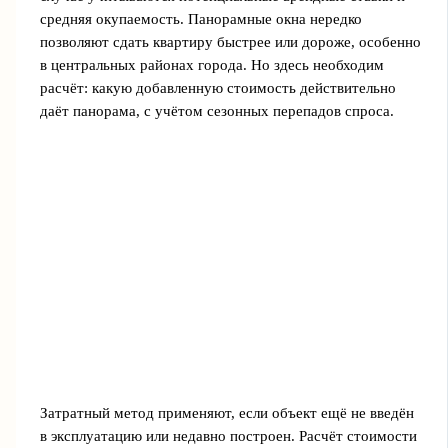
средняя окупаемость. Панорамные окна нередко
позволяют сдать квартиру быстрее или дороже, особенно
в центральных районах города. Но здесь необходим
расчёт: какую добавленную стоимость действительно
даёт панорама, с учётом сезонных перепадов спроса.
Затратный метод применяют, если объект ещё не введён
в эксплуатацию или недавно построен. Расчёт стоимости