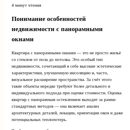
4 минут чтения
Понимание особенностей
недвижимости с панорамными
окнами
Квартира с панорамными окнами — это не просто жильё
со стеклом от пола до потолка. Это особый тип
недвижимости, сочетающий в себе высокие эстетические
характеристики, улучшенную инсоляцию и, часто,
визуальное расширение пространства. За счёт этого
такие объекты нередко требуют более детального и
индивидуального подхода при оценке стоимости. Оценка
квартир с панорамным остеклением выходит за рамки
стандартных методов — она включает анализ
архитектурных деталей, локации, ориентации окон и даже
потенциальных теплопотерь.