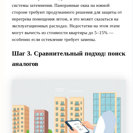
системы затемнения. Панорамные окна на южной
стороне требуют продуманного решения для защиты от
перегрева помещения летом, и это может сказаться на
эксплуатационных расходах. Недостатки на этом этапе
могут вычесть из стоимости квартиры до 5–15% —
особенно если остекление требует замены.
Шаг 3. Сравнительный подход: поиск
аналогов