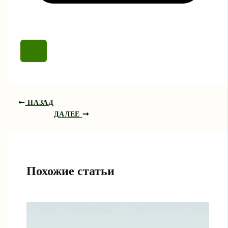
НАЗАД
ДАЛЕЕ
Похожие статьи