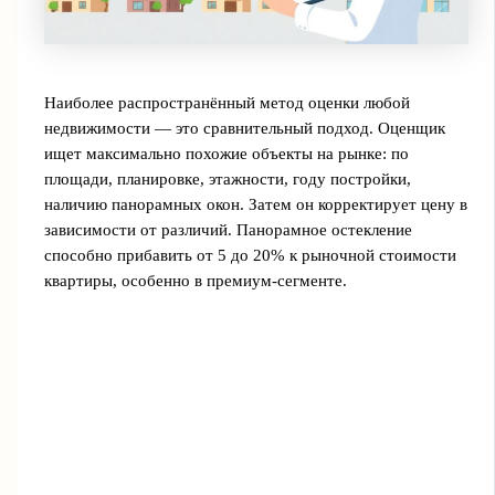
Наиболее распространённый метод оценки любой
недвижимости — это сравнительный подход. Оценщик
ищет максимально похожие объекты на рынке: по
площади, планировке, этажности, году постройки,
наличию панорамных окон. Затем он корректирует цену в
зависимости от различий. Панорамное остекление
способно прибавить от 5 до 20% к рыночной стоимости
квартиры, особенно в премиум-сегменте.