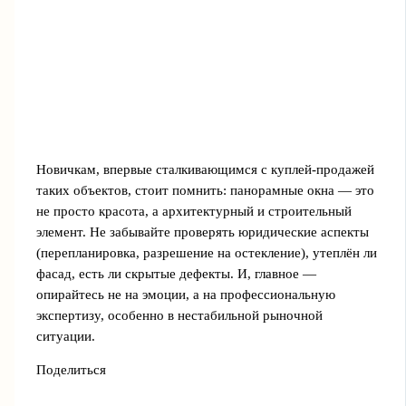
Новичкам, впервые сталкивающимся с куплей-продажей
таких объектов, стоит помнить: панорамные окна — это
не просто красота, а архитектурный и строительный
элемент. Не забывайте проверять юридические аспекты
(перепланировка, разрешение на остекление), утеплён ли
фасад, есть ли скрытые дефекты. И, главное —
опирайтесь не на эмоции, а на профессиональную
экспертизу, особенно в нестабильной рыночной
ситуации.
Поделиться