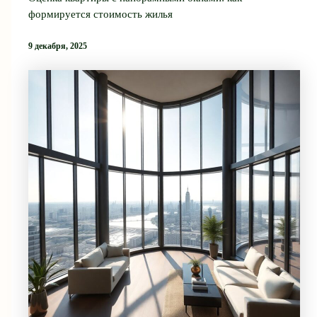
формируется стоимость жилья
9 декабря, 2025