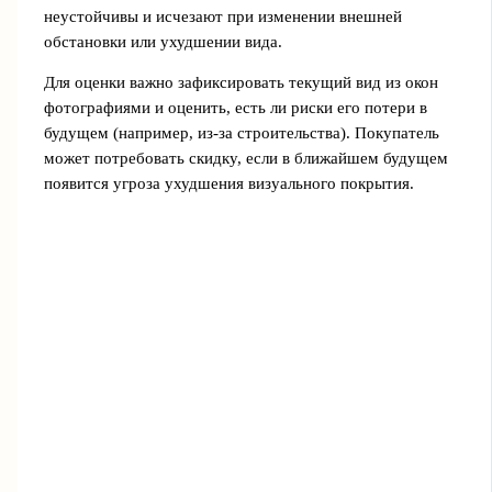
неустойчивы и исчезают при изменении внешней
обстановки или ухудшении вида.
Для оценки важно зафиксировать текущий вид из окон
фотографиями и оценить, есть ли риски его потери в
будущем (например, из-за строительства). Покупатель
может потребовать скидку, если в ближайшем будущем
появится угроза ухудшения визуального покрытия.