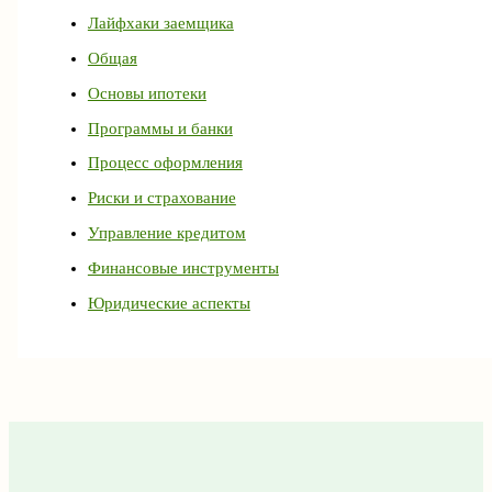
Лайфхаки заемщика
Общая
Основы ипотеки
Программы и банки
Процесс оформления
Риски и страхование
Управление кредитом
Финансовые инструменты
Юридические аспекты