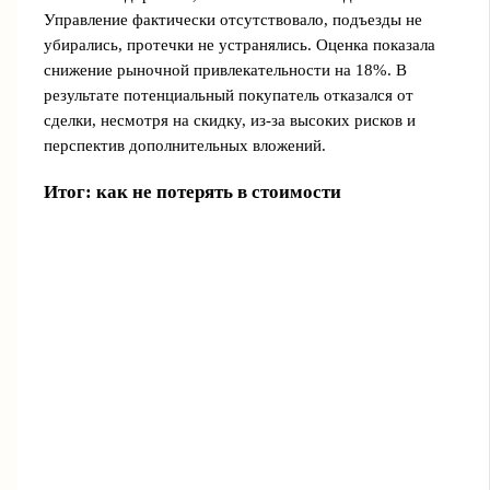
Управление фактически отсутствовало, подъезды не
убирались, протечки не устранялись. Оценка показала
снижение рыночной привлекательности на 18%. В
результате потенциальный покупатель отказался от
сделки, несмотря на скидку, из-за высоких рисков и
перспектив дополнительных вложений.
Итог: как не потерять в стоимости