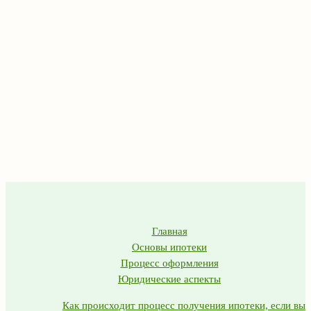
Главная
Основы ипотеки
Процесс оформления
Юридические аспекты
Как происходит процесс получения ипотеки, если вы