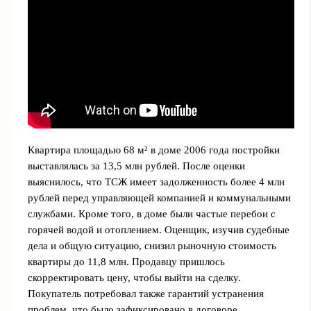
Квартира площадью 68 м² в доме 2006 года постройки
выставлялась за 13,5 млн рублей. После оценки
выяснилось, что ТСЖ имеет задолженность более 4 млн
рублей перед управляющей компанией и коммунальными
службами. Кроме того, в доме были частые перебои с
горячей водой и отоплением. Оценщик, изучив судебные
дела и общую ситуацию, снизил рыночную стоимость
квартиры до 11,8 млн. Продавцу пришлось
скорректировать цену, чтобы выйти на сделку.
Покупатель потребовал также гарантий устранения
проблем, что было зафиксировано в договоре.