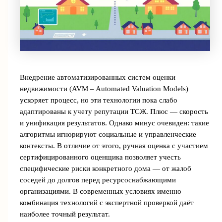
Внедрение автоматизированных систем оценки
недвижимости (AVM – Automated Valuation Models)
ускоряет процесс, но эти технологии пока слабо
адаптированы к учету репутации ТСЖ. Плюс — скорость
и унификация результатов. Однако минус очевиден: такие
алгоритмы игнорируют социальные и управленческие
контексты. В отличие от этого, ручная оценка с участием
сертифицированного оценщика позволяет учесть
специфические риски конкретного дома — от жалоб
соседей до долгов перед ресурсоснабжающими
организациями. В современных условиях именно
комбинация технологий с экспертной проверкой даёт
наиболее точный результат.