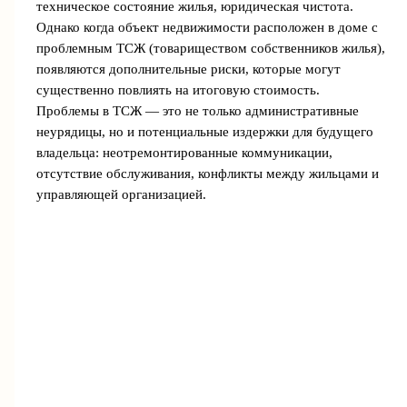
техническое состояние жилья, юридическая чистота.
Однако когда объект недвижимости расположен в доме с
проблемным ТСЖ (товариществом собственников жилья),
появляются дополнительные риски, которые могут
существенно повлиять на итоговую стоимость.
Проблемы в ТСЖ — это не только административные
неурядицы, но и потенциальные издержки для будущего
владельца: неотремонтированные коммуникации,
отсутствие обслуживания, конфликты между жильцами и
управляющей организацией.