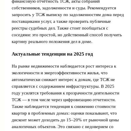
финансовую отчётность ТСЖ, акты собраний
собственников, задолженности и суды. Рекомендуется
запросить у ТСЖ выписку по задолженностям дома перед
поставщиками услуг, а также проверить публичные
реестры судебных дел. Также стоит пообщаться с
соседями: это простой, но действенный способ получить
картину реального положения дел в доме.
Актуальные тенденции на 2025 год
На рынке недвижимости наблюдается рост интереса к
экологичности и энергоэффективности жилья, что
автоматически снижает интерес к домам, где ТСЖ не
справляется с содержанием инфраструктуры. В 2025
году усилятся требования к прозрачности деятельности
ТСЖ — в том числе через цифровизацию отчетности.
Также наблюдается тенденция к снижению стоимости
квартир в проблемных домах: оценки показывают, что
дисконт может доходить до 15–20% от рыночной цены
аналогичных объектов. Это связано с недоверием со