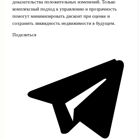
доказательства положительных изменений. Только
комплексный подход к управлению и прозрачность
помогут минимизировать дисконт при оценке и
сохранить ликвидность недвижимости в будущем.
Поделиться