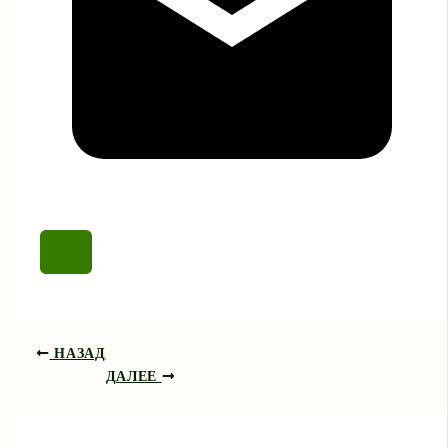
НАЗАД
ДАЛЕЕ