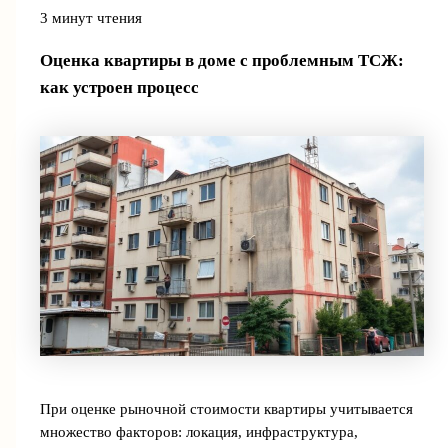
3 минут чтения
Оценка квартиры в доме с проблемным ТСЖ:
как устроен процесс
При оценке рыночной стоимости квартиры учитывается
множество факторов: локация, инфраструктура,