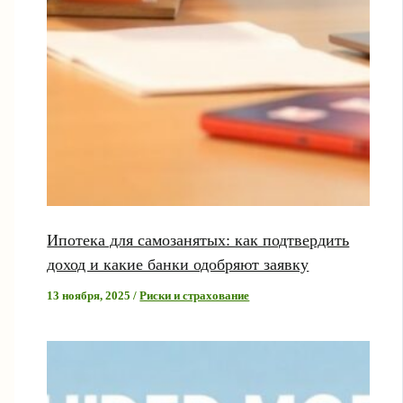
Ипотека для самозанятых: как подтвердить
доход и какие банки одобряют заявку
13 ноября, 2025
/
Риски и страхование