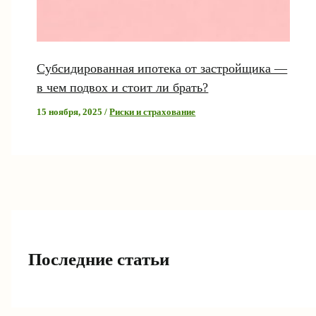
Субсидированная ипотека от застройщика —
в чем подвох и стоит ли брать?
15 ноября, 2025
/
Риски и страхование
Последние статьи