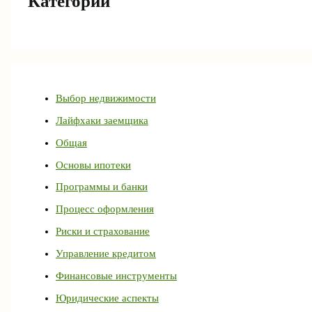
Категории
Выбор недвижимости
Лайфхаки заемщика
Общая
Основы ипотеки
Программы и банки
Процесс оформления
Риски и страхование
Управление кредитом
Финансовые инструменты
Юридические аспекты