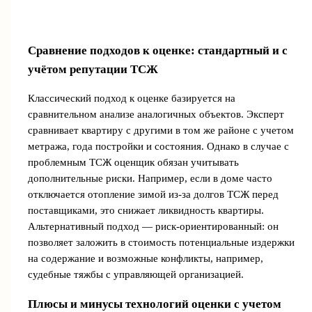
Сравнение подходов к оценке: стандартный и с
учётом репутации ТСЖ
Классический подход к оценке базируется на
сравнительном анализе аналогичных объектов. Эксперт
сравнивает квартиру с другими в том же районе с учетом
метража, года постройки и состояния. Однако в случае с
проблемным ТСЖ оценщик обязан учитывать
дополнительные риски. Например, если в доме часто
отключается отопление зимой из-за долгов ТСЖ перед
поставщиками, это снижает ликвидность квартиры.
Альтернативный подход — риск-ориентированный: он
позволяет заложить в стоимость потенциальные издержки
на содержание и возможные конфликты, например,
судебные тяжбы с управляющей организацией.
Плюсы и минусы технологий оценки с учетом