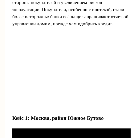
стороны покупателей и увеличением рисков
эксплуатации. Покупатели, особенно с ипотекой, стали
более осторожны: банки всё чаще запрашивают отчет об
управлении домом, прежде чем одобрить кредит.
Кейс 1: Москва, район Южное Бутово