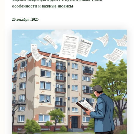
особенности и важные нюансы
20 декабря, 2025