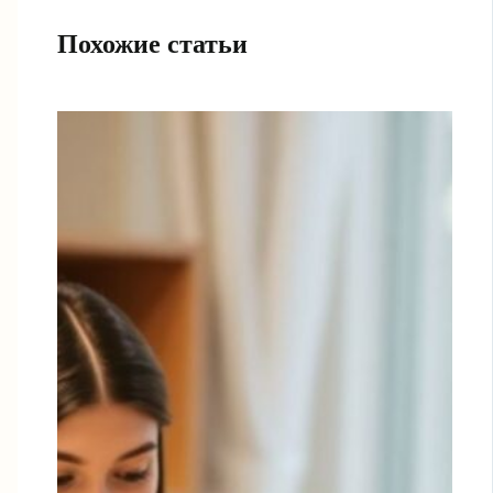
Похожие статьи