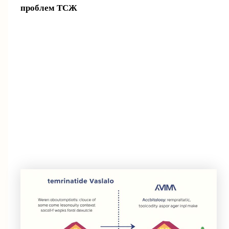
проблем ТСЖ