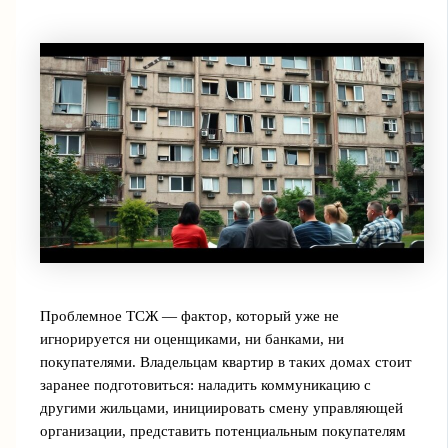
Проблемное ТСЖ — фактор, который уже не
игнорируется ни оценщиками, ни банками, ни
покупателями. Владельцам квартир в таких домах стоит
заранее подготовиться: наладить коммуникацию с
другими жильцами, инициировать смену управляющей
организации, представить потенциальным покупателям