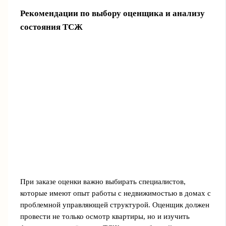
Рекомендации по выбору оценщика и анализу
состояния ТСЖ
При заказе оценки важно выбирать специалистов,
которые имеют опыт работы с недвижимостью в домах с
проблемной управляющей структурой. Оценщик должен
провести не только осмотр квартиры, но и изучить