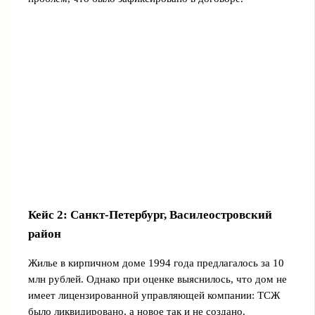
Кейс 2: Санкт-Петербург, Василеостровский
район
Жилье в кирпичном доме 1994 года предлагалось за 10
млн рублей. Однако при оценке выяснилось, что дом не
имеет лицензированной управляющей компании: ТСЖ
было ликвидировано, а новое так и не создано.