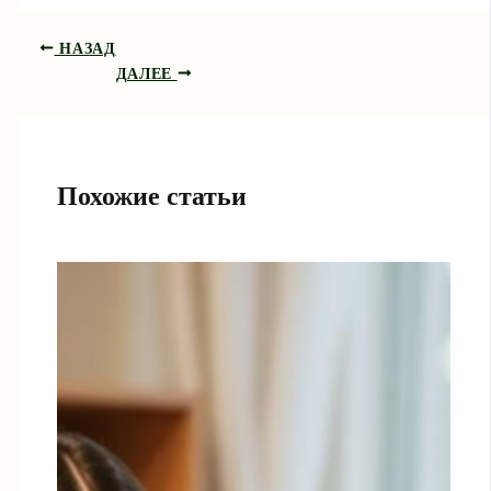
НАЗАД
ДАЛЕЕ
Похожие статьи