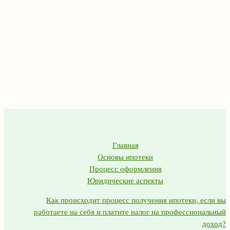
Главная
Основы ипотеки
Процесс оформления
Юридические аспекты
Как происходит процесс получения ипотеки, если вы
работаете на себя и платите налог на профессиональный
доход?