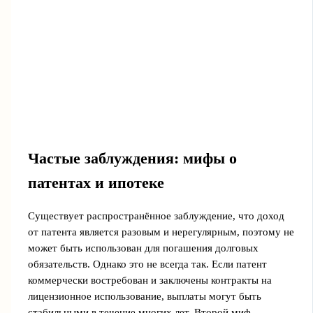
Частые заблуждения: мифы о
патентах и ипотеке
Существует распространённое заблуждение, что доход
от патента является разовым и нерегулярным, поэтому не
может быть использован для погашения долговых
обязательств. Однако это не всегда так. Если патент
коммерчески востребован и заключены контракты на
лицензионное использование, выплаты могут быть
стабильными в течение многих лет. Второй миф