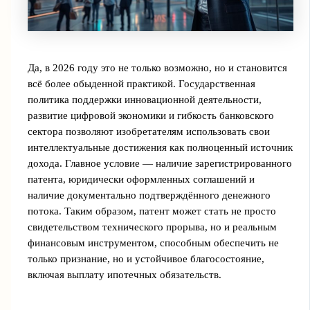
Да, в 2026 году это не только возможно, но и становится
всё более обыденной практикой. Государственная
политика поддержки инновационной деятельности,
развитие цифровой экономики и гибкость банковского
сектора позволяют изобретателям использовать свои
интеллектуальные достижения как полноценный источник
дохода. Главное условие — наличие зарегистрированного
патента, юридически оформленных соглашений и
наличие документально подтверждённого денежного
потока. Таким образом, патент может стать не просто
свидетельством технического прорыва, но и реальным
финансовым инструментом, способным обеспечить не
только признание, но и устойчивое благосостояние,
включая выплату ипотечных обязательств.