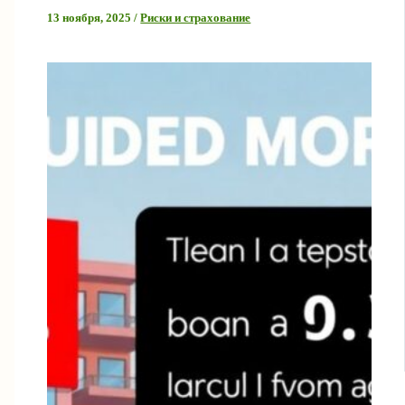
13 ноября, 2025
/
Риски и страхование