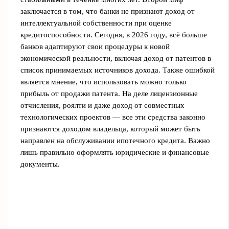
заключается в том, что банки не признают доход от
интеллектуальной собственности при оценке
кредитоспособности. Сегодня, в 2026 году, всё больше
банков адаптируют свои процедуры к новой
экономической реальности, включая доход от патентов в
список принимаемых источников дохода. Также ошибкой
является мнение, что использовать можно только
прибыль от продажи патента. На деле лицензионные
отчисления, роялти и даже доход от совместных
технологических проектов — все эти средства законно
признаются доходом владельца, который может быть
направлен на обслуживании ипотечного кредита. Важно
лишь правильно оформлять юридические и финансовые
документы.