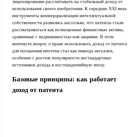
лицензирования рассчитывать на стабильный доход от
использования своего изобретения. К середине XXI века
инструменты коммерциализации интеллектуальной
собственности развились настолько, что патенты стали
рассматриваться как полноценные финансовые активы,
сравнимые с недвижимостью или акциями. В этом
контексте вопрос о праве использовать доход от патента
для погашения ипотеки стал как никогда актуален,
особенно с ростом популярности нестандартных
источников дохода в постпандемийную эпоху.
Базовые принципы: как работает
доход от патента