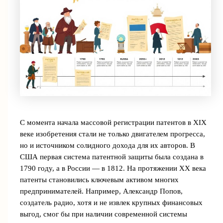
С момента начала массовой регистрации патентов в XIX
веке изобретения стали не только двигателем прогресса,
но и источником солидного дохода для их авторов. В
США первая система патентной защиты была создана в
1790 году, а в России — в 1812. На протяжении XX века
патенты становились ключевым активом многих
предпринимателей. Например, Александр Попов,
создатель радио, хотя и не извлек крупных финансовых
выгод, смог бы при наличии современной системы