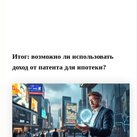
Итог: возможно ли использовать
доход от патента для ипотеки?