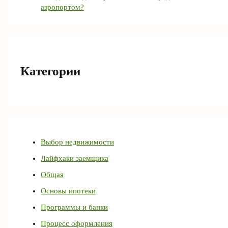
аэропортом?
Категории
Выбор недвижимости
Лайфхаки заемщика
Общая
Основы ипотеки
Программы и банки
Процесс оформления