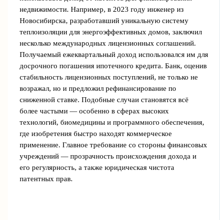
недвижимости. Например, в 2023 году инженер из
Новосибирска, разработавший уникальную систему
теплоизоляции для энергоэффективных домов, заключил
несколько международных лицензионных соглашений.
Получаемый ежеквартальный доход использовался им для
досрочного погашения ипотечного кредита. Банк, оценив
стабильность лицензионных поступлений, не только не
возражал, но и предложил рефинансирование по
сниженной ставке. Подобные случаи становятся всё
более частыми — особенно в сферах высоких
технологий, биомедицины и программного обеспечения,
где изобретения быстро находят коммерческое
применение. Главное требование со стороны финансовых
учреждений — прозрачность происхождения дохода и
его регулярность, а также юридическая чистота
патентных прав.