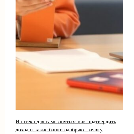
Ипотека для самозанятых: как подтвердить
доход и какие банки одобряют заявку