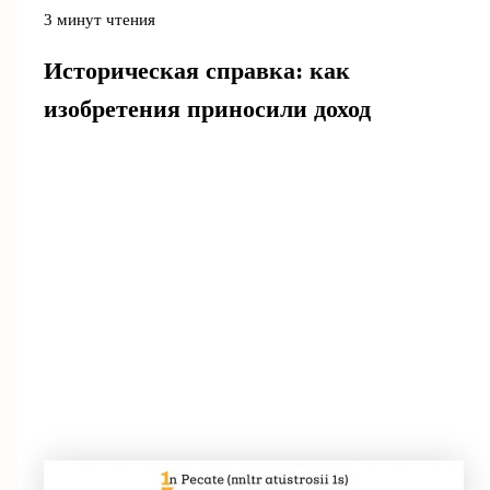
3 минут чтения
Историческая справка: как
изобретения приносили доход