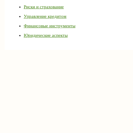
Риски и страхование
Управление кредитом
Финансовые инструменты
Юридические аспекты