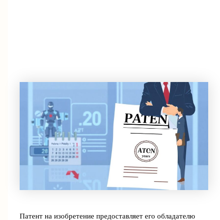
Патент на изобретение предоставляет его обладателю