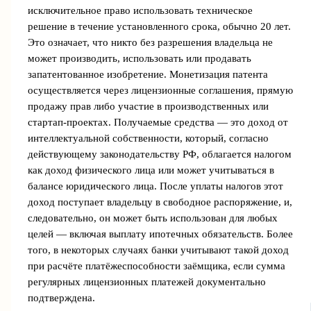
исключительное право использовать техническое
решение в течение установленного срока, обычно 20 лет.
Это означает, что никто без разрешения владельца не
может производить, использовать или продавать
запатентованное изобретение. Монетизация патента
осуществляется через лицензионные соглашения, прямую
продажу прав либо участие в производственных или
стартап-проектах. Получаемые средства — это доход от
интеллектуальной собственности, который, согласно
действующему законодательству РФ, облагается налогом
как доход физического лица или может учитываться в
балансе юридического лица. После уплаты налогов этот
доход поступает владельцу в свободное распоряжение, и,
следовательно, он может быть использован для любых
целей — включая выплату ипотечных обязательств. Более
того, в некоторых случаях банки учитывают такой доход
при расчёте платёжеспособности заёмщика, если сумма
регулярных лицензионных платежей документально
подтверждена.