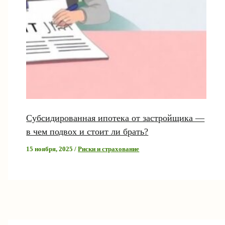
Субсидированная ипотека от застройщика —
в чем подвох и стоит ли брать?
15 ноября, 2025
/
Риски и страхование