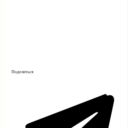
Поделиться