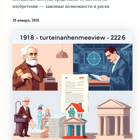
изобретение — законные возможности и риски
28 января, 2026