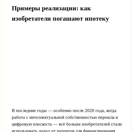
Примеры реализации: как
изобретатели погашают ипотеку
В последние годы — особенно после 2020 года, когда
работа с интеллектуальной собственностью перешла в
цифровую плоскость — всё больше изобретателей стали
использовать доход от патентов для финансирования