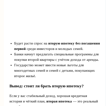
Будет расти спрос на
вторую ипотеку без погашения
первой
среди инвесторов и молодых семей.
Банки начнут предлагать специальные программы для
покупки второй квартиры с учётом дохода от аренды.
Государство может ввести новые льготы для
многодетных семей и семей с детьми, покупающих
второе жильё.
Вывод: стоит ли брать вторую ипотеку?
Если у вас стабильный доход, хорошая кредитная
история и чёткий план,
вторая ипотека
— это реальный