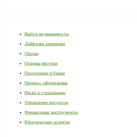
Выбор недвижимости
Лайфхаки заемщика
Общая
Основы ипотеки
Программы и банки
Процесс оформления
Риски и страхование
Управление кредитом
Финансовые инструменты
Юридические аспекты