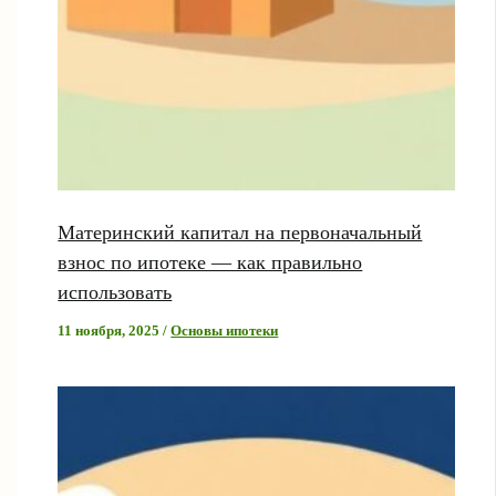
Материнский капитал на первоначальный
взнос по ипотеке — как правильно
использовать
11 ноября, 2025
/
Основы ипотеки