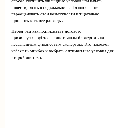
способ улучшить жилищные условия или начать
инвестировать в недвижимость. Главное — не
переоценивать свои возможности и тщательно
просчитывать все расходы.
Перед тем как подписывать договор,
проконсультируйтесь с ипотечным брокером или
независимым финансовым экспертом. Это поможет
избежать ошибок и выбрать оптимальные условия для
второй ипотеки.