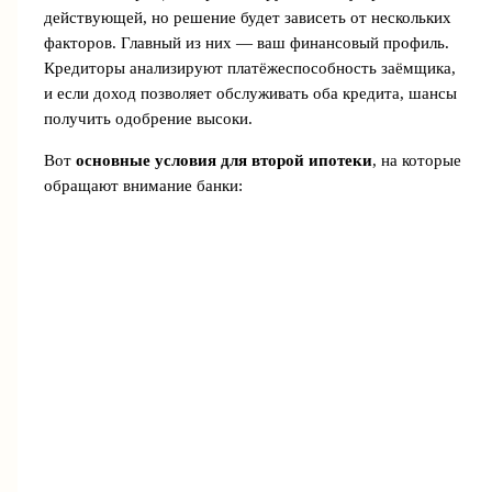
действующей, но решение будет зависеть от нескольких
факторов. Главный из них — ваш финансовый профиль.
Кредиторы анализируют платёжеспособность заёмщика,
и если доход позволяет обслуживать оба кредита, шансы
получить одобрение высоки.
Вот
основные условия для второй ипотеки
, на которые
обращают внимание банки: