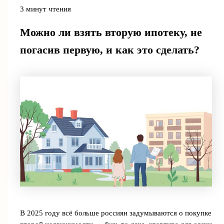
3 минут чтения
Можно ли взять вторую ипотеку, не
погасив первую, и как это сделать?
В 2025 году всё больше россиян задумываются о покупке