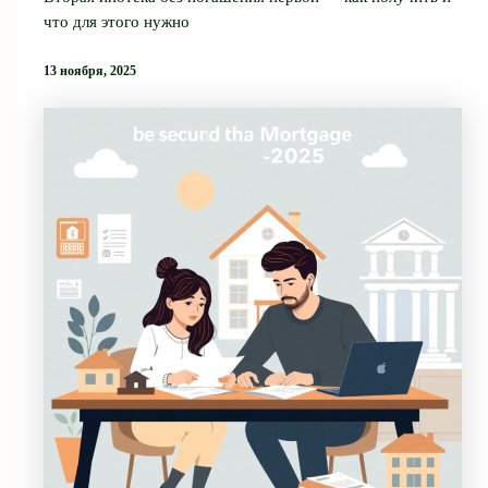
что для этого нужно
13 ноября, 2025