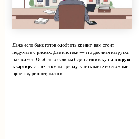
Даже если банк готов одобрить кредит, вам стоит
подумать о рисках. Две ипотеки — это двойная нагрузка
на бюджет. Особенно если вы берёте
ипотеку на вторую
квартиру
с расчётом на аренду, учитывайте возможные
простои, ремонт, налоги.