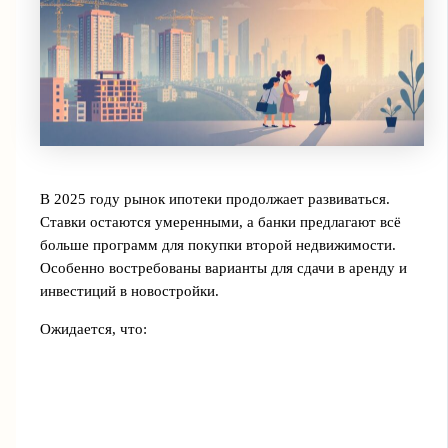
В 2025 году рынок ипотеки продолжает развиваться.
Ставки остаются умеренными, а банки предлагают всё
больше программ для покупки второй недвижимости.
Особенно востребованы варианты для сдачи в аренду и
инвестиций в новостройки.
Ожидается, что: