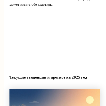
может изъять обе квартиры.
Текущие тенденции и прогноз на 2025 год