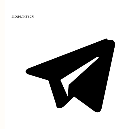
Поделиться