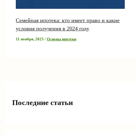
Семейная ипотека: кто имеет право и какие
условия получения в 2024 году
11 ноября, 2025
/
Основы ипотеки
Последние статьи