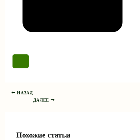
НАЗАД
ДАЛЕЕ
Похожие статьи