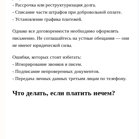
- Рассрочка или реструктуризация долга.
- Списание части штрафов при добровольной оплате.
- Установление графика платежей.
Однако все договоренности необходимо оформлять
письменно. Не соглашайтесь на устные обещания — они
не имеют юридической силы.
Ошибки, которых стоит избегать:
- Игнорирование звонков и писем.
- Подписание непроверенных документов.
- Передача личных данных третьим лицам по телефону.
Что делать, если платить нечем?