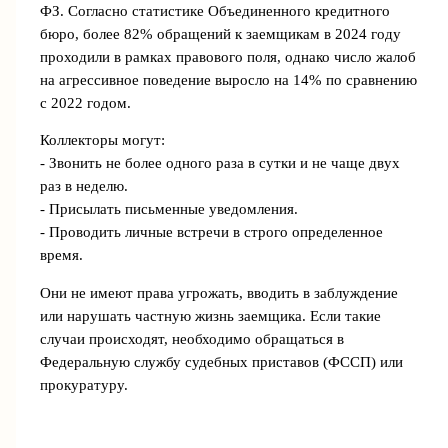
ФЗ. Согласно статистике Объединенного кредитного
бюро, более 82% обращений к заемщикам в 2024 году
проходили в рамках правового поля, однако число жалоб
на агрессивное поведение выросло на 14% по сравнению
с 2022 годом.
Коллекторы могут:
- Звонить не более одного раза в сутки и не чаще двух
раз в неделю.
- Присылать письменные уведомления.
- Проводить личные встречи в строго определенное
время.
Они не имеют права угрожать, вводить в заблуждение
или нарушать частную жизнь заемщика. Если такие
случаи происходят, необходимо обращаться в
Федеральную службу судебных приставов (ФССП) или
прокуратуру.