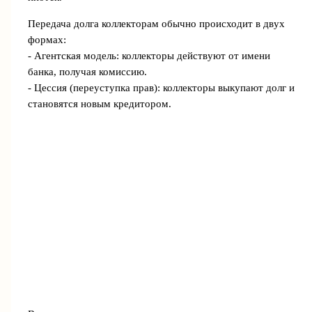
Передача долга коллекторам обычно происходит в двух
формах:
- Агентская модель: коллекторы действуют от имени
банка, получая комиссию.
- Цессия (переуступка прав): коллекторы выкупают долг и
становятся новым кредитором.