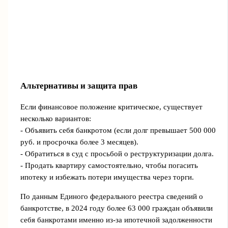
Альтернативы и защита прав
Если финансовое положение критическое, существует
несколько вариантов:
- Объявить себя банкротом (если долг превышает 500 000
руб. и просрочка более 3 месяцев).
- Обратиться в суд с просьбой о реструктуризации долга.
- Продать квартиру самостоятельно, чтобы погасить
ипотеку и избежать потери имущества через торги.
По данным Единого федерального реестра сведений о
банкротстве, в 2024 году более 63 000 граждан объявили
себя банкротами именно из-за ипотечной задолженности