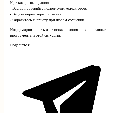
Краткие рекомендации:
- Всегда проверяйте полномочия коллекторов.
- Ведите переговоры письменно.
- Обратитесь к юристу при любом сомнении.
Информированность и активная позиция — ваши главные
инструменты в этой ситуации.
Поделиться