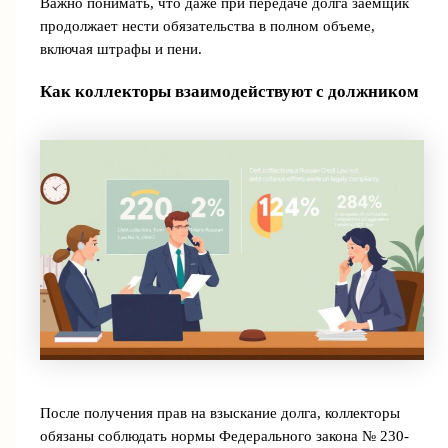
Важно понимать, что даже при передаче долга заемщик
продолжает нести обязательства в полном объеме,
включая штрафы и пени.
Как коллекторы взаимодействуют с должником
После получения прав на взыскание долга, коллекторы
обязаны соблюдать нормы Федерального закона № 230-