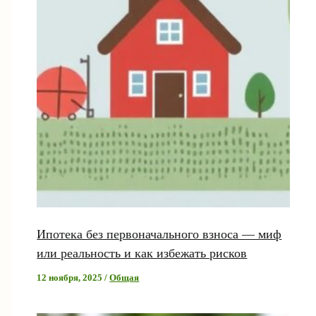
Ипотека без первоначального взноса — миф
или реальность и как избежать рисков
12 ноября, 2025
/
Общая