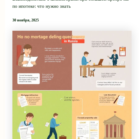
по ипотеке: что нужно знать
30 ноября, 2025