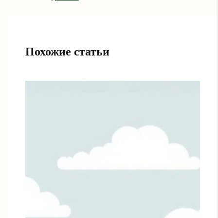
Похожие статьи