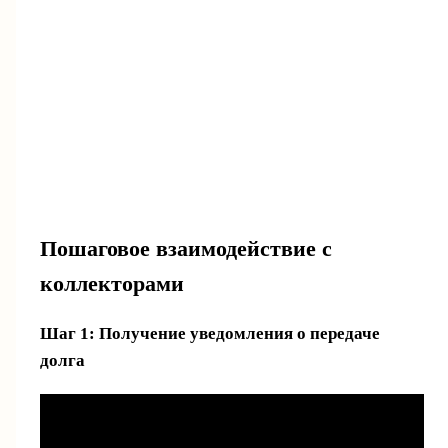
Пошаговое взаимодействие с
коллекторами
Шаг 1: Получение уведомления о передаче
долга