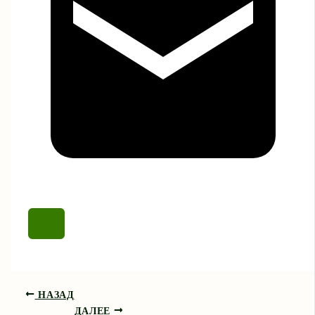
НАЗАД
ДАЛЕЕ