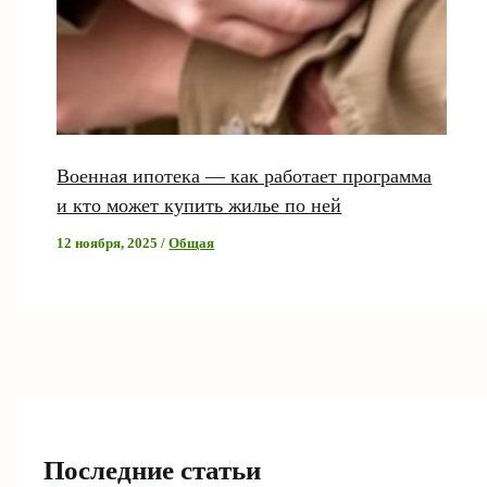
Военная ипотека — как работает программа
и кто может купить жилье по ней
12 ноября, 2025
/
Общая
Последние статьи