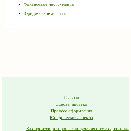
Финансовые инструменты
Юридические аспекты
Главная
Основы ипотеки
Процесс оформления
Юридические аспекты
Как происходит процесс получения ипотеки, если вы