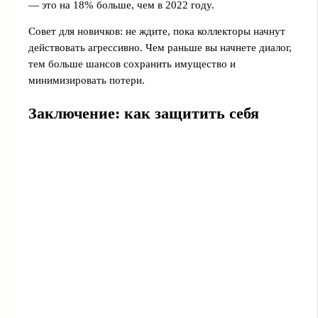
— это на 18% больше, чем в 2022 году.
Совет для новичков: не ждите, пока коллекторы начнут
действовать агрессивно. Чем раньше вы начнете диалог,
тем больше шансов сохранить имущество и
минимизировать потери.
Заключение: как защитить себя