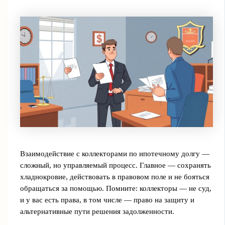
Взаимодействие с коллекторами по ипотечному долгу —
сложный, но управляемый процесс. Главное — сохранять
хладнокровие, действовать в правовом поле и не бояться
обращаться за помощью. Помните: коллекторы — не суд,
и у вас есть права, в том числе — право на защиту и
альтернативные пути решения задолженности.