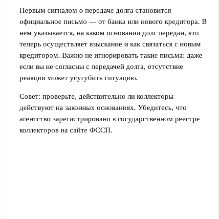
Первым сигналом о передаче долга становится
официальное письмо — от банка или нового кредитора. В
нем указывается, на каком основании долг передан, кто
теперь осуществляет взыскание и как связаться с новым
кредитором. Важно не игнорировать такие письма: даже
если вы не согласны с передачей долга, отсутствие
реакции может усугубить ситуацию.
Совет: проверьте, действительно ли коллекторы
действуют на законных основаниях. Убедитесь, что
агентство зарегистрировано в государственном реестре
коллекторов на сайте ФССП.