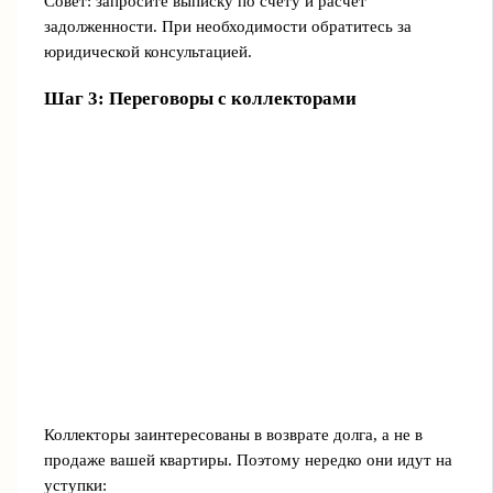
Совет: запросите выписку по счету и расчет
задолженности. При необходимости обратитесь за
юридической консультацией.
Шаг 3: Переговоры с коллекторами
Коллекторы заинтересованы в возврате долга, а не в
продаже вашей квартиры. Поэтому нередко они идут на
уступки: