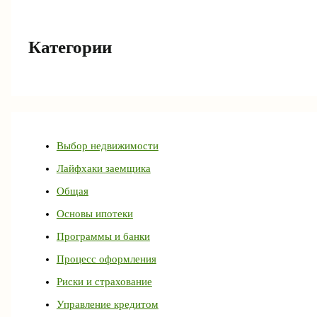
Категории
Выбор недвижимости
Лайфхаки заемщика
Общая
Основы ипотеки
Программы и банки
Процесс оформления
Риски и страхование
Управление кредитом