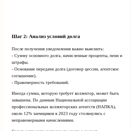
Шаг 2: Анализ условий долга
После получения уведомления важно выяснить:
- Сумму основного долга, начисленные проценты, пени и
штрафы.
- Основание передачи долга (договор цессии, агентское
соглашение).
- Правомерность требований.
Иногда сумма, которую требует коллектор, может быть
завышена. По данным Национальной ассоциации
профессиональных коллекторских агентств (НАПКА),
около 12% заемщиков в 2023 году столкнулись с
неправомерными начислениями.